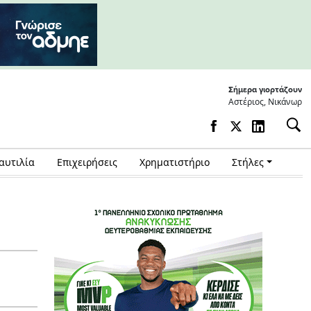
Σήμερα γιορτάζουν
Αστέριος, Νικάνωρ
αυτιλία
Επιχειρήσεις
Χρηματιστήριο
Στήλες