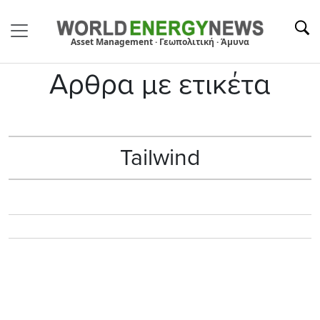
Asset Management · Γεωπολιτική · Άμυνα
Αρθρα με ετικέτα
Tailwind