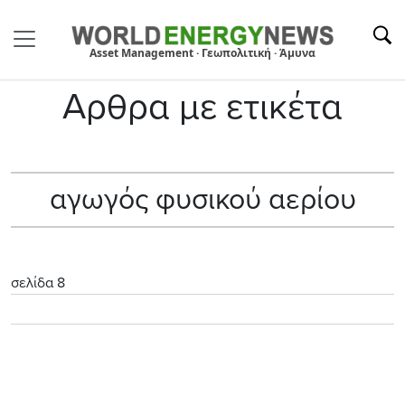
Asset Management · Γεωπολιτική · Άμυνα
Αρθρα με ετικέτα
αγωγός φυσικού αερίου
σελίδα 8