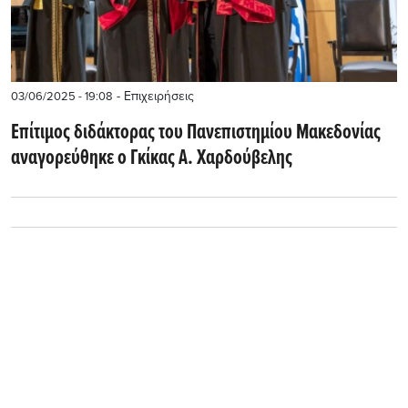
- Επιχειρήσεις
03/06/2025 - 19:08
Επίτιμος διδάκτορας του Πανεπιστημίου Μακεδονίας
αναγορεύθηκε ο Γκίκας Α. Χαρδούβελης