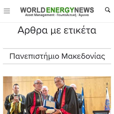
Asset Management · Γεωπολιτική · Άμυνα
Αρθρα με ετικέτα
Πανεπιστήμιο Μακεδονίας