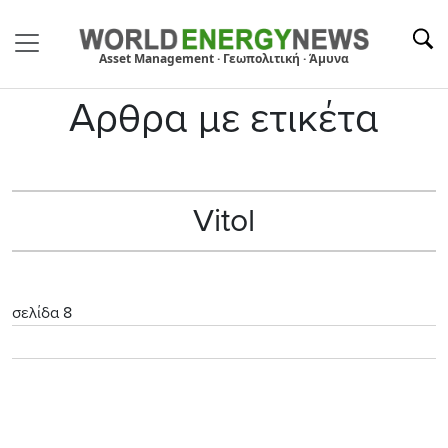
Asset Management · Γεωπολιτική · Άμυνα
Αρθρα με ετικέτα
Vitol
σελίδα 8