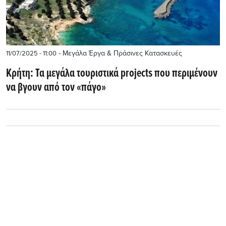
- Μεγάλα Έργα & Πράσινες Κατασκευές
11/07/2025 - 11:00
Κρήτη: Τα μεγάλα τουριστικά projects που περιμένουν
να βγουν από τον «πάγο»