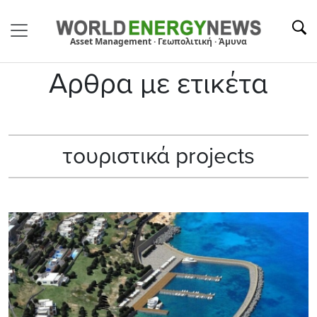
Asset Management · Γεωπολιτική · Άμυνα
Αρθρα με ετικέτα
τουριστικά projects