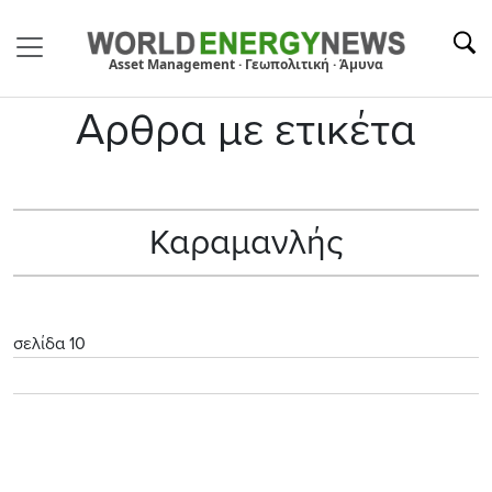
Asset Management · Γεωπολιτική · Άμυνα
Αρθρα με ετικέτα
Καραμανλής
σελίδα 10