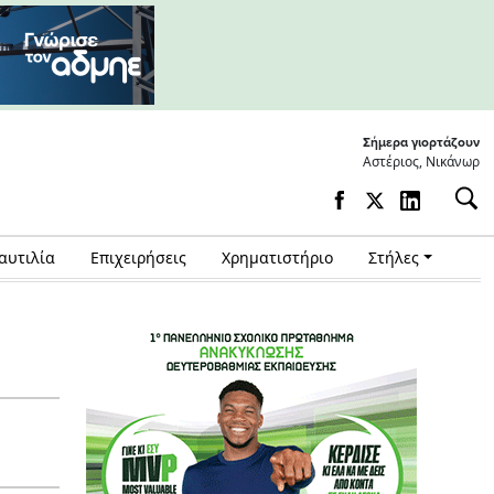
Σήμερα γιορτάζουν
Αστέριος, Νικάνωρ
αυτιλία
Επιχειρήσεις
Χρηματιστήριο
Στήλες