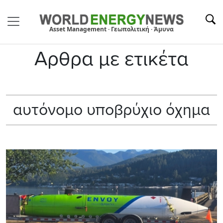
Asset Management · Γεωπολιτική · Άμυνα
Αρθρα με ετικέτα
αυτόνομο υποβρύχιο όχημα