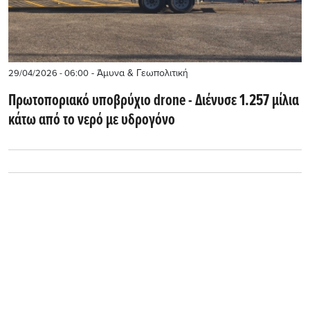
- Άμυνα & Γεωπολιτική
29/04/2026 - 06:00
Πρωτοποριακό υποβρύχιο drone - Διένυσε 1.257 μίλια
κάτω από το νερό με υδρογόνο