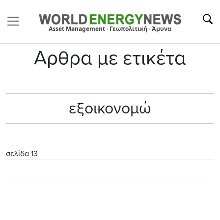
Asset Management · Γεωπολιτική · Άμυνα
Αρθρα με ετικέτα
εξοικονομώ
σελίδα 13