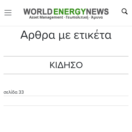
Asset Management · Γεωπολιτική · Άμυνα
Αρθρα με ετικέτα
ΚΙΔΗΣΟ
σελίδα 33