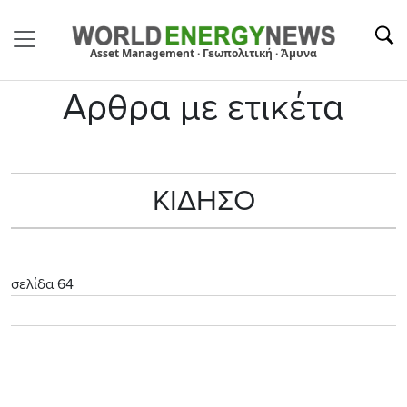
Asset Management · Γεωπολιτική · Άμυνα
Αρθρα με ετικέτα
ΚΙΔΗΣΟ
σελίδα 64