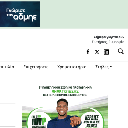
Σήμερα γιορτάζουν
Σωτήριος, Ευμορφία
αυτιλία
Επιχειρήσεις
Χρηματιστήριο
Στήλες