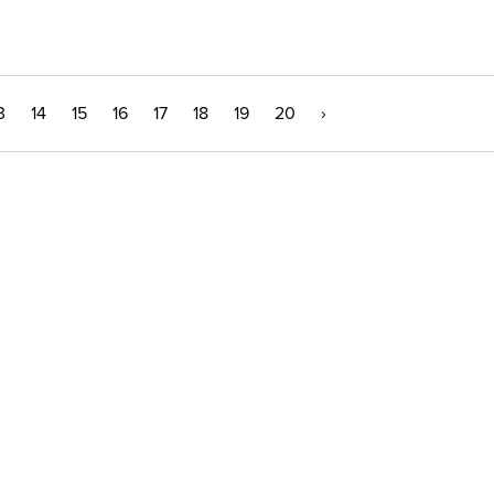
3
14
15
16
17
18
19
20
›