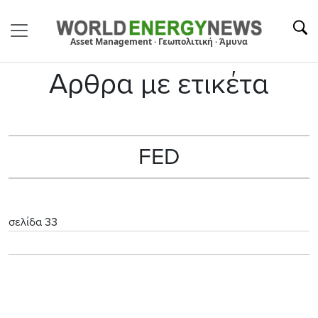
Asset Management · Γεωπολιτική · Άμυνα
Αρθρα με ετικέτα
FED
σελίδα 33