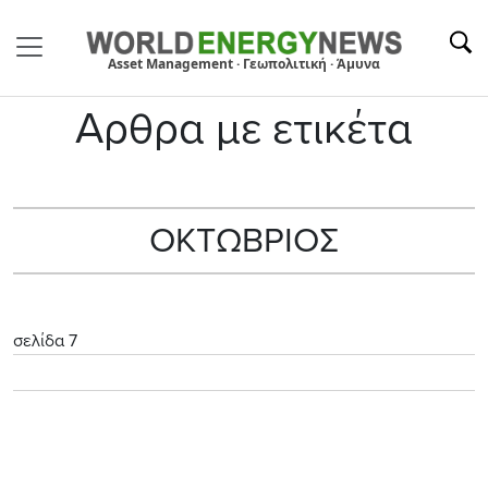
Asset Management · Γεωπολιτική · Άμυνα
Αρθρα με ετικέτα
ΟΚΤΩΒΡΙΟΣ
σελίδα 7