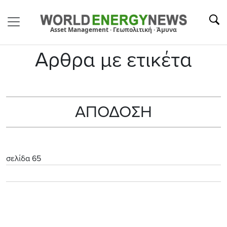
Asset Management · Γεωπολιτική · Άμυνα
Αρθρα με ετικέτα
ΑΠΟΔΟΣΗ
σελίδα 65