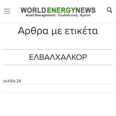
Asset Management · Γεωπολιτική · Άμυνα
Αρθρα με ετικέτα
ΕΛΒΑΛΧΑΛΚΟΡ
σελίδα 24