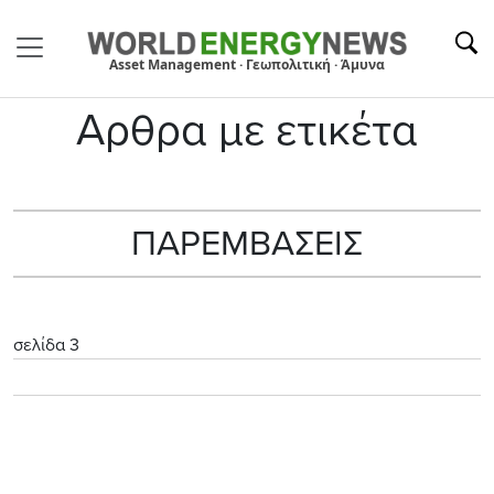
Asset Management · Γεωπολιτική · Άμυνα
Αρθρα με ετικέτα
ΠΑΡΕΜΒΑΣΕΙΣ
σελίδα 3