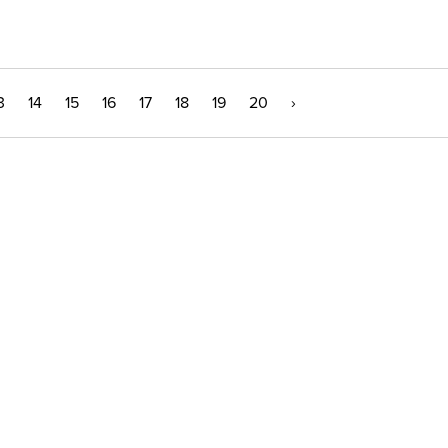
3
14
15
16
17
18
19
20
›