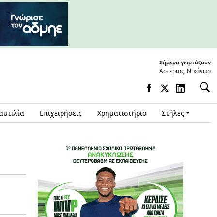
Σήμερα γιορτάζουν
Αστέριος, Νικάνωρ
αυτιλία
Επιχειρήσεις
Χρηματιστήριο
Στήλες