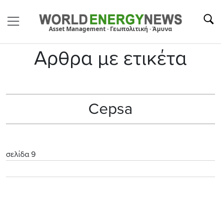
Asset Management · Γεωπολιτική · Άμυνα
Αρθρα με ετικέτα
Cepsa
σελίδα 9