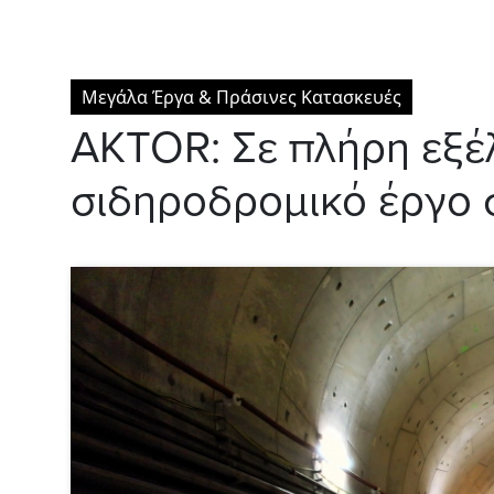
Μεγάλα Έργα & Πράσινες Κατασκευές
AKTOR: Σε πλήρη εξέ
σιδηροδρομικό έργο 