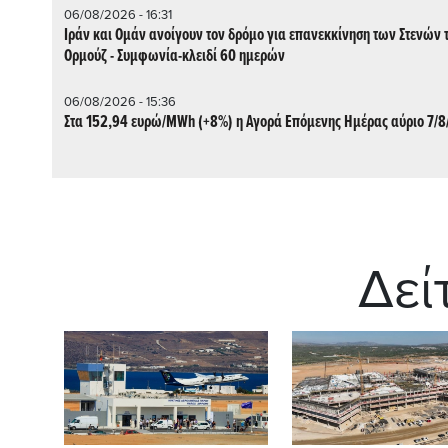
06/08/2026 - 16:31
Ιράν και Ομάν ανοίγουν τον δρόμο για επανεκκίνηση των Στενών 
Ορμούζ - Συμφωνία-κλειδί 60 ημερών
06/08/2026 - 15:36
Στα 152,94 ευρώ/MWh (+8%) η Αγορά Επόμενης Ημέρας αύριο 7/
Δεί