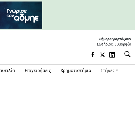
Σήμερα γιορτάζουν
Σωτήριος, Ευμορφία
αυτιλία
Επιχειρήσεις
Χρηματιστήριο
Στήλες