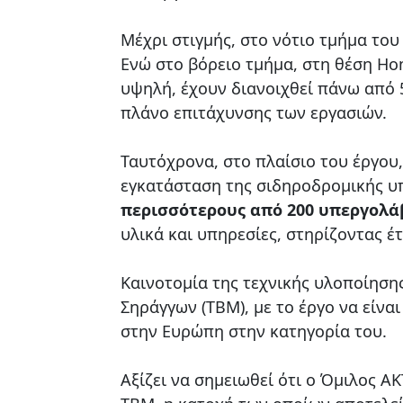
Μέχρι στιγμής, στο νότιο τμήμα του
Ενώ στο βόρειο τμήμα, στη θέση Ho
υψηλή, έχουν διανοιχθεί πάνω από 
πλάνο επιτάχυνσης των εργασιών.
Ταυτόχρονα, στο πλαίσιο του έργου
εγκατάσταση της σιδηροδρομικής υπ
περισσότερους από 200 υπεργολά
υλικά και υπηρεσίες, στηρίζοντας έτ
Καινοτομία της τεχνικής υλοποίηση
Σηράγγων (TBM), με το έργο να είνα
στην Ευρώπη στην κατηγορία του.
Αξίζει να σημειωθεί ότι ο Όμιλος A