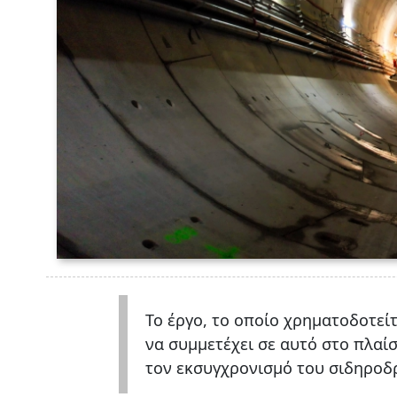
Το έργο, το οποίο χρηματοδοτεί
να συμμετέχει σε αυτό στο πλαί
τον εκσυγχρονισμό του σιδηροδ