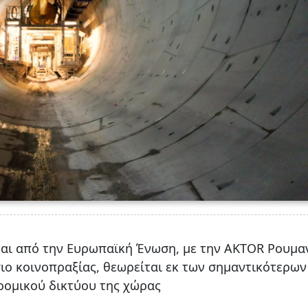
ται από την Ευρωπαϊκή Ένωση, με την AKTOR Ρουμα
σιο κοινοπραξίας, θεωρείται εκ των σημαντικότερων
ρομικού δικτύου της χώρας