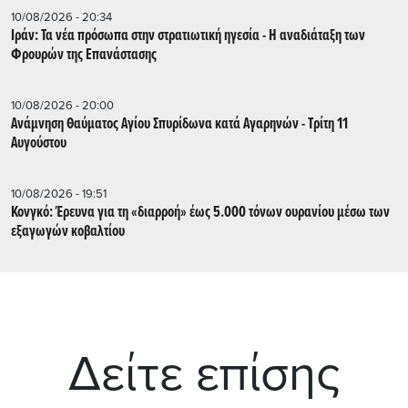
10/08/2026 - 20:34
Ιράν: Τα νέα πρόσωπα στην στρατιωτική ηγεσία - Η αναδιάταξη των
Φρουρών της Επανάστασης
10/08/2026 - 20:00
Ανάμνηση Θαύματος Αγίου Σπυρίδωνα κατά Αγαρηνών - Τρίτη 11
Αυγούστου
10/08/2026 - 19:51
Κονγκό: Έρευνα για τη «διαρροή» έως 5.000 τόνων ουρανίου μέσω των
εξαγωγών κοβαλτίου
Δείτε επίσης