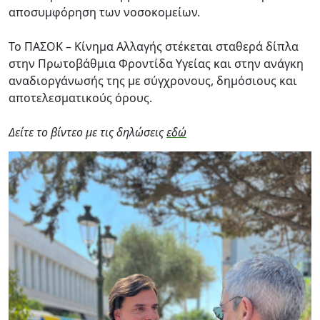
αποσυμφόρηση των νοσοκομείων.
Το ΠΑΣΟΚ – Κίνημα Αλλαγής στέκεται σταθερά δίπλα
στην Πρωτοβάθμια Φροντίδα Υγείας και στην ανάγκη
αναδιοργάνωσής της με σύγχρονους, δημόσιους και
αποτελεσματικούς όρους.
Δείτε το βίντεο με τις δηλώσεις
εδώ