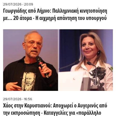
29/07/2026 - 20:09
Γεωργιάδης από Λήμνο: Παλλημνιακή κινητοποίηση
με… 20 άτομα - Η αιχμηρή απάντηση του υπουργού
29/07/2026 - 16:56
Χάος στην Καρυστιανού: Αποχωρεί ο Αυγερινός από
την εκπροσώπηση - Καταγγελίες για «παράλληλο