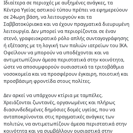
Ιδιαίτερα σε περιοχές με αυξημένες ανάγκες, τα
Κέντρα Υγείας αστικού τύπου πρέπει να εφημερεύουν
σε 24ωρη βάση, να λειτουργούν και τα
Σαββατοκύριακα και να έχουν πραγματικά διευρυμένη
λειτουργία. Δεν μπορεί να περιορίζονται σε έναν
στενό, γραφειοκρατικό ρόλο απλής συνταγογράφησης
ή εξέτασης με τη λογική των παλιών ιατρείων του ΙΚΑ.
Οφείλουν να μπορούν να υποδέχονται και να
αντιμετωπίζουν άμεσα περιστατικά στην κοινότητα,
ώστε να αποσυμφορούν ουσιαστικά τα τριτοβάθμια
νοσοκομεία και να προσφέρουν έγκαιρη, ποιοτική και
προσβάσιμη φροντίδα στους πολίτες.
Δεν αρκεί να υπάρχουν κτίρια με ταμπέλες.
Χρειάζονται ζωντανές, οργανωμένες και πλήρως
διασυνδεδεμένες δημόσιες δομές υγείας, που να
ανταποκρίνονται στις πραγματικές ανάγκες των
πολιτών, να αντιμετωπίζουν άμεσα περιστατικά στην
κοινότητα και να συμβάλλουν ουσιαστικά στην