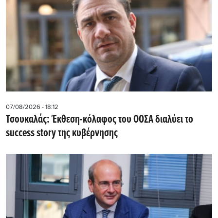
07/08/2026 - 18:12
Τσουκαλάς: Έκθεση-κόλαφος του ΟΟΣΑ διαλύει το
success story της κυβέρνησης