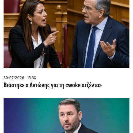
30/07/2026 - 15:30
Βιάστηκε ο Αντώνης για τη «woke ατζέντα»