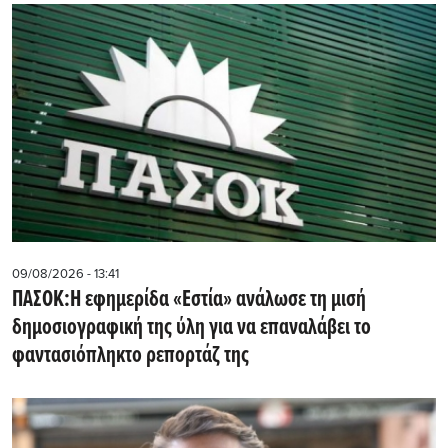
09/08/2026 - 13:41
ΠΑΣΟΚ:Η εφημερίδα «Εστία» ανάλωσε τη μισή
δημοσιογραφική της ύλη για να επαναλάβει το
φαντασιόπληκτο ρεπορτάζ της