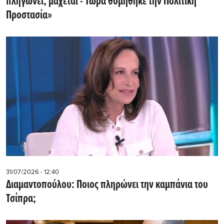
πληγώνει, μάχεται - Τώρα θυμήθηκε την Πολιτική
Προστασία»
31/07/2026 - 12:40
Διαμαντοπούλου: Ποιος πληρώνει την καμπάνια του
Τσίπρα;