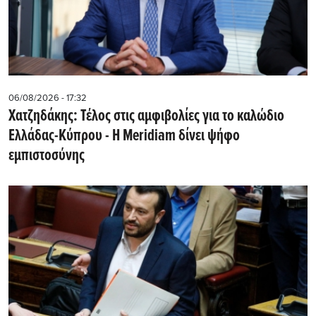
06/08/2026 - 17:32
Χατζηδάκης: Τέλος στις αμφιβολίες για το καλώδιο
Ελλάδας-Κύπρου - Η Meridiam δίνει ψήφο
εμπιστοσύνης