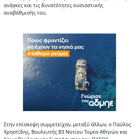
ανάγκες και τις δυνατότητες ουσιαστικής
αναβάθμισής του.
Στην επίσκεψη συμμετείχαν, μεταξύ άλλων, ο Παύλος
Χρηστίδης, Βουλευτής Β3 Νοτίου Τομέα Αθηνών και