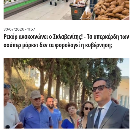
30/07/2026 - 11:57
Ρεκόρ ανακοινώνει ο Σκλαβενίτης! - Τα υπερκέρδη των
σούπερ μάρκετ δεν τα φορολογεί η κυβέρνηση;