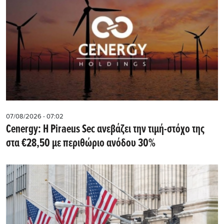
07/08/2026 - 07:02
Cenergy: Η Piraeus Sec ανεβάζει την τιμή-στόχο της
στα €28,50 με περιθώριο ανόδου 30%