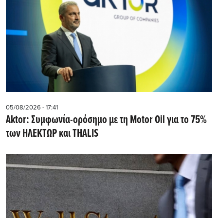
05/08/2026 - 17:41
Aktor: Συμφωνία-ορόσημο με τη Motor Oil για το 75%
των ΗΛΕΚΤΩΡ και THALIS