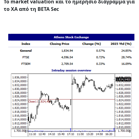
Το market valuation και το ημερήσιο διάγραμμα για
το ΧΑ από τη BETA Sec