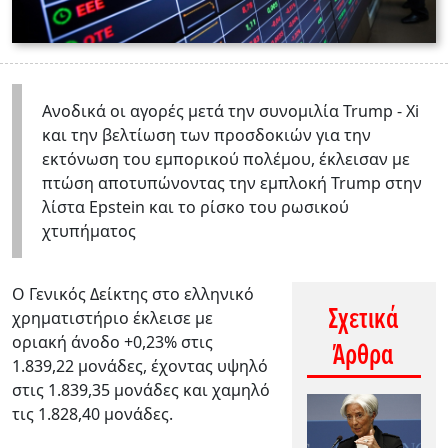
Ανοδικά οι αγορές μετά την συνομιλία Trump - Xi
και την βελτίωση των προσδοκιών για την
εκτόνωση του εμπορικού πολέμου, έκλεισαν με
πτώση αποτυπώνοντας την εμπλοκή Trump στην
λίστα Epstein και το ρίσκο του ρωσικού
χτυπήματος
O Γενικός Δείκτης στο ελληνικό
Σχετικά
χρηματιστήριο έκλεισε με
οριακή άνοδο +0,23% στις
Άρθρα
1.839,22 μονάδες, έχοντας υψηλό
στις 1.839,35 μονάδες και χαμηλό
τις 1.828,40 μονάδες.