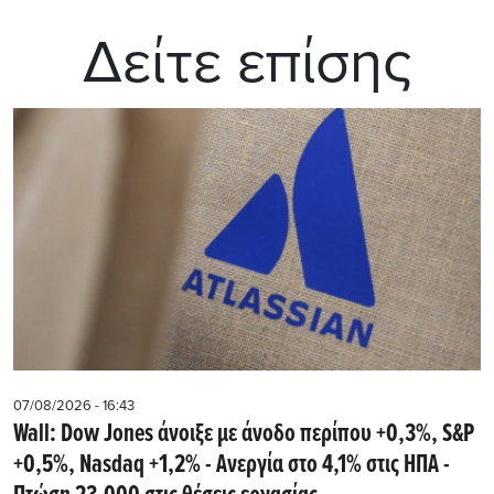
Δείτε επίσης
07/08/2026 - 16:43
Wall: Dow Jones άνοιξε με άνοδο περίπου +0,3%, S&P
+0,5%, Nasdaq +1,2% - Ανεργία στο 4,1% στις ΗΠΑ -