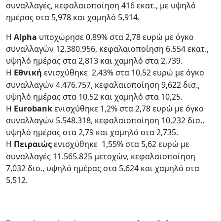
συναλλαγές, κεφαλαιοποίηση 416 εκατ., με υψηλό
ημέρας στα 5,978 και χαμηλό 5,914.
Η
Alpha
υποχώρησε 0,89% στα 2,78 ευρώ με όγκο
συναλλαγών 12.380.956, κεφαλαιοποίηση 6.554 εκατ.,
υψηλό ημέρας στα 2,813 και χαμηλό στα 2,739.
H
Εθνική
ενισχύθηκε
2,43% στα 10,52 ευρώ με όγκο
συναλλαγών 4.476.757, κεφαλαιοποίηση 9,622 δισ.,
υψηλό ημέρας στα 10,52 και χαμηλό στα 10,25.
Η
Eurobank
ενισχύθηκε 1,2% στα 2,78 ευρώ με όγκο
συναλλαγών 5.548.318, κεφαλαιοποίηση 10,232 δισ.,
υψηλό ημέρας στα 2,79 και χαμηλό στα 2,735.
Η
Πειραιώς
ενισχύθηκε
1,55% στα 5,62 ευρώ με
συναλλαγές 11.565.825 μετοχών, κεφαλαιοποίηση
7,032 δισ., υψηλό ημέρας στα 5,624 και χαμηλό στα
5,512.