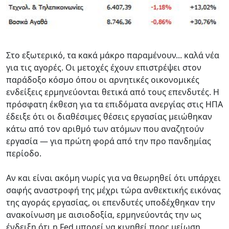
Στο εξωτερικό, τα κακά μάκρο παραμένουν... καλά νέα
για τις αγορές. Οι μετοχές έχουν επιστρέψει στον
παράδοξο κόσμο όπου οι αρνητικές οικονομικές
ενδείξεις ερμηνεύονται θετικά από τους επενδυτές. Η
πρόσφατη έκθεση για τα επιδόματα ανεργίας στις ΗΠΑ
έδειξε ότι οι διαθέσιμες θέσεις εργασίας μειώθηκαν
κάτω από τον αριθμό των ατόμων που αναζητούν
εργασία — για πρώτη φορά από την προ πανδημίας
περίοδο.
Αν και είναι ακόμη νωρίς για να θεωρηθεί ότι υπάρχει
σαφής αναστροφή της μέχρι τώρα ανθεκτικής εικόνας
της αγοράς εργασίας, οι επενδυτές υποδέχθηκαν την
ανακοίνωση με αισιοδοξία, ερμηνεύοντάς την ως
ένδειξη ότι η Fed μπορεί να κινηθεί προς μείωση