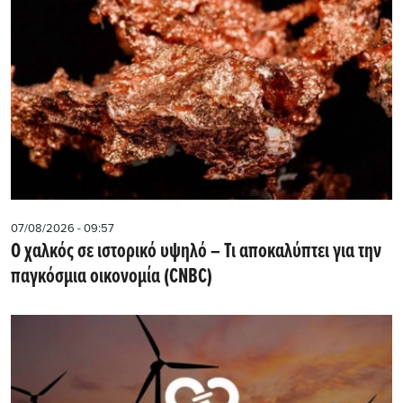
07/08/2026 - 09:57
Ο χαλκός σε ιστορικό υψηλό – Τι αποκαλύπτει για την
παγκόσμια οικονομία (CNBC)