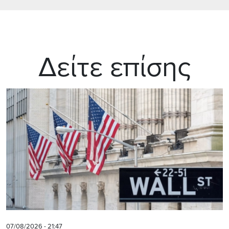
Δείτε επίσης
07/08/2026 - 21:47