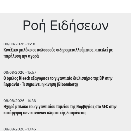
Ρoή Ειδήσεων
08/08/2026 - 16:31
Κινέζικο μπλόκο σε κολοσσούς σιδηρομεταλλεύματος, απειλεί με
παράλυση την αγορά
08/08/2026 - 15:57
Ο όμιλος Klesch εξαγόρασε το γιγαντιαίο διυλιστήριο της BP στην
Γερμανία - Τι σημαίνει η κίνηση (Βloomberg)
08/08/2026 - 14:36
Ηχηρό μπλόκο του γιγαντιαίου ταμείου της Νορβηγίας στο SEC στην
κατάργηση των κανόνων κλιματικής διαφάνειας
08/08/2026 - 13:46