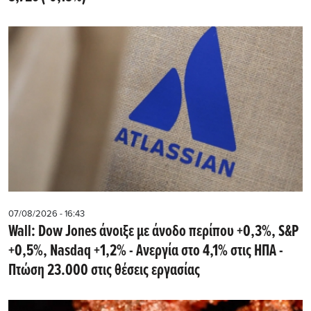
07/08/2026 - 16:43
Wall: Dow Jones άνοιξε με άνοδο περίπου +0,3%, S&P
+0,5%, Nasdaq +1,2% - Ανεργία στο 4,1% στις ΗΠΑ -
Πτώση 23.000 στις θέσεις εργασίας