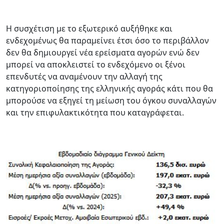
Η συσχέτιση με το εξωτερικό αυξήθηκε και
ενδεχομένως θα παραμείνει έτσι όσο το περιβάλλον
δεν θα δημιουργεί νέα ερείσματα αγορών ενώ δεν
μπορεί να αποκλειστεί το ενδεχόμενο οι ξένοι
επενδυτές να αναμένουν την αλλαγή της
κατηγοριοποίησης της ελληνικής αγοράς κάτι που θα
μπορούσε να εξηγεί τη μείωση του όγκου συναλλαγών
και την επιφυλακτικότητα που καταγράφεται.