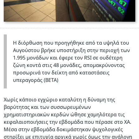
Η διόρθωση που προηγήθηκε από τα υψηλά του
Αυγούστου βρήκε υποστήριξη στην περιοχή των
1.995 μονάδων και έφερε τον RSI σε ουδέτερη
ζώνη κοντά στις 48 μονάδες
,
απομακρύνοντας
προσωρινά τον δείκτη από καταστάσεις
υπεραγοράς (BETA)
Χωρίς κάποιο εγχώριο καταλύτη η δύναμη της
βαρύτητας και των συσσωρευμένων
χρηματιστηριακών κερδών ώθησε χαμηλότερα τις
κεφαλαιοποιήσεις την εβδομάδα που πέρασε στο ΧΑ.
Μέσα στην εβδομάδα δοκιμάστηκαν ψυχολογικές
στηρίξει με επιτυχία αρχικά χωρίς όμως την ανάλογη