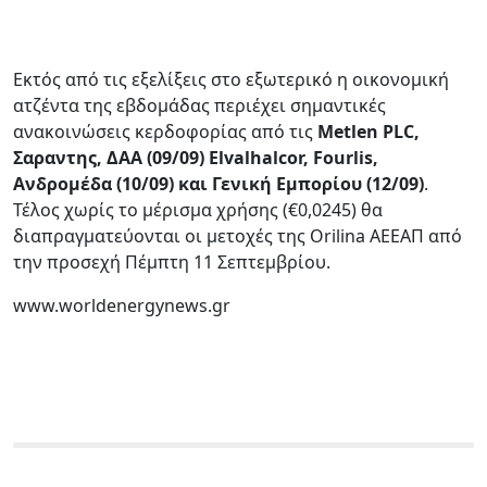
Εκτός από τις εξελίξεις στο εξωτερικό η οικονομική
ατζέντα της εβδομάδας περιέχει σημαντικές
ανακοινώσεις κερδοφορίας από τις
Metlen PLC,
Σαραντης, ΔΑΑ (09/09) Elvalhalcor, Fourlis,
Ανδρομέδα (10/09) και Γενική Εμπορίου (12/09)
.
Τέλος χωρίς το μέρισμα χρήσης (€0,0245) θα
διαπραγματεύονται οι μετοχές της Orilina ΑΕΕΑΠ από
την προσεχή Πέμπτη 11 Σεπτεμβρίου.
www.worldenergynews.gr