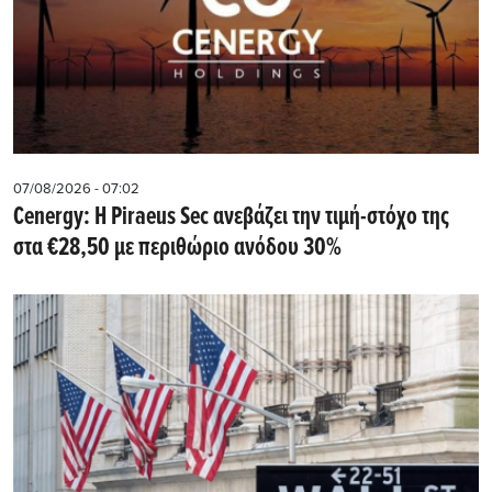
07/08/2026 - 07:02
Cenergy: Η Piraeus Sec ανεβάζει την τιμή-στόχο της
στα €28,50 με περιθώριο ανόδου 30%