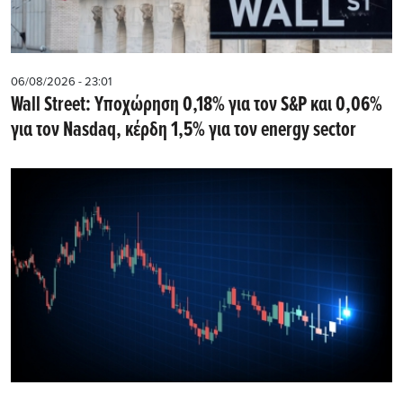
06/08/2026 - 23:01
Wall Street: Υποχώρηση 0,18% για τον S&P και 0,06%
για τον Nasdaq, κέρδη 1,5% για τον energy sector