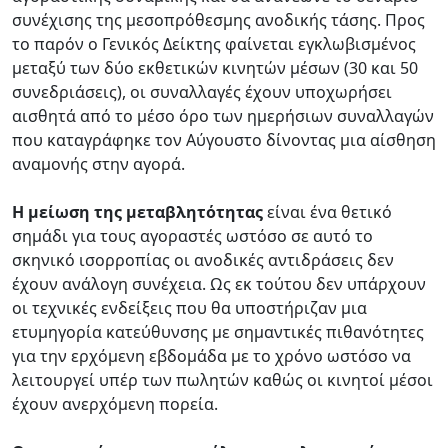
συνέχισης της μεσοπρόθεσμης ανοδικής τάσης. Προς
το παρόν ο Γενικός Δείκτης φαίνεται εγκλωβισμένος
μεταξύ των δύο εκθετικών κινητών μέσων (30 και 50
συνεδριάσεις), οι συναλλαγές έχουν υποχωρήσει
αισθητά από το μέσο όρο των ημερήσιων συναλλαγών
που καταγράφηκε τον Αύγουστο δίνοντας μια αίσθηση
αναμονής στην αγορά.
Η μείωση της μεταβλητότητας
είναι ένα θετικό
σημάδι για τους αγοραστές ωστόσο σε αυτό το
σκηνικό ισορροπίας οι ανοδικές αντιδράσεις δεν
έχουν ανάλογη συνέχεια. Ως εκ τούτου δεν υπάρχουν
οι τεχνικές ενδείξεις που θα υποστήριζαν μια
ετυμηγορία κατεύθυνσης με σημαντικές πιθανότητες
για την ερχόμενη εβδομάδα με το χρόνο ωστόσο να
λειτουργεί υπέρ των πωλητών καθώς οι κινητοί μέσοι
έχουν ανερχόμενη πορεία.