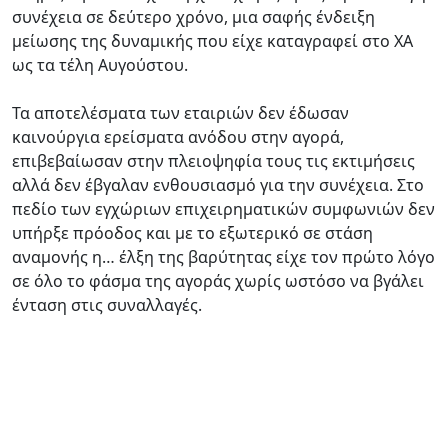
συνέχεια σε δεύτερο χρόνο, μια σαφής ένδειξη
μείωσης της δυναμικής που είχε καταγραφεί στο ΧΑ
ως τα τέλη Αυγούστου.
Τα αποτελέσματα των εταιριών δεν έδωσαν
καινούργια ερείσματα ανόδου στην αγορά,
επιβεβαίωσαν στην πλειοψηφία τους τις εκτιμήσεις
αλλά δεν έβγαλαν ενθουσιασμό για την συνέχεια. Στο
πεδίο των εγχώριων επιχειρηματικών συμφωνιών δεν
υπήρξε πρόοδος και με το εξωτερικό σε στάση
αναμονής η… έλξη της βαρύτητας είχε τον πρώτο λόγο
σε όλο το φάσμα της αγοράς χωρίς ωστόσο να βγάλει
ένταση στις συναλλαγές.