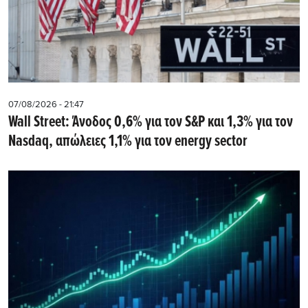
07/08/2026 - 21:47
Wall Street: Άνοδος 0,6% για τον S&P και 1,3% για τον
Nasdaq, απώλειες 1,1% για τον energy sector