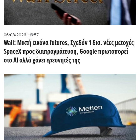
06/08/2026 - 16:57
Wall: Μικτή εικόνα futures, Σχεδόν 1 δισ. νέες μετοχές
SpaceX προς διαπραγμάτευση, Google πρωτοπορεί
στο AI αλλά χάνει ερευνητές της