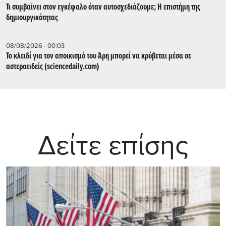
Τι συμβαίνει στον εγκέφαλο όταν αυτοσχεδιάζουμε; Η επιστήμη της
δημιουργικότητας
08/08/2026 - 00:03
Το κλειδί για τον αποικισμό του Άρη μπορεί να κρύβεται μέσα σε
αστεροειδείς (sciencedaily.com)
Δείτε επίσης