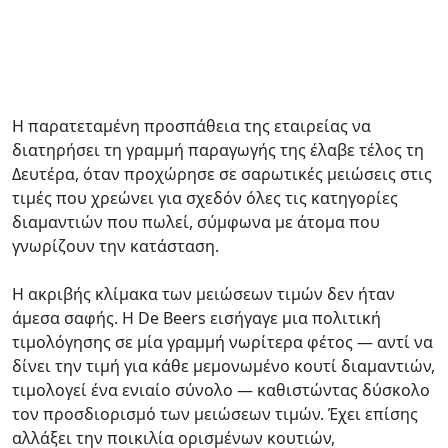
Η παρατεταμένη προσπάθεια της εταιρείας να
διατηρήσει τη γραμμή παραγωγής της έλαβε τέλος τη
Δευτέρα, όταν προχώρησε σε σαρωτικές μειώσεις στις
τιμές που χρεώνει για σχεδόν όλες τις κατηγορίες
διαμαντιών που πωλεί, σύμφωνα με άτομα που
γνωρίζουν την κατάσταση.
Η ακριβής κλίμακα των μειώσεων τιμών δεν ήταν
άμεσα σαφής. Η De Beers εισήγαγε μια πολιτική
τιμολόγησης σε μία γραμμή νωρίτερα φέτος — αντί να
δίνει την τιμή για κάθε μεμονωμένο κουτί διαμαντιών,
τιμολογεί ένα ενιαίο σύνολο — καθιστώντας δύσκολο
τον προσδιορισμό των μειώσεων τιμών. Έχει επίσης
αλλάξει την ποικιλία ορισμένων κουτιών,