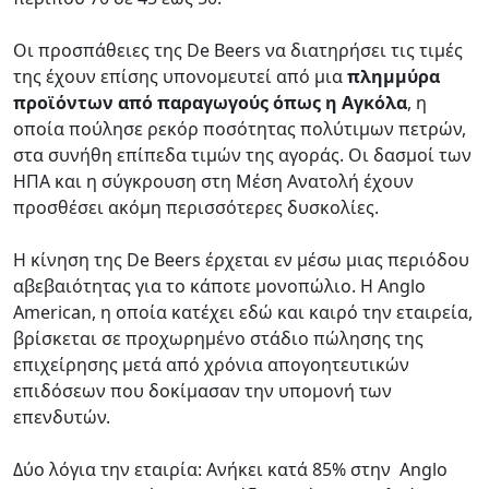
Οι προσπάθειες της De Beers να διατηρήσει τις τιμές
της έχουν επίσης υπονομευτεί από μια
πλημμύρα
προϊόντων από παραγωγούς όπως η Αγκόλα
, η
οποία πούλησε ρεκόρ ποσότητας πολύτιμων πετρών,
στα συνήθη επίπεδα τιμών της αγοράς. Οι δασμοί των
ΗΠΑ και η σύγκρουση στη Μέση Ανατολή έχουν
προσθέσει ακόμη περισσότερες δυσκολίες.
Η κίνηση της De Beers έρχεται εν μέσω μιας περιόδου
αβεβαιότητας για το κάποτε μονοπώλιο. Η Anglo
American, η οποία κατέχει εδώ και καιρό την εταιρεία,
βρίσκεται σε προχωρημένο στάδιο πώλησης της
επιχείρησης μετά από χρόνια απογοητευτικών
επιδόσεων που δοκίμασαν την υπομονή των
επενδυτών.
Δύο λόγια την εταιρία: Ανήκει κατά 85% στην Anglo