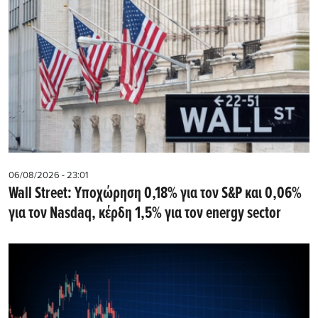
06/08/2026 - 23:01
Wall Street: Υποχώρηση 0,18% για τον S&P και 0,06%
για τον Nasdaq, κέρδη 1,5% για τον energy sector