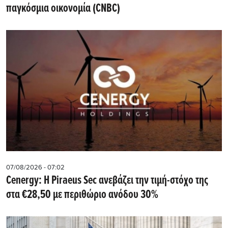
παγκόσμια οικονομία (CNBC)
07/08/2026 - 07:02
Cenergy: Η Piraeus Sec ανεβάζει την τιμή-στόχο της
στα €28,50 με περιθώριο ανόδου 30%