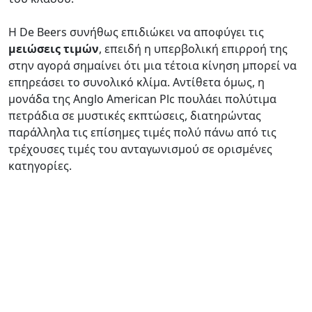
Η De Beers συνήθως επιδιώκει να αποφύγει τις
μειώσεις τιμών
, επειδή η υπερβολική επιρροή της
στην αγορά σημαίνει ότι μια τέτοια κίνηση μπορεί να
επηρεάσει το συνολικό κλίμα. Αντίθετα όμως, η
μονάδα της Anglo American Plc πουλάει πολύτιμα
πετράδια σε μυστικές εκπτώσεις, διατηρώντας
παράλληλα τις επίσημες τιμές πολύ πάνω από τις
τρέχουσες τιμές του ανταγωνισμού σε ορισμένες
κατηγορίες.