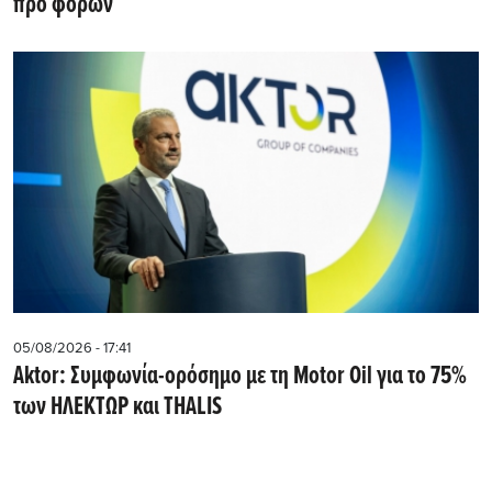
προ φόρων
05/08/2026 - 17:41
Aktor: Συμφωνία-ορόσημο με τη Motor Oil για το 75%
των ΗΛΕΚΤΩΡ και THALIS