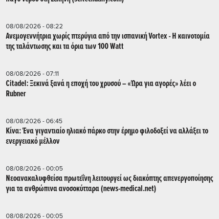
08/08/2026 - 08:22
Ανεμογεννήτρια χωρίς πτερύγια από την ισπανική Vortex - Η καινοτομία
της ταλάντωσης και τα όρια των 100 Watt
08/08/2026 - 07:11
Citadel: Ξεκινά ξανά η εποχή του χρυσού – «Ώρα για αγορές» λέει ο
Rubner
08/08/2026 - 06:45
Κίνα: Ένα γιγαντιαίο ηλιακό πάρκο στην έρημο φιλοδοξεί να αλλάξει το
ενεργειακό μέλλον
08/08/2026 - 00:05
Νεοανακαλυφθείσα πρωτεΐνη λειτουργεί ως διακόπτης απενεργοποίησης
για τα ανθρώπινα ανοσοκύτταρα (news-medical.net)
08/08/2026 - 00:05