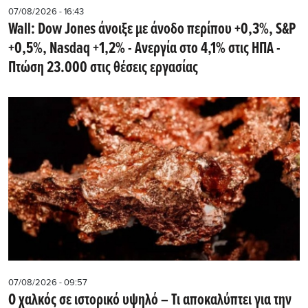
07/08/2026 - 16:43
Wall: Dow Jones άνοιξε με άνοδο περίπου +0,3%, S&P
+0,5%, Nasdaq +1,2% - Ανεργία στο 4,1% στις ΗΠΑ -
Πτώση 23.000 στις θέσεις εργασίας
07/08/2026 - 09:57
Ο χαλκός σε ιστορικό υψηλό – Τι αποκαλύπτει για την