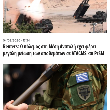
04/08/2026 - 17:34
Reuters: Ο πόλεμος στη Μέση Ανατολή έχει φέρει
μεγάλη μείωση των αποθεμάτων σε ATACMS και PrSM