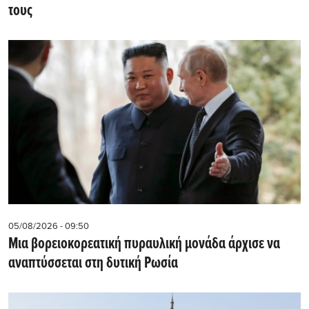
τους
05/08/2026 - 09:50
Μια βορειοκορεατική πυραυλική μονάδα άρχισε να
αναπτύσσεται στη δυτική Ρωσία