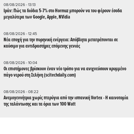
08/08/2026 - 13:13
Ιράν: Πώς τα διόδια 5-7% στο Hormuz μπορούν να του φέρουν έσοδα
μεγαλύτερα των Google, Apple, NVidia
08/08/2026 - 12:45
Νέα εποχή για την πυρηνική ενέργεια: Απόβλητα μετατρέπονται σε
καύσιμο για αντιδραστήρες επόμενης γενιάς
08/08/2026 - 10:04
Οι επιστήμονες βρίσκουν έναν νέο τρόπο για να ανιχνεύσουν κρυμμένο
πάγο νερού στη Σελήνη (scitechdaily.com)
08/08/2026 - 08:22
Ανεμογεννήτρια χωρίς πτερύγια από την ισπανική Vortex - Η καινοτομία
της ταλάντωσης και τα όρια των 100 Watt