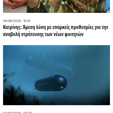
04/08/2026 - 10:14
Κατρίνης: Άμεση λύση με επαρκείς προθεσμίες για την
αναβολή στράτευσης των νέων φοιτητών