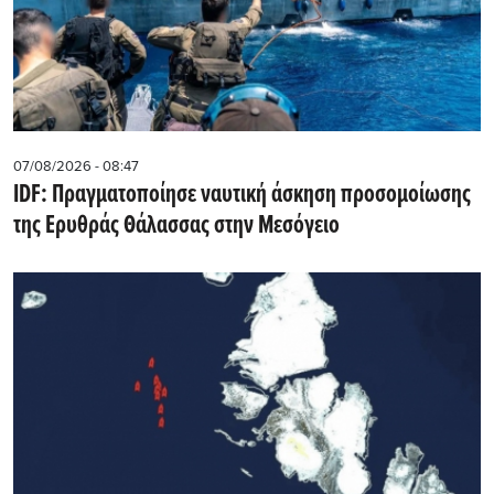
07/08/2026 - 08:47
IDF: Πραγματοποίησε ναυτική άσκηση προσομοίωσης
της Ερυθράς Θάλασσας στην Μεσόγειο