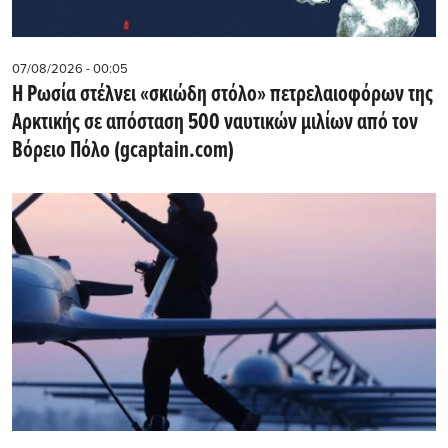
07/08/2026 - 00:05
Η Ρωσία στέλνει «σκιώδη στόλο» πετρελαιοφόρων της
Αρκτικής σε απόσταση 500 ναυτικών μιλίων από τον
Βόρειο Πόλο (gcaptain.com)