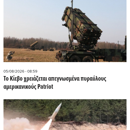
05/08/2026 - 08:59
Το Κίεβο χρειάζεται απεγνωσμένα πυραύλους
αμερικανικούς Patriot