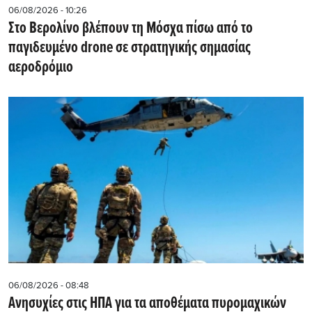
06/08/2026 - 10:26
Στο Βερολίνο βλέπουν τη Μόσχα πίσω από το
παγιδευμένο drone σε στρατηγικής σημασίας
αεροδρόμιο
06/08/2026 - 08:48
Ανησυχίες στις ΗΠΑ για τα αποθέματα πυρομαχικών