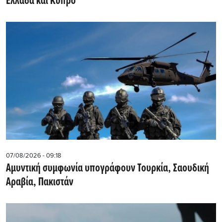
Ελλάδα και Κύπρο
07/08/2026 - 09:18
Αμυντική συμφωνία υπογράφουν Τουρκία, Σαουδική
Αραβία, Πακιστάν