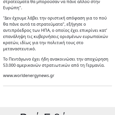
στρατεύματα θα μπορούσαν να πάνε αλλού στην
Ευρώπη".
"Δεν έχουμε λάβει την οριστική απόφαση για το πού
θα πάνε αυτά τα στρατεύματα", εξήγησε ο
αντιπρόεδρος των ΗΠΑ, ο οποίος έχει επικρίνει κατ’
επανάληψη τις κυβερνήσεις ορισμένων ευρωπαϊκών
κρατών, ιδίως για την πολιτική τους στο
μεταναστευτικό.
Το Πεντάγωνο έχει ήδη ανακοινώσει την αποχώρηση
53.000 αμερικανών στρατιωτικών από τη Γερμανία.
www.worldenergynews.gr