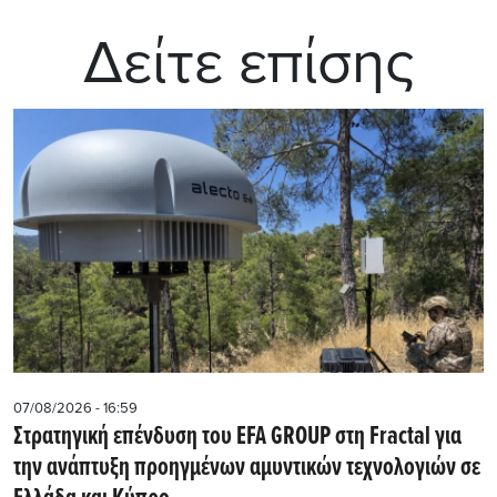
Δείτε επίσης
07/08/2026 - 16:59
Στρατηγική επένδυση του EFA GROUP στη Fractal για
την ανάπτυξη προηγμένων αμυντικών τεχνολογιών σε