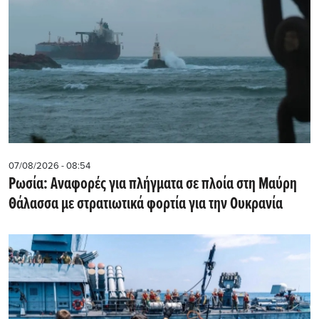
07/08/2026 - 08:54
Ρωσία: Αναφορές για πλήγματα σε πλοία στη Μαύρη
Θάλασσα με στρατιωτικά φορτία για την Ουκρανία