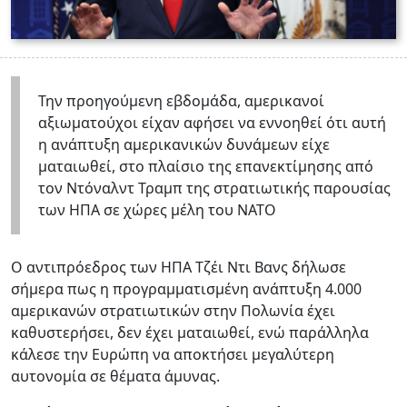
Την προηγούμενη εβδομάδα, αμερικανοί
αξιωματούχοι είχαν αφήσει να εννοηθεί ότι αυτή
η ανάπτυξη αμερικανικών δυνάμεων είχε
ματαιωθεί, στο πλαίσιο της επανεκτίμησης από
τον Ντόναλντ Τραμπ της στρατιωτικής παρουσίας
των ΗΠΑ σε χώρες μέλη του ΝΑΤΟ
Ο αντιπρόεδρος των ΗΠΑ Τζέι Ντι Βανς δήλωσε
σήμερα πως η προγραμματισμένη ανάπτυξη 4.000
αμερικανών στρατιωτικών στην Πολωνία έχει
καθυστερήσει, δεν έχει ματαιωθεί, ενώ παράλληλα
κάλεσε την Ευρώπη να αποκτήσει μεγαλύτερη
αυτονομία σε θέματα άμυνας.