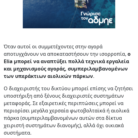
Όταν αυτοί οι συμμετέχοντες στην αγορά
αποτυγχάνουν να αποκαταστήσουν την ισορροπία,
ο
Elia
μπορεί να αναπτύξει πολλά τεχνικά εργαλεία
και μηχανισμούς αγοράς, συμπεριλαμβανομένων
των υπεράκτιων αιολικών πάρκων
.
Ο διαχειριστής του δικτύου μπορεί επίσης να ζητήσει
υποστήριξη από ξένους διαχειριστές συστημάτων
μεταφοράς. Σε εξαιρετικές περιπτώσεις μπορεί να
περιορίσει μεγάλα χερσαία φωτοβολταϊκά ή αιολικά
πάρκα (συμπεριλαμβανομένων αυτών στα δίκτυα
χειριστή συστημάτων διανομής), αλλά όχι οικιακά
συστήματα.