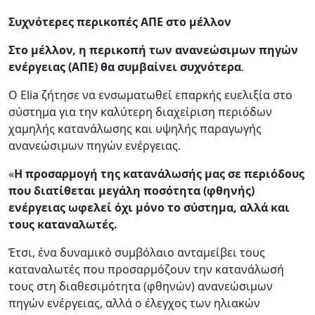
Συχνότερες
περικοπές ΑΠΕ στο μέλλον
Στο μέλλον, η περικοπή των ανανεώσιμων πηγών
ενέργειας (ΑΠΕ) θα συμβαίνει συχνότερα
.
Ο Elia ζήτησε να ενσωματωθεί επαρκής ευελιξία στο
σύστημα για την καλύτερη διαχείριση περιόδων
χαμηλής κατανάλωσης και υψηλής παραγωγής
ανανεώσιμων πηγών ενέργειας.
«
Η προσαρμογή της κατανάλωσής μας σε περιόδους
που διατίθεται μεγάλη ποσότητα (φθηνής)
ενέργειας ωφελεί όχι μόνο το σύστημα, αλλά και
τους καταναλωτές.
Έτσι, ένα δυναμικό συμβόλαιο ανταμείβει τους
καταναλωτές που προσαρμόζουν την κατανάλωσή
τους στη διαθεσιμότητα (φθηνών) ανανεώσιμων
πηγών ενέργειας, αλλά ο έλεγχος των ηλιακών