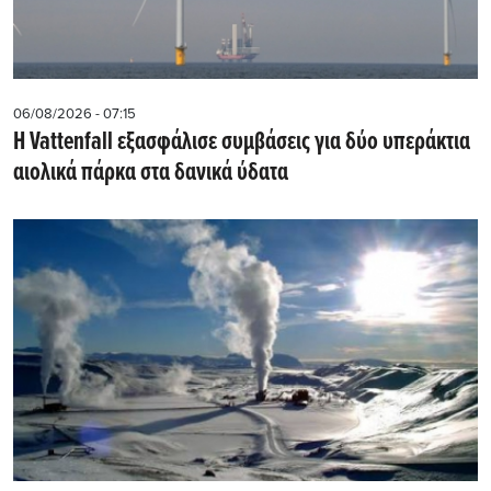
06/08/2026 - 07:15
Η Vattenfall εξασφάλισε συμβάσεις για δύο υπεράκτια
αιολικά πάρκα στα δανικά ύδατα