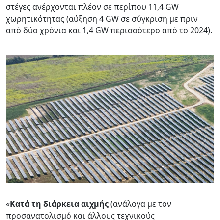
στέγες ανέρχονται πλέον σε περίπου 11,4 GW
χωρητικότητας (αύξηση 4 GW σε σύγκριση με πριν
από δύο χρόνια και 1,4 GW περισσότερο από το 2024).
«
Κατά τη διάρκεια αιχμής
(ανάλογα με τον
προσανατολισμό και άλλους τεχνικούς