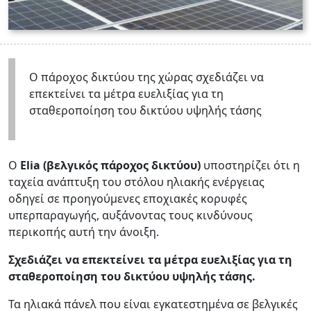
Ο πάροχος δικτύου της χώρας σχεδιάζει να
επεκτείνει τα μέτρα ευελιξίας για τη
σταθεροποίηση του δικτύου υψηλής τάσης
Ο
Elia
(βελγικός πάροχος δικτύου)
υποστηρίζει ότι η
ταχεία ανάπτυξη του στόλου ηλιακής ενέργειας
οδηγεί σε προηγούμενες εποχιακές κορυφές
υπερπαραγωγής, αυξάνοντας τους κινδύνους
περικοπής αυτή την άνοιξη.
Σχεδιάζει να επεκτείνει τα μέτρα ευελιξίας για τη
σταθεροποίηση του δικτύου υψηλής τάσης.
Τα ηλιακά πάνελ που είναι εγκατεστημένα σε βελγικές