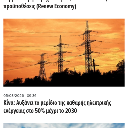
προϋποθέσεις (Renew Economy)
05/08/2026 - 09:36
Κίνα: Αυξάνει το μερίδιο της καθαρής ηλεκτρικής
ενέργειας στο 50% μέχρι το 2030