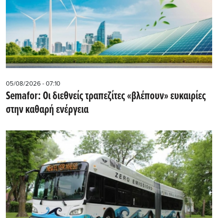
05/08/2026 - 07:10
Semafor: Οι διεθνείς τραπεζίτες «βλέπουν» ευκαιρίες
στην καθαρή ενέργεια