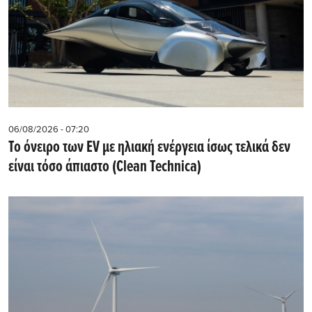
06/08/2026 - 07:20
Το όνειρο των EV με ηλιακή ενέργεια ίσως τελικά δεν
είναι τόσο άπιαστο (Clean Technica)