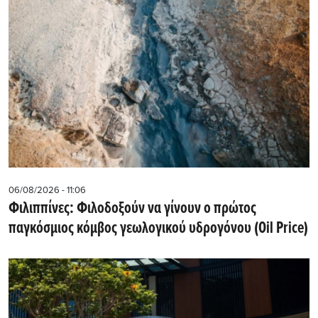
06/08/2026 - 11:06
Φιλιππίνες: Φιλοδοξούν να γίνουν ο πρώτος
παγκόσμιος κόμβος γεωλογικού υδρογόνου (Oil Price)