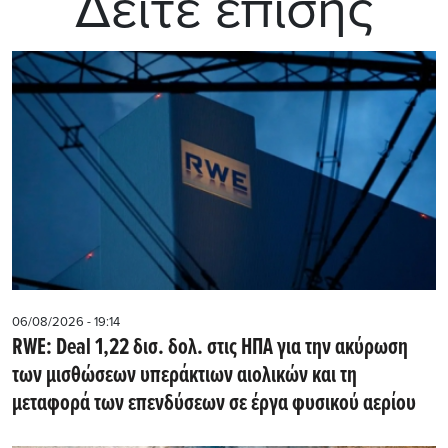
Δείτε επίσης
06/08/2026 - 19:14
RWE: Deal 1,22 δισ. δολ. στις ΗΠΑ για την ακύρωση
των μισθώσεων υπεράκτιων αιολικών και τη
μεταφορά των επενδύσεων σε έργα φυσικού αερίου