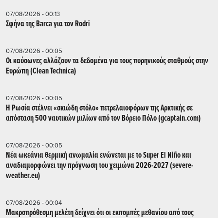
07/08/2026 - 00:13
Σφήνα της Barca για τον Rodri
07/08/2026 - 00:05
Οι καύσωνες αλλάζουν τα δεδομένα για τους πυρηνικούς σταθμούς στην
Ευρώπη (Clean Technica)
07/08/2026 - 00:05
Η Ρωσία στέλνει «σκιώδη στόλο» πετρελαιοφόρων της Αρκτικής σε
απόσταση 500 ναυτικών μιλίων από τον Βόρειο Πόλο (gcaptain.com)
07/08/2026 - 00:05
Νέα ωκεάνια θερμική ανωμαλία ενώνεται με το Super El Niño και
αναδιαμορφώνει την πρόγνωση του χειμώνα 2026-2027 (severe-
weather.eu)
07/08/2026 - 00:04
Μακροπρόθεσμη μελέτη δείχνει ότι οι εκπομπές μεθανίου από τους