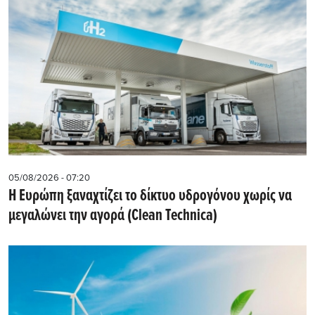
05/08/2026 - 07:20
Η Ευρώπη ξαναχτίζει το δίκτυο υδρογόνου χωρίς να
μεγαλώνει την αγορά (Clean Technica)