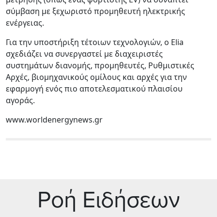
σύμβαση με ξεχωριστό προμηθευτή ηλεκτρικής
ενέργειας.
Για την υποστήριξη τέτοιων τεχνολογιών, ο Elia
σχεδιάζει να συνεργαστεί με διαχειριστές
συστημάτων διανομής, προμηθευτές, Ρυθμιστικές
Αρχές, βιομηχανικούς ομίλους και αρχές για την
εφαρμογή ενός πιο αποτελεσματικού πλαισίου
αγοράς.
www.worldenergynews.gr
Ρoή Ειδήσεων