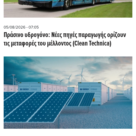
05/08/2026 - 07:05
Πράσινο υδρογόνο: Νέες πηγές παραγωγής ορίζουν
τις μεταφορές του μέλλοντος (Clean Technica)