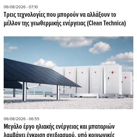
06/08/2026 - 07:10
Τρεις τεχνολογίες που μπορούν να αλλάξουν το
μέλλον της γεωθερμικής ενέργειας (Clean Technica)
06/08/2026 - 06:55
Μεγάλο έργο ηλιακής ενέργειας και μπαταριών
λαμβάνει έγκριση σχεδιασμού, υπό κοινωνικές