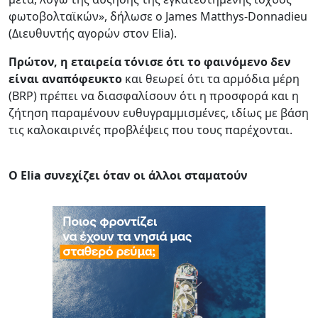
φωτοβολταϊκών», δήλωσε ο James Matthys-Donnadieu
(Διευθυντής αγορών στον Elia).
Πρώτον, η εταιρεία τόνισε ότι το φαινόμενο δεν
είναι αναπόφευκτο
και θεωρεί ότι τα αρμόδια μέρη
(BRP) πρέπει να διασφαλίσουν ότι η προσφορά και η
ζήτηση παραμένουν ευθυγραμμισμένες, ιδίως με βάση
τις καλοκαιρινές προβλέψεις που τους παρέχονται.
Ο Elia συνεχίζει όταν οι άλλοι σταματούν