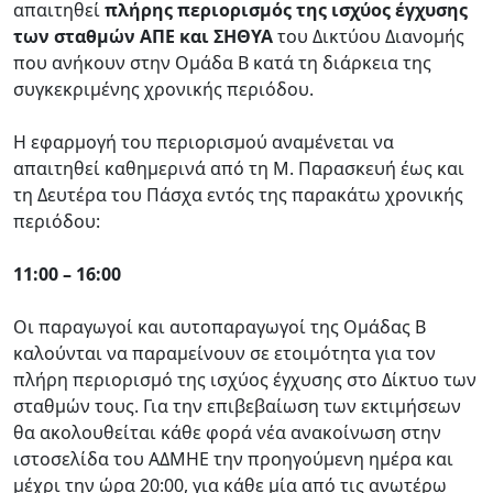
απαιτηθεί
πλήρης περιορισμός της ισχύος έγχυσης
των σταθμών ΑΠΕ και ΣΗΘΥΑ
του Δικτύου Διανομής
που ανήκουν στην Ομάδα Β κατά τη διάρκεια της
συγκεκριμένης χρονικής περιόδου.
Η εφαρμογή του περιορισμού αναμένεται να
απαιτηθεί καθημερινά από τη Μ. Παρασκευή έως και
τη Δευτέρα του Πάσχα εντός της παρακάτω χρονικής
περιόδου:
11:00 – 16:00
Οι παραγωγοί και αυτοπαραγωγοί της Ομάδας Β
καλούνται να παραμείνουν σε ετοιμότητα για τον
πλήρη περιορισμό της ισχύος έγχυσης στο Δίκτυο των
σταθμών τους. Για την επιβεβαίωση των εκτιμήσεων
θα ακολουθείται κάθε φορά νέα ανακοίνωση στην
ιστοσελίδα του ΑΔΜΗΕ την προηγούμενη ημέρα και
μέχρι την ώρα 20:00, για κάθε μία από τις ανωτέρω