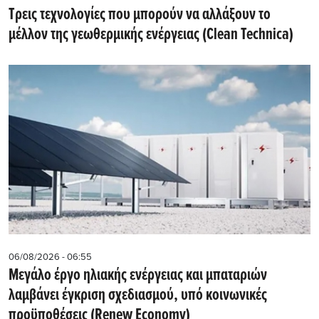
Τρεις τεχνολογίες που μπορούν να αλλάξουν το
μέλλον της γεωθερμικής ενέργειας (Clean Technica)
06/08/2026 - 06:55
Μεγάλο έργο ηλιακής ενέργειας και μπαταριών
λαμβάνει έγκριση σχεδιασμού, υπό κοινωνικές
προϋποθέσεις (Renew Economy)