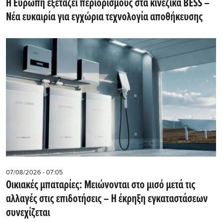
Η Ευρώπη εξετάζει περιορισμούς στα κινεζικά BESS –
Νέα ευκαιρία για εγχώρια τεχνολογία αποθήκευσης
07/08/2026 - 07:05
Οικιακές μπαταρίες: Μειώνονται στο μισό μετά τις
αλλαγές στις επιδοτήσεις – Η έκρηξη εγκαταστάσεων
συνεχίζεται