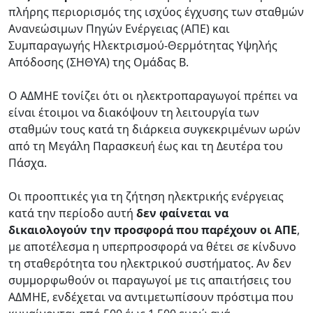
πλήρης περιορισμός της ισχύος έγχυσης των σταθμών
Ανανεώσιμων Πηγών Ενέργειας (ΑΠΕ) και
Συμπαραγωγής Ηλεκτρισμού-Θερμότητας Υψηλής
Απόδοσης (ΣΗΘΥΑ) της Ομάδας Β.
Ο ΑΔΜΗΕ τονίζει ότι οι ηλεκτροπαραγωγοί πρέπει να
είναι έτοιμοι να διακόψουν τη λειτουργία των
σταθμών τους κατά τη διάρκεια συγκεκριμένων ωρών
από τη Μεγάλη Παρασκευή έως και τη Δευτέρα του
Πάσχα.
Οι προοπτικές για τη ζήτηση ηλεκτρικής ενέργειας
κατά την περίοδο αυτή
δεν φαίνεται να
δικαιολογούν την προσφορά που παρέχουν οι ΑΠΕ
,
με αποτέλεσμα η υπερπροσφορά να θέτει σε κίνδυνο
τη σταθερότητα του ηλεκτρικού συστήματος. Αν δεν
συμμορφωθούν οι παραγωγοί με τις απαιτήσεις του
ΑΔΜΗΕ, ενδέχεται να αντιμετωπίσουν πρόστιμα που