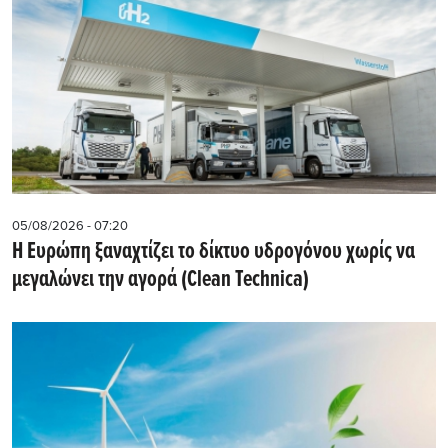
05/08/2026 - 07:20
Η Ευρώπη ξαναχτίζει το δίκτυο υδρογόνου χωρίς να
μεγαλώνει την αγορά (Clean Technica)