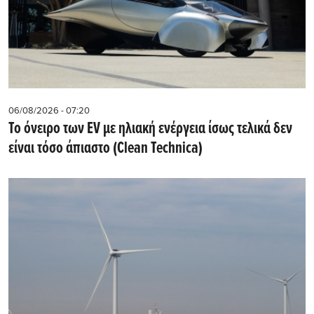
06/08/2026 - 07:20
Το όνειρο των EV με ηλιακή ενέργεια ίσως τελικά δεν
είναι τόσο άπιαστο (Clean Technica)