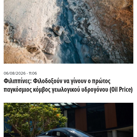
06/08/2026 - 11:06
Φιλιππίνες: Φιλοδοξούν να γίνουν ο πρώτος
παγκόσμιος κόμβος γεωλογικού υδρογόνου (Oil Price)