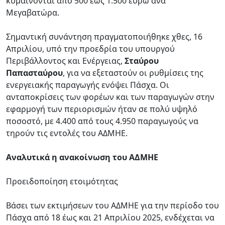
κυμαίνονται από 500 έως 1.500 ευρώ ανά
Μεγαβατώρα.
Σημαντική συνάντηση πραγματοποιήθηκε χθες, 16
Απριλίου, υπό την προεδρία του υπουργού
Περιβάλλοντος και Ενέργειας,
Σταύρου
Παπασταύρου
, για να εξεταστούν οι ρυθμίσεις της
ενεργειακής παραγωγής ενόψει Πάσχα. Οι
ανταποκρίσεις των φορέων και των παραγωγών στην
εφαρμογή των περιορισμών ήταν σε πολύ υψηλό
ποσοστό, με 4.400 από τους 4.950 παραγωγούς να
τηρούν τις εντολές του ΑΔΜΗΕ.
Αναλυτικά η ανακοίνωση του ΑΔΜΗΕ
Προειδοποίηση ετοιμότητας
Βάσει των εκτιμήσεων του ΑΔΜΗΕ για την περίοδο του
Πάσχα από 18 έως και 21 Απριλίου 2025, ενδέχεται να