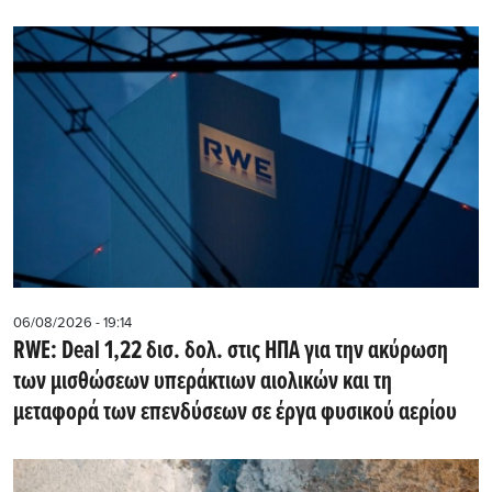
06/08/2026 - 19:14
RWE: Deal 1,22 δισ. δολ. στις ΗΠΑ για την ακύρωση
των μισθώσεων υπεράκτιων αιολικών και τη
μεταφορά των επενδύσεων σε έργα φυσικού αερίου