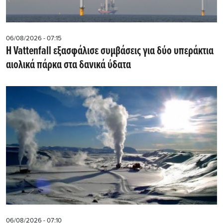
06/08/2026 - 07:15
Η Vattenfall εξασφάλισε συμβάσεις για δύο υπεράκτια
αιολικά πάρκα στα δανικά ύδατα
06/08/2026 - 07:10