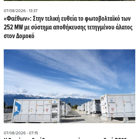
07/08/2026 - 13:37
«Φαέθων»: Στην τελική ευθεία το φωτοβολταϊκό των
252 MW με σύστημα αποθήκευσης τετηγμένου άλατος
στον Δομοκό
07/08/2026 - 07:15