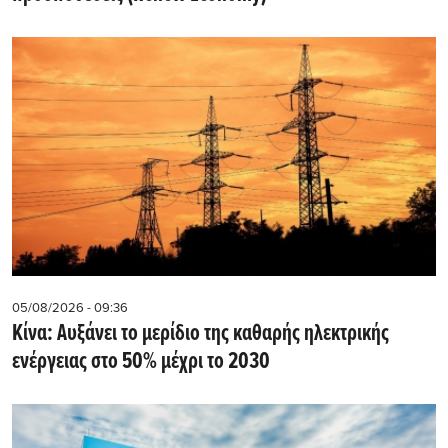
05/08/2026 - 09:36
Κίνα: Αυξάνει το μερίδιο της καθαρής ηλεκτρικής
ενέργειας στο 50% μέχρι το 2030