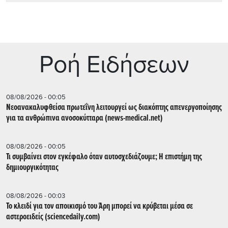
Ρoή Ειδήσεων
08/08/2026 - 00:05
Νεοανακαλυφθείσα πρωτεΐνη λειτουργεί ως διακόπτης απενεργοποίησης
για τα ανθρώπινα ανοσοκύτταρα (news-medical.net)
08/08/2026 - 00:05
Τι συμβαίνει στον εγκέφαλο όταν αυτοσχεδιάζουμε; Η επιστήμη της
δημιουργικότητας
08/08/2026 - 00:03
Το κλειδί για τον αποικισμό του Άρη μπορεί να κρύβεται μέσα σε
αστεροειδείς (sciencedaily.com)