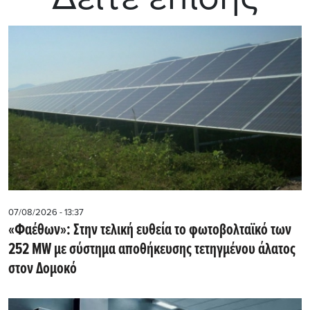
07/08/2026 - 13:37
«Φαέθων»: Στην τελική ευθεία το φωτοβολταϊκό των
252 MW με σύστημα αποθήκευσης τετηγμένου άλατος
στον Δομοκό