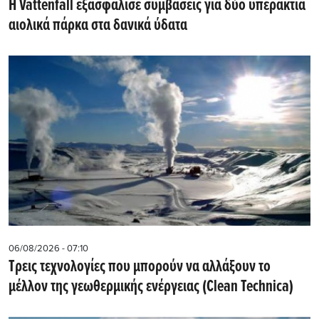
Η Vattenfall εξασφάλισε συμβάσεις για δύο υπεράκτια
αιολικά πάρκα στα δανικά ύδατα
06/08/2026 - 07:10
Τρεις τεχνολογίες που μπορούν να αλλάξουν το
μέλλον της γεωθερμικής ενέργειας (Clean Technica)