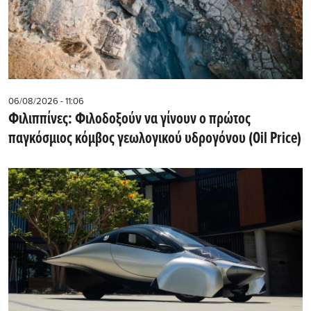
06/08/2026 - 11:06
Φιλιππίνες: Φιλοδοξούν να γίνουν ο πρώτος
παγκόσμιος κόμβος γεωλογικού υδρογόνου (Oil Price)