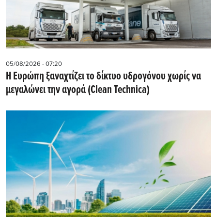
05/08/2026 - 07:20
Η Ευρώπη ξαναχτίζει το δίκτυο υδρογόνου χωρίς να
μεγαλώνει την αγορά (Clean Technica)