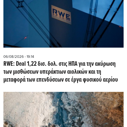
06/08/2026 - 19:14
RWE: Deal 1,22 δισ. δολ. στις ΗΠΑ για την ακύρωση
των μισθώσεων υπεράκτιων αιολικών και τη
μεταφορά των επενδύσεων σε έργα φυσικού αερίου