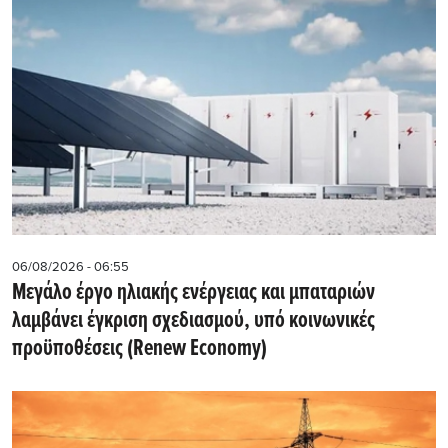
06/08/2026 - 06:55
Μεγάλο έργο ηλιακής ενέργειας και μπαταριών
λαμβάνει έγκριση σχεδιασμού, υπό κοινωνικές
προϋποθέσεις (Renew Economy)