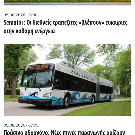
05/08/2026 - 07:10
Semafor: Οι διεθνείς τραπεζίτες «βλέπουν» ευκαιρίες
στην καθαρή ενέργεια
05/08/2026 - 07:05
Πράσινο υδρογόνο: Νέες πηγές παραγωγής ορίζουν