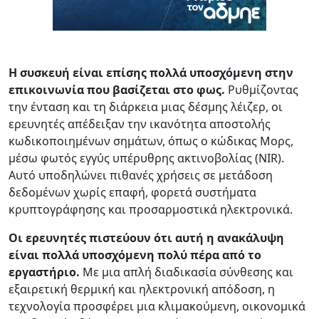
Η συσκευή είναι επίσης πολλά υποσχόμενη στην
επικοινωνία που βασίζεται στο φως.
Ρυθμίζοντας
την ένταση και τη διάρκεια μιας δέσμης λέιζερ, οι
ερευνητές απέδειξαν την ικανότητα αποστολής
κωδικοποιημένων σημάτων, όπως ο κώδικας Μορς,
μέσω φωτός εγγύς υπέρυθρης ακτινοβολίας (NIR).
Αυτό υποδηλώνει πιθανές χρήσεις σε μετάδοση
δεδομένων χωρίς επαφή, φορετά συστήματα
κρυπτογράφησης και προσαρμοστικά ηλεκτρονικά.
Οι ερευνητές πιστεύουν ότι αυτή η ανακάλυψη
είναι πολλά υποσχόμενη πολύ πέρα ​​από το
εργαστήριο.
Με μια απλή διαδικασία σύνθεσης και
εξαιρετική θερμική και ηλεκτρονική απόδοση, η
τεχνολογία προσφέρει μια κλιμακούμενη, οικονομικά