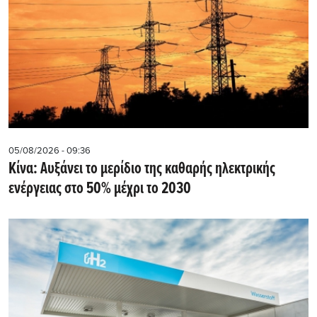
05/08/2026 - 09:36
Κίνα: Αυξάνει το μερίδιο της καθαρής ηλεκτρικής
ενέργειας στο 50% μέχρι το 2030