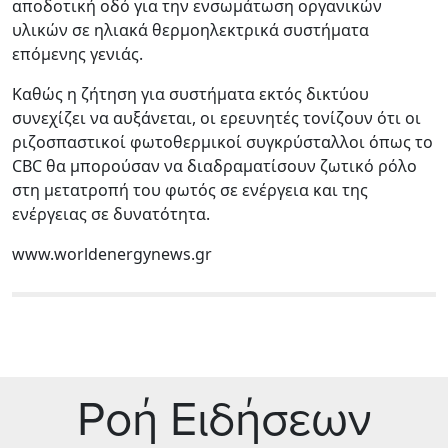
αποδοτική οδό για την ενσωμάτωση οργανικών
υλικών σε ηλιακά θερμοηλεκτρικά συστήματα
επόμενης γενιάς.
Καθώς η ζήτηση για συστήματα εκτός δικτύου
συνεχίζει να αυξάνεται, οι ερευνητές τονίζουν ότι οι
ριζοσπαστικοί φωτοθερμικοί συγκρύσταλλοι όπως το
CBC θα μπορούσαν να διαδραματίσουν ζωτικό ρόλο
στη μετατροπή του φωτός σε ενέργεια και της
ενέργειας σε δυνατότητα.
www.worldenergynews.gr
Ρoή Ειδήσεων