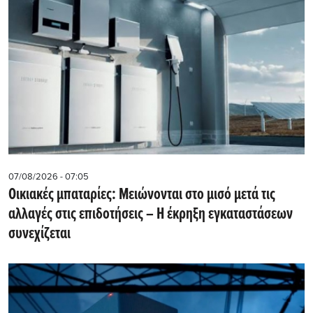
07/08/2026 - 07:05
Οικιακές μπαταρίες: Μειώνονται στο μισό μετά τις
αλλαγές στις επιδοτήσεις – Η έκρηξη εγκαταστάσεων
συνεχίζεται