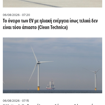
06/08/2026 - 07:20
Το όνειρο των EV με ηλιακή ενέργεια ίσως τελικά δεν
είναι τόσο άπιαστο (Clean Technica)
06/08/2026 - 07:15