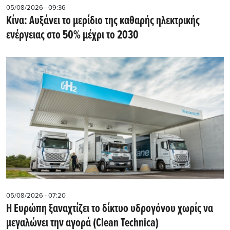
05/08/2026 - 09:36
Κίνα: Αυξάνει το μερίδιο της καθαρής ηλεκτρικής
ενέργειας στο 50% μέχρι το 2030
05/08/2026 - 07:20
Η Ευρώπη ξαναχτίζει το δίκτυο υδρογόνου χωρίς να
μεγαλώνει την αγορά (Clean Technica)