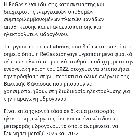
Η ReGas είναι ιδιώτης κατασκευαστής και
διαχειριστής ενεργειακών υποδομών,
συμπεριλαμβανομένων πλωτών μονάδων
αποθήκευσης και επαναεριοποίησης και
ηλεκτρολυτών υδρογόνου.
Το εργοστάσιο του
Lubmin
, που βρίσκεται κοντά στο
σημείο όπου η ReGas εισήγαγε υγροποιημένο φυσικό
αέριο σε πλωτό τερματικό σταθμό υποδοχής μετά την
ενεργειακή κρίση του 2022, στοχεύει να αξιοποιήσει
την πρόσβαση στην υπεράκτια αιολική ενέργεια της
Βαλτικής Θάλασσας που μπορούν να
χρησιμοποιηθούν στη διαδικασία ηλεκτρόλυσης για
την παραγωγή υδρογόνου.
Είναι επίσης κοντά τόσο σε δίκτυα μεταφοράς
ηλεκτρικής ενέργειας όσο και σε ένα νέο δίκτυο
μεταφοράς υδρογόνου, το οποίο αναμένεται να
ξεκινήσει μεταξύ 2025 και 2032.