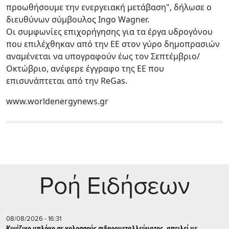
προωθήσουμε την ενεργειακή μετάβαση", δήλωσε ο
διευθύνων σύμβουλος Ingo Wagner.
Οι συμφωνίες επιχορήγησης για τα έργα υδρογόνου
που επιλέχθηκαν από την ΕΕ στον γύρο δημοπρασιών
αναμένεται να υπογραφούν έως τον Σεπτέμβριο/
Οκτώβριο, ανέφερε έγγραφο της ΕΕ που
επισυνάπτεται από την ReGas.
www.worldenergynews.gr
Ρoή Ειδήσεων
08/08/2026 - 16:31