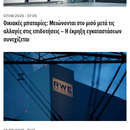
07/08/2026 - 07:05
Οικιακές μπαταρίες: Μειώνονται στο μισό μετά τις
αλλαγές στις επιδοτήσεις – Η έκρηξη εγκαταστάσεων
συνεχίζεται