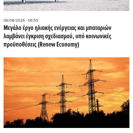
06/08/2026 - 06:55
Μεγάλο έργο ηλιακής ενέργειας και μπαταριών
λαμβάνει έγκριση σχεδιασμού, υπό κοινωνικές
προϋποθέσεις (Renew Economy)