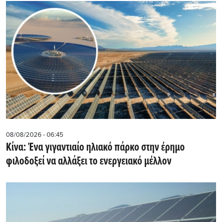
08/08/2026 - 06:45
Κίνα: Ένα γιγαντιαίο ηλιακό πάρκο στην έρημο
φιλοδοξεί να αλλάξει το ενεργειακό μέλλον