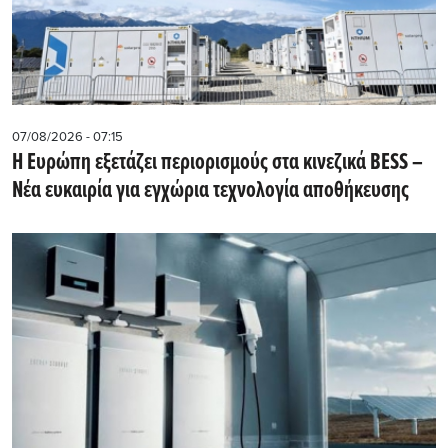
07/08/2026 - 07:15
Η Ευρώπη εξετάζει περιορισμούς στα κινεζικά BESS –
Νέα ευκαιρία για εγχώρια τεχνολογία αποθήκευσης