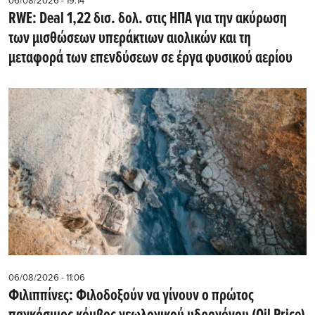
06/08/2026 - 19:14
RWE: Deal 1,22 δισ. δολ. στις ΗΠΑ για την ακύρωση
των μισθώσεων υπεράκτιων αιολικών και τη
μεταφορά των επενδύσεων σε έργα φυσικού αερίου
06/08/2026 - 11:06
Φιλιππίνες: Φιλοδοξούν να γίνουν ο πρώτος