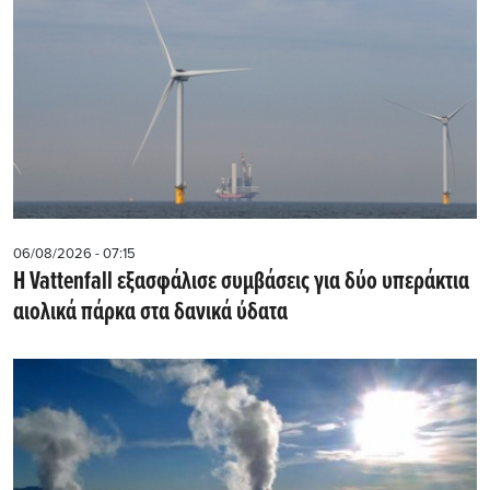
06/08/2026 - 07:15
Η Vattenfall εξασφάλισε συμβάσεις για δύο υπεράκτια
αιολικά πάρκα στα δανικά ύδατα