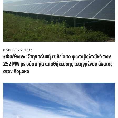
07/08/2026 - 13:37
«Φαέθων»: Στην τελική ευθεία το φωτοβολταϊκό των
252 MW με σύστημα αποθήκευσης τετηγμένου άλατος
στον Δομοκό