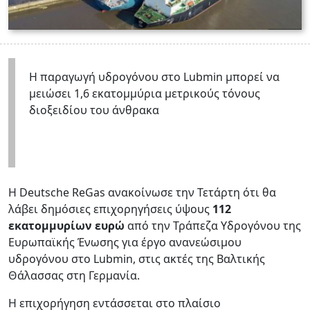
Η παραγωγή υδρογόνου στο Lubmin μπορεί να
μειώσει 1,6 εκατομμύρια μετρικούς τόνους
διοξειδίου του άνθρακα
Η Deutsche ReGas ανακοίνωσε την Τετάρτη ότι θα
λάβει δημόσιες επιχορηγήσεις ύψους
112
εκατομμυρίων ευρώ
από την Τράπεζα Υδρογόνου της
Ευρωπαϊκής Ένωσης για έργο ανανεώσιμου
υδρογόνου στο Lubmin, στις ακτές της Βαλτικής
Θάλασσας στη Γερμανία.
Η επιχορήγηση εντάσσεται στο πλαίσιο