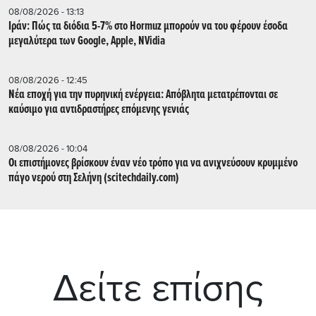
08/08/2026 - 13:13
Ιράν: Πώς τα διόδια 5-7% στο Hormuz μπορούν να του φέρουν έσοδα
μεγαλύτερα των Google, Apple, NVidia
08/08/2026 - 12:45
Νέα εποχή για την πυρηνική ενέργεια: Απόβλητα μετατρέπονται σε
καύσιμο για αντιδραστήρες επόμενης γενιάς
08/08/2026 - 10:04
Οι επιστήμονες βρίσκουν έναν νέο τρόπο για να ανιχνεύσουν κρυμμένο
πάγο νερού στη Σελήνη (scitechdaily.com)
Δείτε επίσης