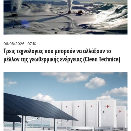
06/08/2026 - 07:10
Τρεις τεχνολογίες που μπορούν να αλλάξουν το
μέλλον της γεωθερμικής ενέργειας (Clean Technica)