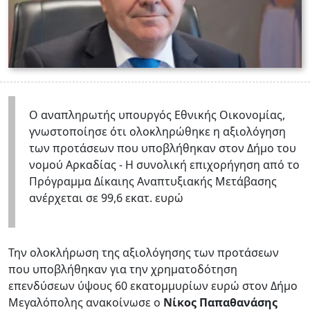
Ο αναπληρωτής υπουργός Εθνικής Οικονομίας,
γνωστοποίησε ότι ολοκληρώθηκε η αξιολόγηση
των προτάσεων που υποβλήθηκαν στον Δήμο του
νομού Αρκαδίας - Η συνολική επιχορήγηση από το
Πρόγραμμα Δίκαιης Αναπτυξιακής Μετάβασης
ανέρχεται σε 99,6 εκατ. ευρώ
Την ολοκλήρωση της αξιολόγησης των προτάσεων
που υποβλήθηκαν για την χρηματοδότηση
επενδύσεων ύψους 60 εκατομμυρίων ευρώ στον Δήμο
Μεγαλόπολης ανακοίνωσε ο
Νίκος Παπαθανάσης