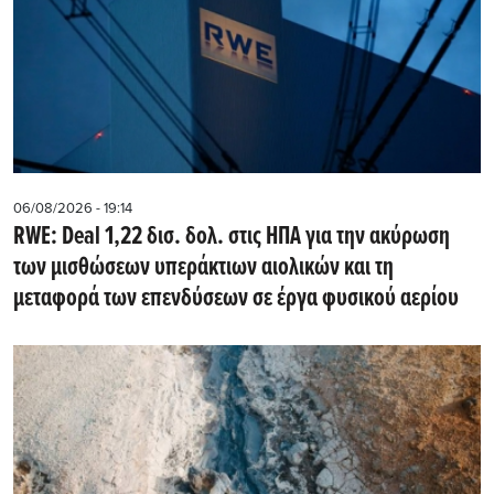
06/08/2026 - 19:14
RWE: Deal 1,22 δισ. δολ. στις ΗΠΑ για την ακύρωση
των μισθώσεων υπεράκτιων αιολικών και τη
μεταφορά των επενδύσεων σε έργα φυσικού αερίου