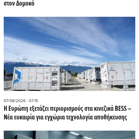
στον Δομοκό
07/08/2026 - 07:15
Η Ευρώπη εξετάζει περιορισμούς στα κινεζικά BESS –
Νέα ευκαιρία για εγχώρια τεχνολογία αποθήκευσης