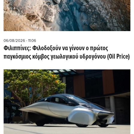
06/08/2026 - 11:06
Φιλιππίνες: Φιλοδοξούν να γίνουν ο πρώτος
παγκόσμιος κόμβος γεωλογικού υδρογόνου (Oil Price)