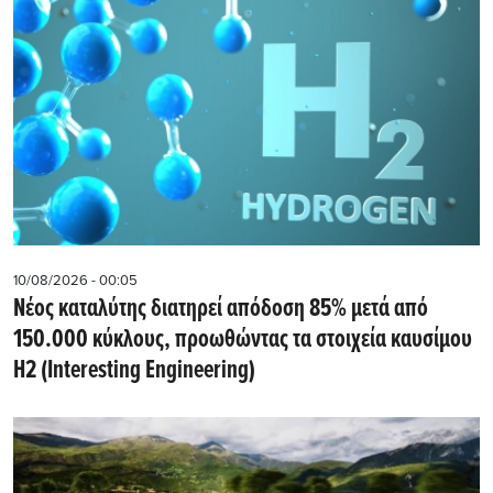
10/08/2026 - 00:05
Nέος καταλύτης διατηρεί απόδοση 85% μετά από
150.000 κύκλους, προωθώντας τα στοιχεία καυσίμου
H2 (Interesting Engineering)