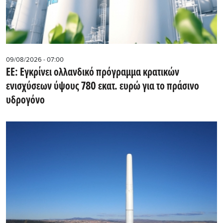
09/08/2026 - 07:00
ΕΕ: Εγκρίνει ολλανδικό πρόγραμμα κρατικών
ενισχύσεων ύψους 780 εκατ. ευρώ για το πράσινο
υδρογόνο