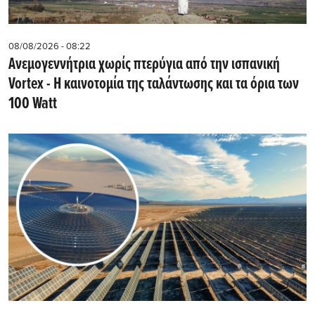
08/08/2026 - 08:22
Ανεμογεννήτρια χωρίς πτερύγια από την ισπανική
Vortex - Η καινοτομία της ταλάντωσης και τα όρια των
100 Watt