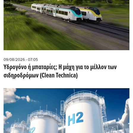
09/08/2026 - 07:05
Υδρογόνο ή μπαταρίες; Η μάχη για το μέλλον των
σιδηροδρόμων (Clean Technica)