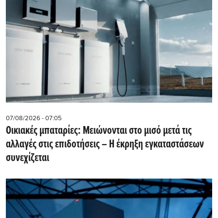
07/08/2026 - 07:05
Οικιακές μπαταρίες: Μειώνονται στο μισό μετά τις
αλλαγές στις επιδοτήσεις – Η έκρηξη εγκαταστάσεων
συνεχίζεται