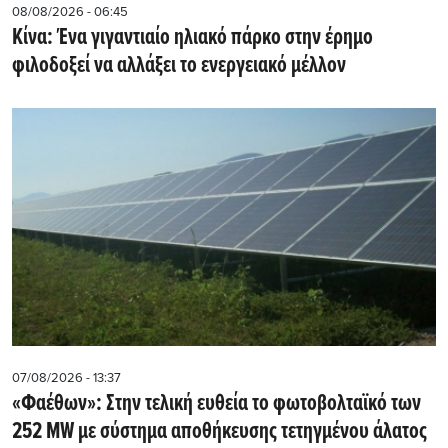
08/08/2026 - 06:45
Κίνα: Ένα γιγαντιαίο ηλιακό πάρκο στην έρημο
φιλοδοξεί να αλλάξει το ενεργειακό μέλλον
07/08/2026 - 13:37
«Φαέθων»: Στην τελική ευθεία το φωτοβολταϊκό των
252 MW με σύστημα αποθήκευσης τετηγμένου άλατος