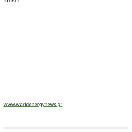
στάδιο.
www.worldenergynews.gr