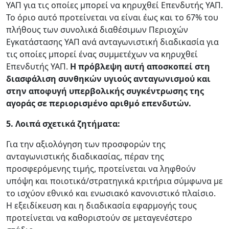
ΥΑΠ για τις οποίες μπορεί να κηρυχθεί Επενδυτής ΥΑΠ.
Το όριο αυτό προτείνεται να είναι έως και το 67% του
πλήθους των συνολικά διαθέσιμων Περιοχών
Εγκατάστασης ΥΑΠ ανά ανταγωνιστική διαδικασία για
τις οποίες μπορεί ένας συμμετέχων να κηρυχθεί
Επενδυτής ΥΑΠ.
Η πρόβλεψη αυτή αποσκοπεί στη
διασφάλιση συνθηκών υγιούς ανταγωνισμού και
στην αποφυγή υπερβολικής συγκέντρωσης της
αγοράς σε περιορισμένο αριθμό επενδυτών.
5. Λοιπά σχετικά ζητήματα:
Για την αξιολόγηση των προσφορών της
ανταγωνιστικής διαδικασίας, πέραν της
προσφερόμενης τιμής, προτείνεται να ληφθούν
υπόψη και ποιοτικά/στρατηγικά κριτήρια σύμφωνα με
το ισχύον εθνικό και ενωσιακό κανονιστικό πλαίσιο.
Η εξειδίκευση και η διαδικασία εφαρμογής τους
προτείνεται να καθοριστούν σε μεταγενέστερο