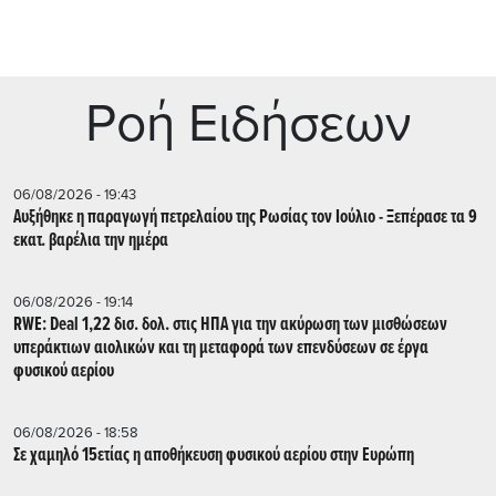
Ρoή Ειδήσεων
06/08/2026 - 19:43
Αυξήθηκε η παραγωγή πετρελαίου της Ρωσίας τον Ιούλιο - Ξεπέρασε τα 9
εκατ. βαρέλια την ημέρα
06/08/2026 - 19:14
RWE: Deal 1,22 δισ. δολ. στις ΗΠΑ για την ακύρωση των μισθώσεων
υπεράκτιων αιολικών και τη μεταφορά των επενδύσεων σε έργα
φυσικού αερίου
06/08/2026 - 18:58
Σε χαμηλό 15ετίας η αποθήκευση φυσικού αερίου στην Ευρώπη