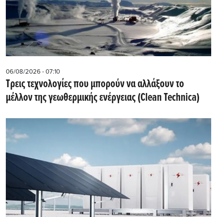
06/08/2026 - 07:10
Τρεις τεχνολογίες που μπορούν να αλλάξουν το
μέλλον της γεωθερμικής ενέργειας (Clean Technica)