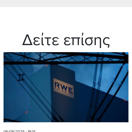
Δείτε επίσης
06/08/2026 - 19:14