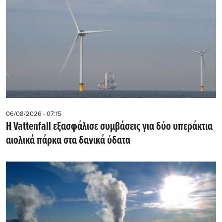
06/08/2026 - 07:15
Η Vattenfall εξασφάλισε συμβάσεις για δύο υπεράκτια
αιολικά πάρκα στα δανικά ύδατα