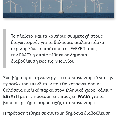
Το πλαίσιο και τα κριτήρια συμμετοχή στους
διαγωνισμούς για τα θαλάσσια αιολικά πάρκα
περιλαμβάνει η πρόταση της ΕΔΕΥΕΠ προς
την ΡΑΑΕΥ η οποία τέθηκε σε δημόσια
διαβούλευση έως τις 9 Ιουνίου
Ένα βήμα προς τη διενέργεια του διαγωνισμού για την
προσέλκυση επενδυτών που θα κατασκευάσουν
θαλάσσια αιολικά πάρκα στον ελληνικό χώρο, κάνει η
ΕΔΕΥΕΠ
με την πρόταση της προς τη
ΡΑΑΕΥ
για τα
βασικά κριτήρια συμμετοχής στο διαγωνισμό.
Η πρόταση τέθηκε σε σύντομη δημόσια διαβούλευση