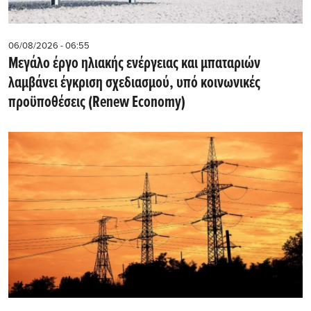
06/08/2026 - 06:55
Μεγάλο έργο ηλιακής ενέργειας και μπαταριών
λαμβάνει έγκριση σχεδιασμού, υπό κοινωνικές
προϋποθέσεις (Renew Economy)