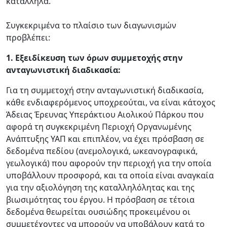
κατάλληλα.
Συγκεκριμένα το πλαίσιο των διαγωνισμών
προβλέπει:
1. Εξειδίκευση των όρων συμμετοχής στην
ανταγωνιστική διαδικασία:
Για τη συμμετοχή στην ανταγωνιστική διαδικασία,
κάθε ενδιαφερόμενος υποχρεούται, να είναι κάτοχος
Άδειας Έρευνας Υπεράκτιου Αιολικού Πάρκου που
αφορά τη συγκεκριμένη Περιοχή Οργανωμένης
Ανάπτυξης ΥΑΠ και επιπλέον, να έχει πρόσβαση σε
δεδομένα πεδίου (ανεμολογικά, ωκεανογραφικά,
γεωλογικά) που αφορούν την περιοχή για την οποία
υποβάλλουν προσφορά, και τα οποία είναι αναγκαία
για την αξιολόγηση της καταλληλόλητας και της
βιωσιμότητας του έργου. Η πρόσβαση σε τέτοια
δεδομένα θεωρείται ουσιώδης προκειμένου οι
συμμετέχοντες να μπορούν να υποβάλουν κατά το