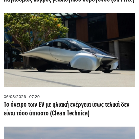
06/08/2026 - 07:20
Το όνειρο των EV με ηλιακή ενέργεια ίσως τελικά δεν
είναι τόσο άπιαστο (Clean Technica)