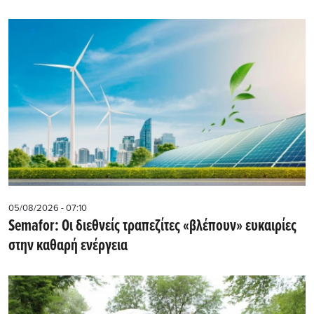
05/08/2026 - 07:10
Semafor: Οι διεθνείς τραπεζίτες «βλέπουν» ευκαιρίες
στην καθαρή ενέργεια