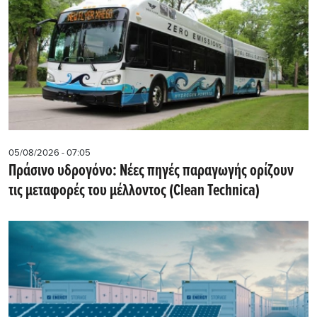
05/08/2026 - 07:05
Πράσινο υδρογόνο: Νέες πηγές παραγωγής ορίζουν
τις μεταφορές του μέλλοντος (Clean Technica)