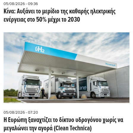
05/08/2026 - 09:36
Κίνα: Αυξάνει το μερίδιο της καθαρής ηλεκτρικής
ενέργειας στο 50% μέχρι το 2030
05/08/2026 - 07:20
Η Ευρώπη ξαναχτίζει το δίκτυο υδρογόνου χωρίς να
μεγαλώνει την αγορά (Clean Technica)