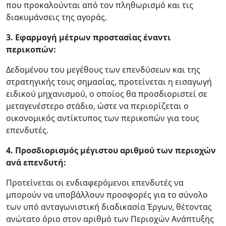
που προκαλούνται από τον πληθωρισμό και τις
διακυμάνσεις της αγοράς.
3. Εφαρμογή μέτρων προστασίας έναντι
περικοπών:
Δεδομένου του μεγέθους των επενδύσεων και της
στρατηγικής τους σημασίας, προτείνεται η εισαγωγή
ειδικού μηχανισμού, ο οποίος θα προσδιοριστεί σε
μεταγενέστερο στάδιο, ώστε να περιορίζεται ο
οικονομικός αντίκτυπος των περικοπών για τους
επενδυτές.
4. Προσδιορισμός μέγιστου αριθμού των περιοχών
ανά επενδυτή:
Προτείνεται οι ενδιαφερόμενοι επενδυτές να
μπορούν να υποβάλλουν προσφορές για το σύνολο
των υπό ανταγωνιστική διαδικασία Έργων, θέτοντας
ανώτατο όριο στον αριθμό των Περιοχών Ανάπτυξης