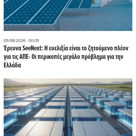
05/08/2026 - 00:05
Έρευνα SeeNext: Η ευελιξία είναι το ζητούμενο πλέον
για τις ΑΠΕ- Οι περικοπές μεγάλο πρόβλημα για την
Ελλάδα