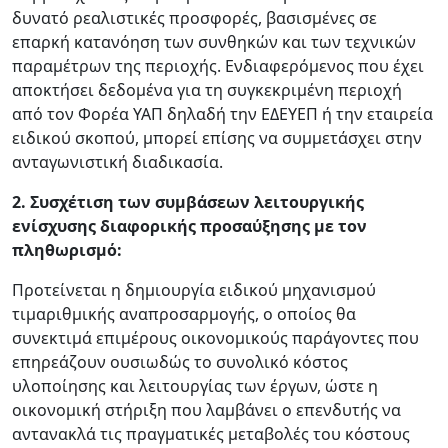
δυνατό ρεαλιστικές προσφορές, βασισμένες σε
επαρκή κατανόηση των συνθηκών και των τεχνικών
παραμέτρων της περιοχής. Ενδιαφερόμενος που έχει
αποκτήσει δεδομένα για τη συγκεκριμένη περιοχή
από τον Φορέα ΥΑΠ δηλαδή την ΕΔΕΥΕΠ ή την εταιρεία
ειδικού σκοπού, μπορεί επίσης να συμμετάσχει στην
ανταγωνιστική διαδικασία.
2. Συσχέτιση των συμβάσεων λειτουργικής
ενίσχυσης διαφορικής προσαύξησης με τον
πληθωρισμό:
Προτείνεται η δημιουργία ειδικού μηχανισμού
τιμαριθμικής αναπροσαρμογής, ο οποίος θα
συνεκτιμά επιμέρους οικονομικούς παράγοντες που
επηρεάζουν ουσιωδώς το συνολικό κόστος
υλοποίησης και λειτουργίας των έργων, ώστε η
οικονομική στήριξη που λαμβάνει ο επενδυτής να
αντανακλά τις πραγματικές μεταβολές του κόστους