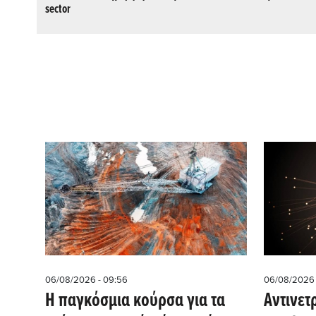
sector
06/08/2026 - 09:56
06/08/2026 
Η παγκόσμια κούρσα για τα
Αντινετ