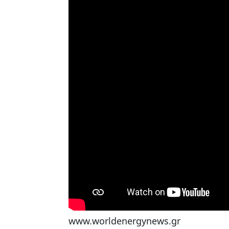
www.worldenergynews.gr