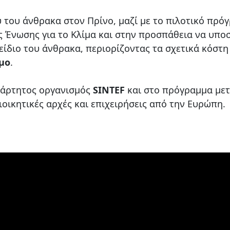
 του άνθρακα στον Πρίνο, μαζί με το πιλοτικό πρό
ς Ένωσης για το Κλίμα και στην προσπάθεια να υπο
είδιο του άνθρακα, περιορίζοντας τα σχετικά κόστ
μο
.
εξάρτητος οργανισμός
SINTEF
και στο πρόγραμμα με
ιοικητικές αρχές και επιχειρήσεις από την Ευρώπη.