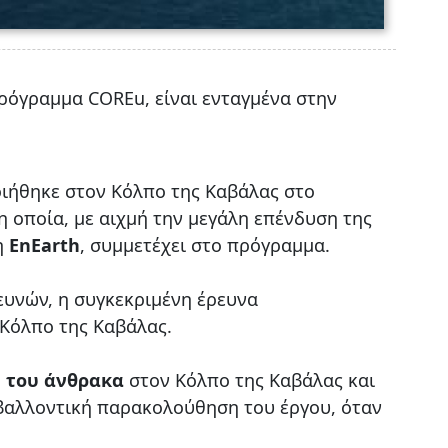
πρόγραμμα COREu, είναι ενταγμένα στην
ήθηκε στον Κόλπο της Καβάλας στο
η οποία, με αιχμή την μεγάλη επένδυση της
η
EnEarth
, συμμετέχει στο πρόγραμμα.
ευνών, η συγκεκριμένη έρευνα
 Κόλπο της Καβάλας.
υ του άνθρακα
στον Κόλπο της Καβάλας και
ιβαλλοντική παρακολούθηση του έργου, όταν