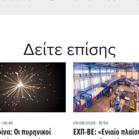
Δείτε επίσης
- 06:45
05/08/2026 - 15:54
ρίνα: Οι πυρηνικοί
ΕΧΠ-ΒΕ: «Ενιαίο πλαίσ