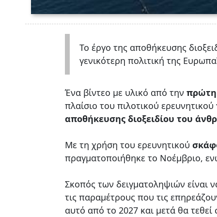
Το έργο της αποθήκευσης διοξει
γενικότερη πολιτική της Ευρωπα
Ένα βίντεο με υλικό από την
πρώτη
πλαίσιο του πιλοτικού ερευνητικού
αποθήκευσης διοξειδίου του άνθ
Με τη χρήση του ερευνητικού
σκάφ
πραγματοποιήθηκε το Νοέμβριο, εν
Σκοπός των δειγματοληψιών είναι 
τις παραμέτρους που τις επηρεάζου
αυτό από το 2027 και μετά θα τεθεί 