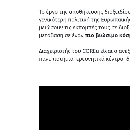
Το έργο της αποθήκευσης διοξειδίου
γενικότερη πολιτική της Ευρωπαϊκή
μειώσουν τις εκπομπές τους σε διοξ
μετάβαση σε έναν
πιο βιώσιμο κόσ
Διαχειριστής του COREu είναι ο αν
πανεπιστήμια, ερευνητικά κέντρα, δ