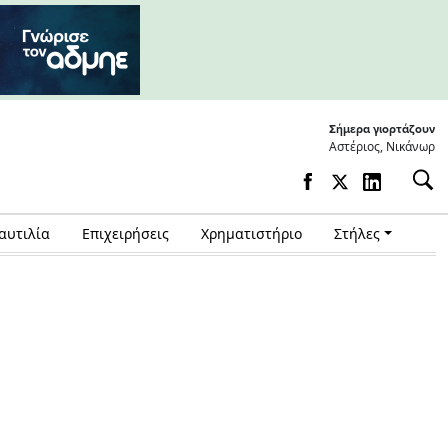
Σήμερα γιορτάζουν
Αστέριος, Νικάνωρ
αυτιλία
Επιχειρήσεις
Χρηματιστήριο
Στήλες