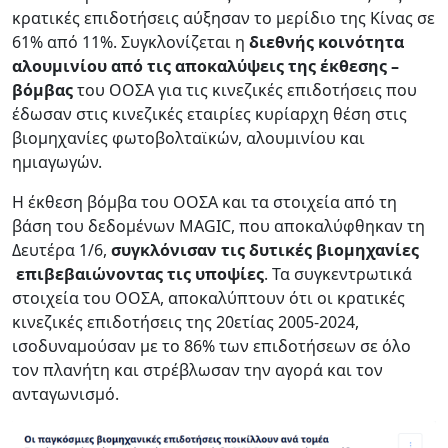
κρατικές επιδοτήσεις αύξησαν το μερίδιο της Κίνας σε
61% από 11%. Συγκλονίζεται η
διεθνής κοινότητα
αλουμινίου από τις αποκαλύψεις της έκθεσης –
βόμβας
του ΟΟΣΑ για τις κινεζικές επιδοτήσεις που
έδωσαν στις κινεζικές εταιρίες κυρίαρχη θέση στις
βιομηχανίες φωτοβολταϊκών, αλουμινίου και
ημιαγωγών.
Η έκθεση βόμβα του ΟΟΣΑ και τα στοιχεία από τη
βάση του δεδομένων MAGIC, που αποκαλύφθηκαν τη
Δευτέρα 1/6,
συγκλόνισαν τις δυτικές βιομηχανίες
επιβεβαιώνοντας τις υποψίες
. Τα συγκεντρωτικά
στοιχεία του ΟΟΣΑ, αποκαλύπτουν ότι οι κρατικές
κινεζικές επιδοτήσεις της 20ετίας 2005-2024,
ισοδυναμούσαν με το 86% των επιδοτήσεων σε όλο
τον πλανήτη και στρέβλωσαν την αγορά και τον
ανταγωνισμό.