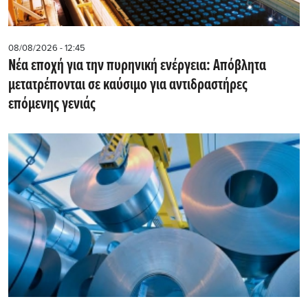
08/08/2026 - 12:45
Νέα εποχή για την πυρηνική ενέργεια: Απόβλητα
μετατρέπονται σε καύσιμο για αντιδραστήρες
επόμενης γενιάς