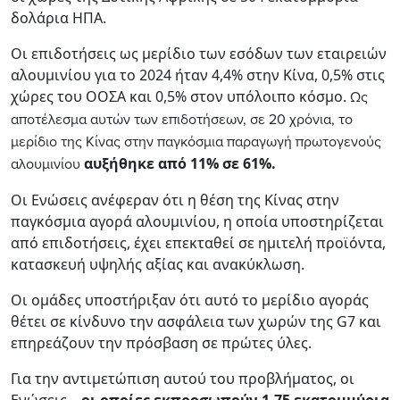
δολάρια ΗΠΑ.
Οι επιδοτήσεις ως μερίδιο των εσόδων των εταιρειών
αλουμινίου για το 2024 ήταν 4,4% στην Κίνα, 0,5% στις
χώρες του ΟΟΣΑ και 0,5% στον υπόλοιπο κόσμο.
Ως
αποτέλεσμα αυτών των επιδοτήσεων, σε 20 χρόνια, το
μερίδιο της Κίνας στην παγκόσμια παραγωγή πρωτογενούς
αυξήθηκε από 11% σε 61%.
αλουμινίου
Οι Ενώσεις ανέφεραν ότι η θέση της Κίνας στην
παγκόσμια αγορά αλουμινίου, η οποία υποστηρίζεται
από επιδοτήσεις, έχει επεκταθεί σε ημιτελή προϊόντα,
κατασκευή υψηλής αξίας και ανακύκλωση.
Οι ομάδες υποστήριξαν ότι αυτό το μερίδιο αγοράς
θέτει σε κίνδυνο την ασφάλεια των χωρών της G7 και
επηρεάζουν την πρόσβαση σε πρώτες ύλες.
Για την αντιμετώπιση αυτού του προβλήματος, οι