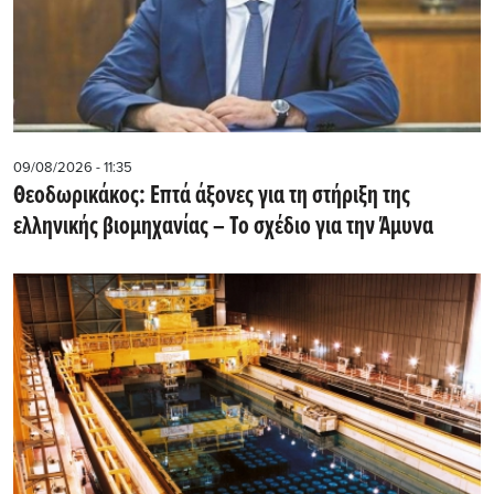
09/08/2026 - 11:35
Θεοδωρικάκος: Επτά άξονες για τη στήριξη της
ελληνικής βιομηχανίας – Το σχέδιο για την Άμυνα