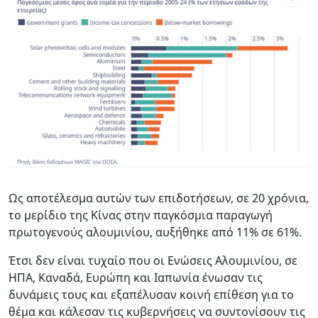
Ως αποτέλεσμα αυτών των επιδοτήσεων, σε 20 χρόνια,
το μερίδιο της Κίνας στην παγκόσμια παραγωγή
πρωτογενούς αλουμινίου, αυξήθηκε από 11% σε 61%.
Έτσι δεν είναι τυχαίο που οι Ενώσεις Αλουμινίου, σε
ΗΠΑ, Καναδά, Ευρώπη και Ιαπωνία ένωσαν τις
δυνάμεις τους και εξαπέλυσαν κοινή επίθεση για το
θέμα και κάλεσαν τις κυβερνήσεις να συντονίσουν τις