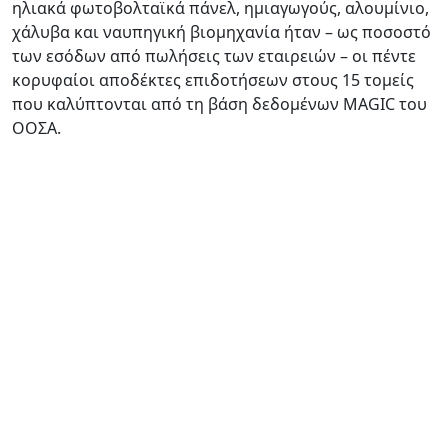
ηλιακά φωτοβολταϊκά πάνελ, ημιαγωγούς, αλουμίνιο,
χάλυβα και ναυπηγική βιομηχανία ήταν – ως ποσοστό
των εσόδων από πωλήσεις των εταιρειών – οι πέντε
κορυφαίοι αποδέκτες επιδοτήσεων στους 15 τομείς
που καλύπτονται από τη βάση δεδομένων MAGIC του
ΟΟΣΑ.