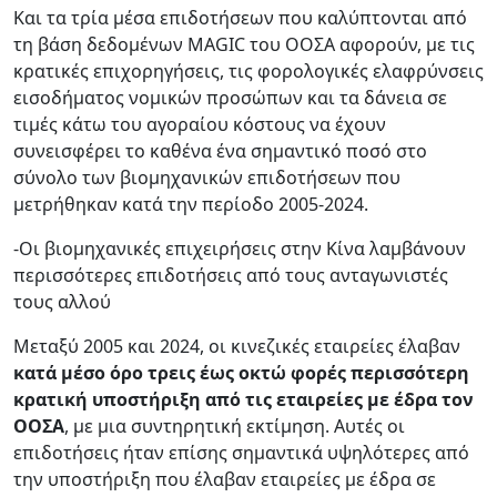
Και τα τρία μέσα επιδοτήσεων που καλύπτονται από
τη βάση δεδομένων MAGIC του ΟΟΣΑ αφορούν, με τις
κρατικές επιχορηγήσεις, τις φορολογικές ελαφρύνσεις
εισοδήματος νομικών προσώπων και τα δάνεια σε
τιμές κάτω του αγοραίου κόστους να έχουν
συνεισφέρει το καθένα ένα σημαντικό ποσό στο
σύνολο των βιομηχανικών επιδοτήσεων που
μετρήθηκαν κατά την περίοδο 2005-2024.
-Οι βιομηχανικές επιχειρήσεις στην Κίνα λαμβάνουν
περισσότερες επιδοτήσεις από τους ανταγωνιστές
τους αλλού
Μεταξύ 2005 και 2024, οι κινεζικές εταιρείες έλαβαν
κατά μέσο όρο τρεις έως οκτώ φορές περισσότερη
κρατική υποστήριξη από τις εταιρείες με έδρα τον
ΟΟΣΑ
, με μια συντηρητική εκτίμηση. Αυτές οι
επιδοτήσεις ήταν επίσης σημαντικά υψηλότερες από
την υποστήριξη που έλαβαν εταιρείες με έδρα σε