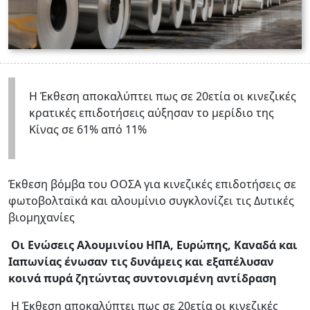
Η Έκθεση αποκαλύπτει πως σε 20ετία οι κινεζικές
κρατικές επιδοτήσεις αύξησαν το μερίδιο της
Κίνας σε 61% από 11%
Έκθεση βόμβα του ΟΟΣΑ για κινεζικές επιδοτήσεις σε
φωτοβολταϊκά και αλουμίνιο συγκλονίζει τις Δυτικές
βιομηχανίες
Οι Ενώσεις Αλουμινίου ΗΠΑ, Ευρώπης, Καναδά και
Ιαπωνίας ένωσαν τις δυνάμεις και εξαπέλυσαν
κοινά πυρά ζητώντας συντονισμένη αντίδραση
Η Έκθεση αποκαλύπτει πως σε 20ετία οι κινεζικές