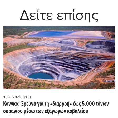
Δείτε επίσης
10/08/2026 - 19:51
Κονγκό: Έρευνα για τη «διαρροή» έως 5.000 τόνων
ουρανίου μέσω των εξαγωγών κοβαλτίου