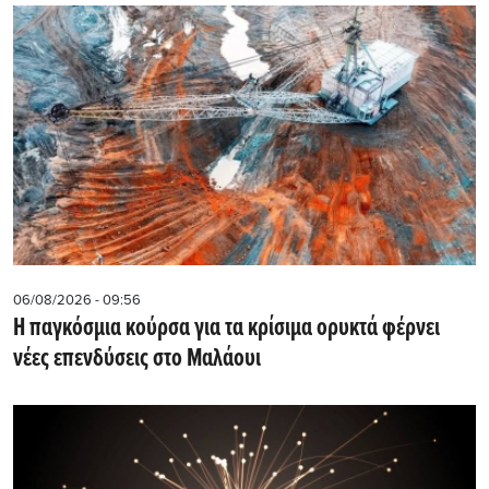
06/08/2026 - 09:56
Η παγκόσμια κούρσα για τα κρίσιμα ορυκτά φέρνει
νέες επενδύσεις στο Μαλάουι