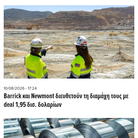
10/08/2026 - 17:24
Barrick και Newmont διευθετούν τη διαμάχη τους με
deal 1,95 δισ. δολαρίων