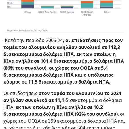
-Κατά την περίοδο 2005-24
, οι επιδοτήσεις προς τον
τομέα του αλουμινίου ανήλθαν συνολικά σε 118,3
δισεκατομμύρια δολάρια ΗΠΑ, εκ των οποίων η
Κίνα ανήλθε σε 101,4 δισεκατομμύρια δολάρια ΗΠΑ
(86% του συνόλου), οι χώρες του ΟΟΣΑ σε 5,4
δισεκατομμύρια δολάρια ΗΠΑ και ο υπόλοιπος
κόσμος σε 11,5 δισεκατομμύρια δολάρια ΗΠΑ.
Οι επιδοτήσεις
στον τομέα του αλουμινίου το 2024
ανήλθαν συνολικά σε 11,1
δισεκατομμύρια δολάρια
ΗΠΑ,
εκ των οποίων η Κίνα ανήλθε σε 10,2
δισεκατομμύρια δολάρια ΗΠΑ (92% του συνόλου)
, οι
χώρες του ΟΟΣΑ σε 399 εκατομμύρια δολάρια ΗΠΑ και
οι χώρες της Δυτικής Αφρικής σε 504 εκατομμύρια