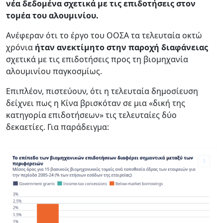
νέα δεδομένα σχετικά με τις επιδοτήσεις στον
τομέα του αλουμινίου.
Ανέφεραν ότι το έργο του ΟΟΣΑ τα τελευταία οκτώ
χρόνια
ήταν ανεκτίμητο στην παροχή διαφάνειας
σχετικά με τις επιδοτήσεις προς τη βιομηχανία
αλουμινίου παγκοσμίως.
Επιπλέον, πιστεύουν, ότι η τελευταία δημοσίευση
δείχνει πως η Κίνα βρισκόταν σε μια «δική της
κατηγορία επιδοτήσεων» τις τελευταίες δύο
δεκαετίες. Για παράδειγμα: