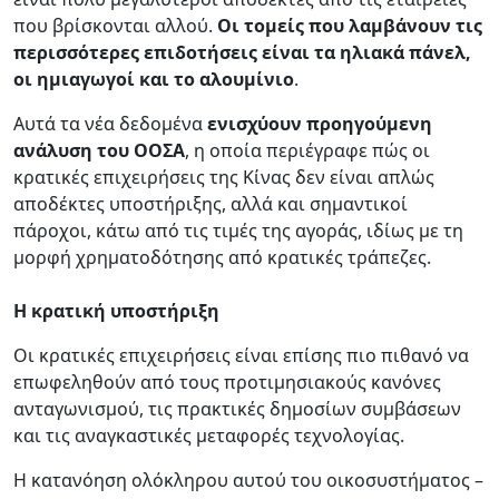
που βρίσκονται αλλού.
Οι τομείς που λαμβάνουν τις
περισσότερες επιδοτήσεις είναι τα ηλιακά πάνελ,
οι ημιαγωγοί και το αλουμίνιο
.
Αυτά τα νέα δεδομένα
ενισχύουν προηγούμενη
ανάλυση του ΟΟΣΑ
, η οποία περιέγραφε πώς οι
κρατικές επιχειρήσεις της Κίνας δεν είναι απλώς
αποδέκτες υποστήριξης, αλλά και σημαντικοί
πάροχοι, κάτω από τις τιμές της αγοράς, ιδίως με τη
μορφή χρηματοδότησης από κρατικές τράπεζες.
Η κρατική υποστήριξη
Οι κρατικές επιχειρήσεις είναι επίσης πιο πιθανό να
επωφεληθούν από τους προτιμησιακούς κανόνες
ανταγωνισμού, τις πρακτικές δημοσίων συμβάσεων
και τις αναγκαστικές μεταφορές τεχνολογίας.
Η κατανόηση ολόκληρου αυτού του οικοσυστήματος –