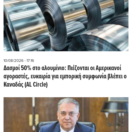
10/08/2026 - 17:16
Δασμοί 50% στο αλουμίνιο: Πιέζονται οι Αμερικανοί
αγοραστές, ευκαιρία για εμπορική συμφωνία βλέπει ο
Καναδάς (AL Circle)