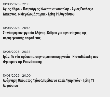
10/08/2026 - 21:30
Άγιος Νήφων Πατριάρχης Κωνσταντινούπολης - Άγιος Εύπλος ο
Διάκονος, ο Μεγαλομάρτυρας - Τρίτη 11 Αυγούστου
10/08/2026 - 20:45
Στενότερη συνεργασία Αθήνας–Καΐρου για την ενίσχυση της
περιφερειακής ασφάλειας
10/08/2026 - 20:34
Ιράν: Τα νέα πρόσωπα στην στρατιωτική ηγεσία - Η αναδιάταξη των
Φρουρών της Επανάστασης
10/08/2026 - 20:00
Ανάμνηση Θαύματος Αγίου Σπυρίδωνα κατά Αγαρηνών - Τρίτη 11
Αυγούστου