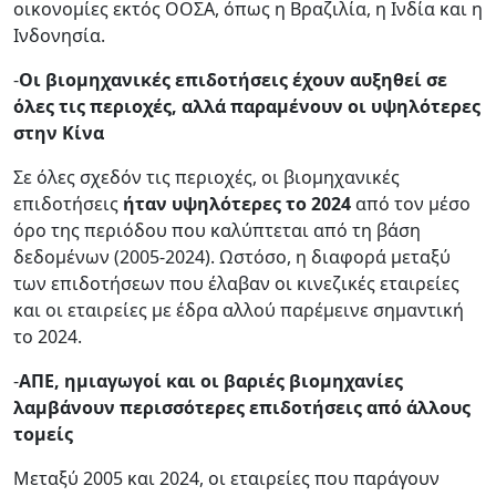
οικονομίες εκτός ΟΟΣΑ, όπως η Βραζιλία, η Ινδία και η
Ινδονησία.
-
Οι βιομηχανικές επιδοτήσεις έχουν αυξηθεί σε
όλες τις περιοχές, αλλά παραμένουν οι υψηλότερες
στην Κίνα
Σε όλες σχεδόν τις περιοχές, οι βιομηχανικές
επιδοτήσεις
ήταν υψηλότερες το 2024
από τον μέσο
όρο της περιόδου που καλύπτεται από τη βάση
δεδομένων (2005-2024). Ωστόσο, η διαφορά μεταξύ
των επιδοτήσεων που έλαβαν οι κινεζικές εταιρείες
και οι εταιρείες με έδρα αλλού παρέμεινε σημαντική
το 2024.
-
ΑΠΕ, ημιαγωγοί και οι βαριές βιομηχανίες
λαμβάνουν περισσότερες επιδοτήσεις από άλλους
τομείς
Μεταξύ 2005 και 2024, οι εταιρείες που παράγουν