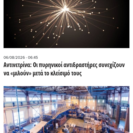
06/08/2026 - 06:45
Αντινετρίνα: Οι πυρηνικοί αντιδραστήρες συνεχίζουν
να «μιλούν» μετά το κλείσιμό τους