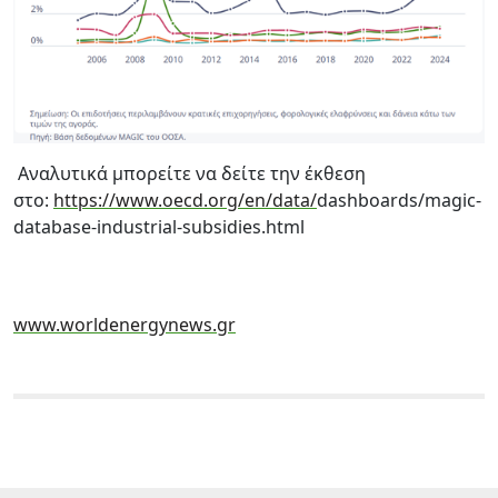
Αναλυτικά μπορείτε να δείτε την έκθεση
στο:
https://www.oecd.org/en/data/
dashboards/magic-
database-
industrial-subsidies.html
www.worldenergynews.gr