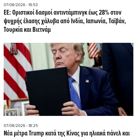
07/08/2026 - 19:53
ΕΕ: Οριστικοί δασμοί αντιντάμπινγκ έως 28% στον
ψυχρής έλασης χάλυβα από Ινδία, Ιαπωνία, Ταϊβάν,
Τουρκία και Βιετνάμ
07/08/2026 - 18:25
Νέα μέτρα Trump κατά της Κίνας για ηλιακά πάνελ και