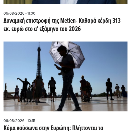
06/08/2026 - 11:00
Δυναμική επιστροφή της Metlen- Καθαρά κέρδη 313
εκ. ευρώ στο α' εξάμηνο του 2026
06/08/2026 - 10:15
Κύμα καύσωνα στην Ευρώπη: Πλήττονται τα