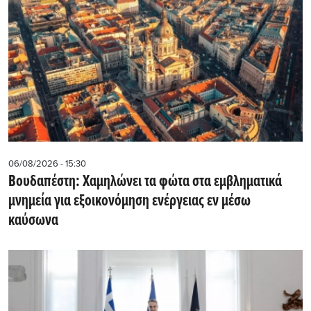
06/08/2026 - 15:30
Βουδαπέστη: Χαμηλώνει τα φώτα στα εμβληματικά
μνημεία για εξοικονόμηση ενέργειας εν μέσω
καύσωνα