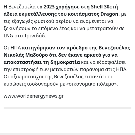
Η Βενεζουέλα
το 2023 χορήγησε στη Shell 30ετή
άδεια εκμετάλλευσης του κοιτάσματος Dragon,
με
τις εξαγωγές φυσικού αερίου να αναμένεται να
ξεκινήσουν το επόμενο έτος και να μετατραπούν σε
LNG στο Τρινιδάδ.
Οι ΗΠΑ
κατηγόρησαν τον πρόεδρο της Βενεζουέλας
Νικολάς Μαδούρο ότι δεν έκανε αρκετά για να
αποκαταστήσει τη δημοκρατία
και να εξασφαλίσει
την επιστροφή των μεταναστών παράνομα στις ΗΠΑ.
Οι αξιωματούχοι της Βενεζουέλας είπαν ότι οι
κυρώσεις ισοδυναμούν με «οικονομικό πόλεμο».
www.worldenergynews.gr