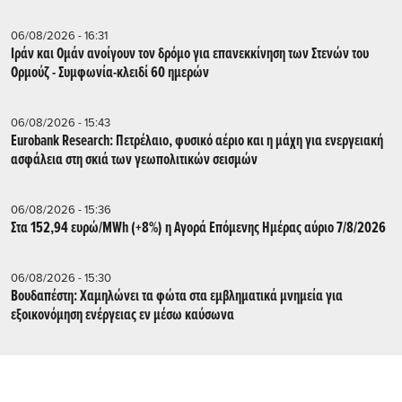
06/08/2026 - 16:31
Ιράν και Ομάν ανοίγουν τον δρόμο για επανεκκίνηση των Στενών του
Ορμούζ - Συμφωνία-κλειδί 60 ημερών
06/08/2026 - 15:43
Eurobank Research: Πετρέλαιο, φυσικό αέριο και η μάχη για ενεργειακή
ασφάλεια στη σκιά των γεωπολιτικών σεισμών
06/08/2026 - 15:36
Στα 152,94 ευρώ/MWh (+8%) η Αγορά Επόμενης Ημέρας αύριο 7/8/2026
06/08/2026 - 15:30
Βουδαπέστη: Χαμηλώνει τα φώτα στα εμβληματικά μνημεία για
εξοικονόμηση ενέργειας εν μέσω καύσωνα