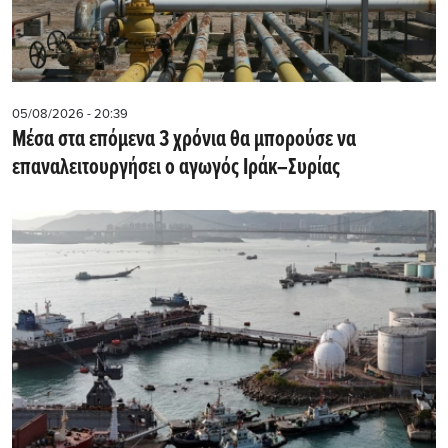
05/08/2026 - 20:39
Mέσα στα επόμενα 3 χρόνια θα μπορούσε να
επαναλειτουργήσει o αγωγός Ιράκ–Συρίας