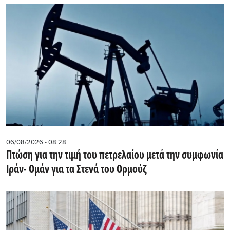
06/08/2026 - 08:28
Πτώση για την τιμή του πετρελαίου μετά την συμφωνία
Ιράν- Ομάν για τα Στενά του Ορμούζ