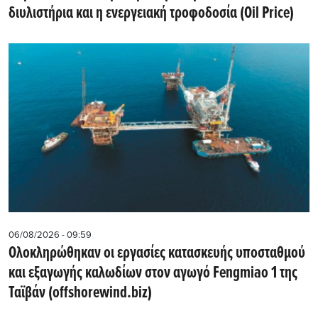
διυλιστήρια και η ενεργειακή τροφοδοσία (Oil Price)
06/08/2026 - 09:59
Ολοκληρώθηκαν οι εργασίες κατασκευής υποσταθμού
και εξαγωγής καλωδίων στον αγωγό Fengmiao 1 της
Ταϊβάν (offshorewind.biz)