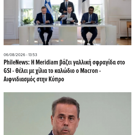
06/08/2026 - 13:53
PhileNews: Η Meridiam βάζει γαλλική σφραγίδα στο
GSI - Θέλει με χίλια το καλώδιο ο Macron -
Αιφνιδιασμός στην Κύπρο