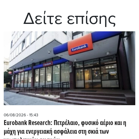
Δείτε επίσης
06/08/2026 - 15:43
Eurobank Research: Πετρέλαιο, φυσικό αέριο και η
μάχη για ενεργειακή ασφάλεια στη σκιά των