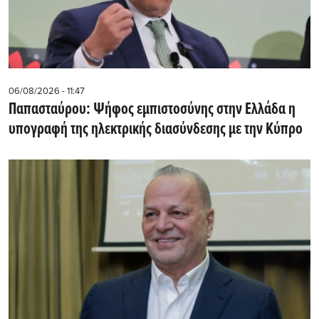
06/08/2026 - 11:47
Παπασταύρου: Ψήφος εμπιστοσύνης στην Ελλάδα η
υπογραφή της ηλεκτρικής διασύνδεσης με την Κύπρο