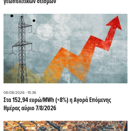
γεωπολιτικών σεισμών
06/08/2026 - 15:36
Στα 152,94 ευρώ/MWh (+8%) η Αγορά Επόμενης
Ημέρας αύριο 7/8/2026