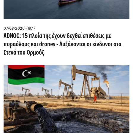
07/08/2026 - 19:17
ADNOC: 15 πλοία της έχουν δεχθεί επιθέσεις με
πυραύλους και drones - Aυξάνονται οι κίνδυνοι στα
Στενά του Ορμούζ