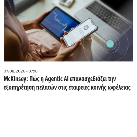
07/08/2026 - 07:10
McKinsey: Πώς η Agentic AI επανασχεδιάζει την
εξυπηρέτηση πελατών στις εταιρείες κοινής ωφέλειας