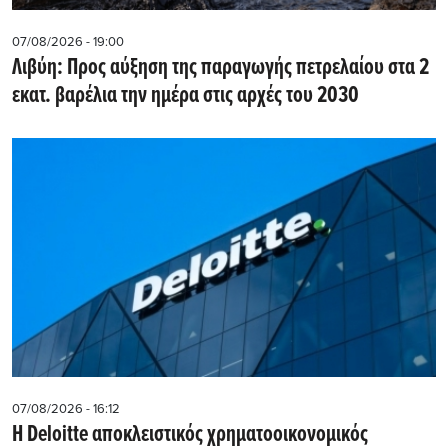
07/08/2026 - 19:00
Λιβύη: Προς αύξηση της παραγωγής πετρελαίου στα 2
εκατ. βαρέλια την ημέρα στις αρχές του 2030
07/08/2026 - 16:12
Η Deloitte αποκλειστικός χρηματοοικονομικός