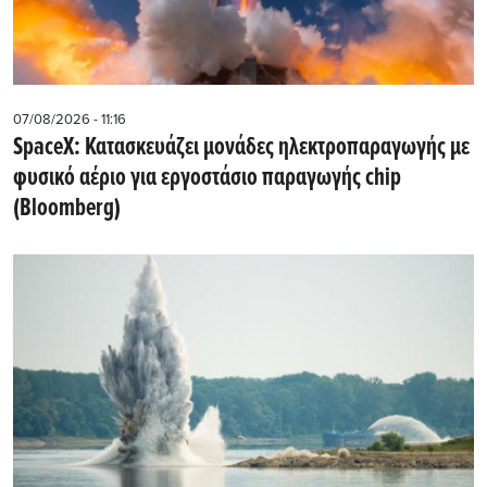
07/08/2026 - 11:16
SpaceX: Κατασκευάζει μονάδες ηλεκτροπαραγωγής με
φυσικό αέριο για εργοστάσιο παραγωγής chip
(Bloomberg)