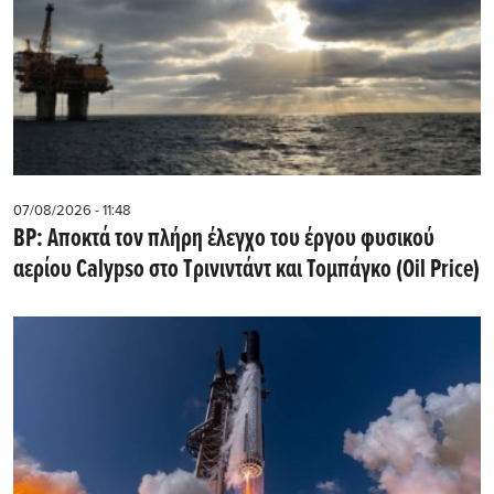
07/08/2026 - 11:48
BP: Αποκτά τον πλήρη έλεγχο του έργου φυσικού
αερίου Calypso στο Τρινιντάντ και Τομπάγκο (Oil Price)