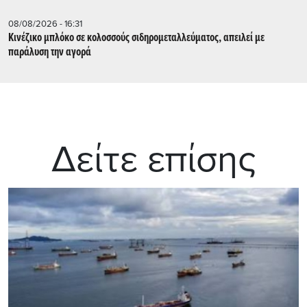
08/08/2026 - 16:31
Κινέζικο μπλόκο σε κολοσσούς σιδηρομεταλλεύματος, απειλεί με
παράλυση την αγορά
Δείτε επίσης