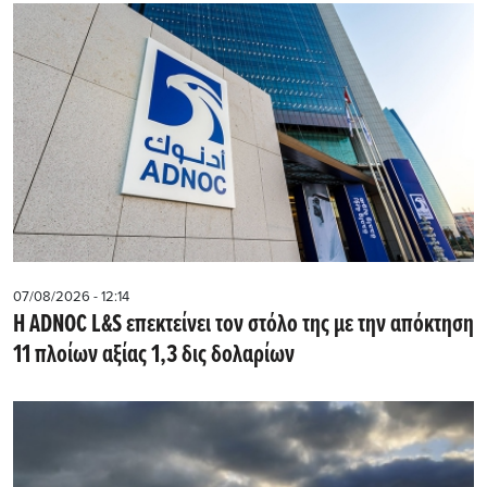
07/08/2026 - 12:14
Η ADNOC L&S επεκτείνει τον στόλο της με την απόκτηση
11 πλοίων αξίας 1,3 δις δολαρίων