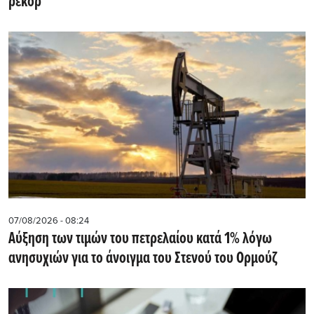
ρεκόρ
07/08/2026 - 08:24
Αύξηση των τιμών του πετρελαίου κατά 1% λόγω
ανησυχιών για το άνοιγμα του Στενού του Ορμούζ