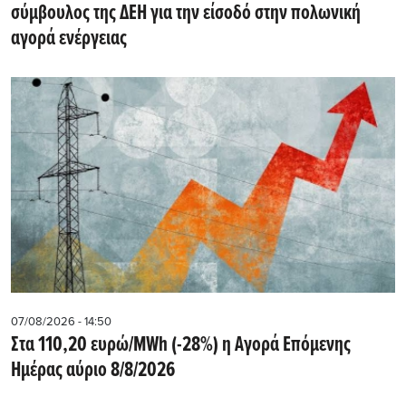
σύμβουλος της ΔΕΗ για την είσοδό στην πολωνική
αγορά ενέργειας
07/08/2026 - 14:50
Στα 110,20 ευρώ/MWh (-28%) η Αγορά Επόμενης
Ημέρας αύριο 8/8/2026