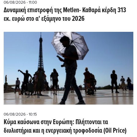
06/08/2026 - 11:00
Δυναμική επιστροφή της Metlen- Καθαρά κέρδη 313
εκ. ευρώ στο α' εξάμηνο του 2026
06/08/2026 - 10:15
Κύμα καύσωνα στην Ευρώπη: Πλήττονται τα
διυλιστήρια και η ενεργειακή τροφοδοσία (Oil Price)