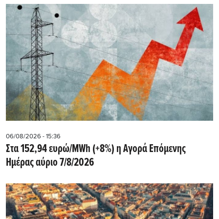
06/08/2026 - 15:36
Στα 152,94 ευρώ/MWh (+8%) η Αγορά Επόμενης
Ημέρας αύριο 7/8/2026