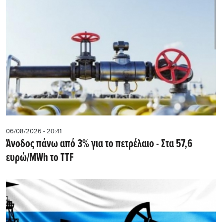
06/08/2026 - 20:41
Άνοδος πάνω από 3% για το πετρέλαιο - Στα 57,6
ευρώ/MWh το TTF