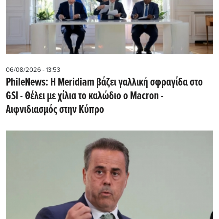
06/08/2026 - 13:53
PhileNews: Η Meridiam βάζει γαλλική σφραγίδα στο
GSI - Θέλει με χίλια το καλώδιο ο Macron -
Αιφνιδιασμός στην Κύπρο