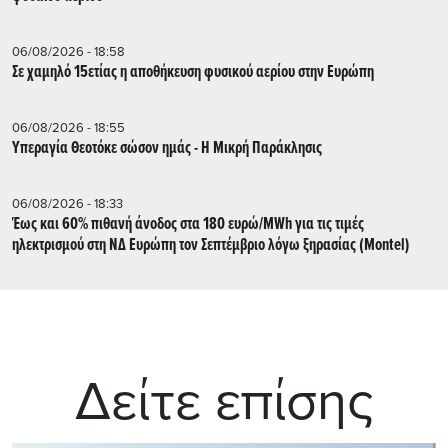
06/08/2026 - 18:58
Σε χαμηλό 15ετίας η αποθήκευση φυσικού αερίου στην Ευρώπη
06/08/2026 - 18:55
Υπεραγία Θεοτόκε σώσον ημάς - Η Μικρή Παράκλησις
06/08/2026 - 18:33
Έως και 60% πιθανή άνοδος στα 180 ευρώ/MWh για τις τιμές
ηλεκτρισμού στη ΝΔ Ευρώπη τον Σεπτέμβριο λόγω ξηρασίας (Montel)
Δείτε επίσης