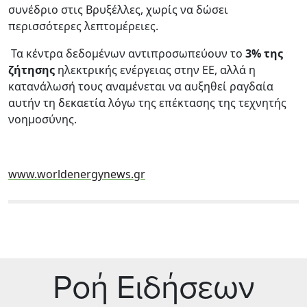
συνέδριο στις Βρυξέλλες, χωρίς να δώσει
περισσότερες λεπτομέρειες.
Τα κέντρα δεδομένων αντιπροσωπεύουν το
3% της
ζήτησης
ηλεκτρικής ενέργειας στην ΕΕ, αλλά η
κατανάλωσή τους αναμένεται να αυξηθεί ραγδαία
αυτήν τη δεκαετία λόγω της επέκτασης της τεχνητής
νοημοσύνης.
www.worldenergynews.gr
Ρoή Ειδήσεων