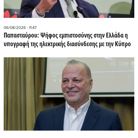
06/08/2026 - 11:47
Παπασταύρου: Ψήφος εμπιστοσύνης στην Ελλάδα η
υπογραφή της ηλεκτρικής διασύνδεσης με την Κύπρο