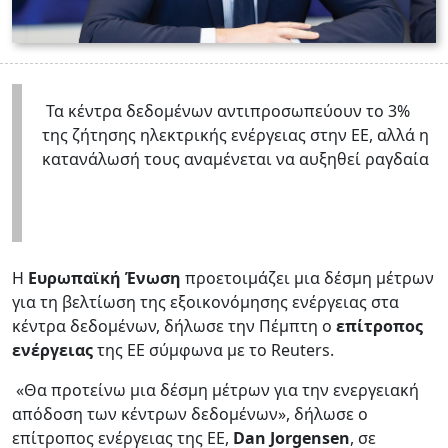
Τα κέντρα δεδομένων αντιπροσωπεύουν το 3%
της ζήτησης ηλεκτρικής ενέργειας στην ΕΕ, αλλά η
κατανάλωσή τους αναμένεται να αυξηθεί ραγδαία
Η
Ευρωπαϊκή Ένωση
προετοιμάζει μια δέσμη μέτρων
για τη βελτίωση της εξοικονόμησης ενέργειας στα
κέντρα δεδομένων, δήλωσε την Πέμπτη ο
επίτροπος
ενέργειας
της ΕΕ σύμφωνα με το Reuters.
«Θα προτείνω μια δέσμη μέτρων για την ενεργειακή
απόδοση των κέντρων δεδομένων», δήλωσε ο
επίτροπος ενέργειας της ΕΕ,
Dan Jorgensen
, σε