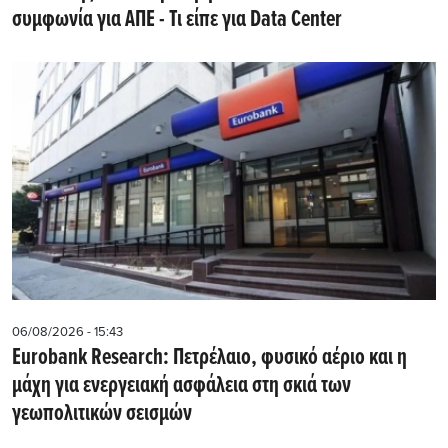
συμφωνία για ΑΠΕ - Τι είπε για Data Center
06/08/2026 - 15:43
Eurobank Research: Πετρέλαιο, φυσικό αέριο και η
μάχη για ενεργειακή ασφάλεια στη σκιά των
γεωπολιτικών σεισμών