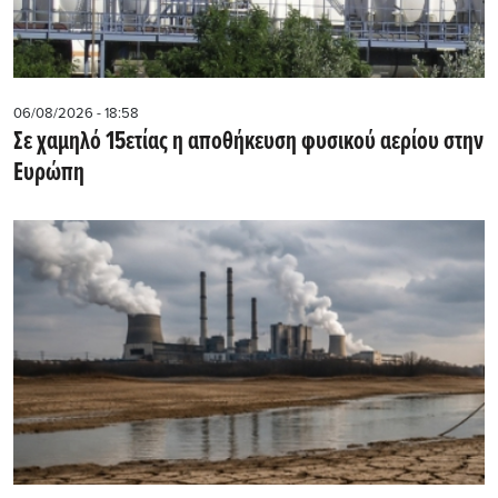
06/08/2026 - 18:58
Σε χαμηλό 15ετίας η αποθήκευση φυσικού αερίου στην
Ευρώπη