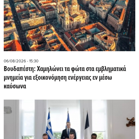
06/08/2026 - 15:30
Βουδαπέστη: Χαμηλώνει τα φώτα στα εμβληματικά
μνημεία για εξοικονόμηση ενέργειας εν μέσω
καύσωνα