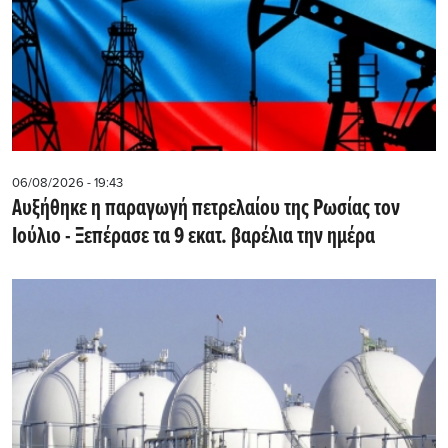
06/08/2026 - 19:43
Αυξήθηκε η παραγωγή πετρελαίου της Ρωσίας τον
Ιούλιο - Ξεπέρασε τα 9 εκατ. βαρέλια την ημέρα