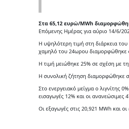
Στα 65,12 ευρώ/MWh διαμορφώθηκε
Επόμενης Ημέρας για αύριο 14/6/202
Η υψηλότερη τιμή στη διάρκεια το
χαμηλό του 24ωρου διαμορφώθηκε 
Η τιμή μειώθηκε 25% σε σχέση με τ
Η συνολική ζήτηση διαμορφώθηκε σ
Στο ενεργειακό μείγμα ο λιγνίτης 0%
εισαγωγές 12% και οι ανανεώσιμες 4
Οι εξαγωγές στις 20,921 MWh και οι