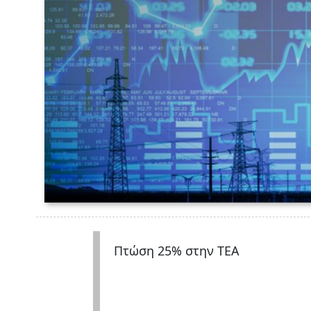
Πτώση 25% στην ΤΕΑ