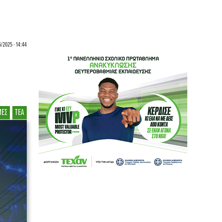
/2025 - 14:44
ΜΕΣ
ΤΕΑ