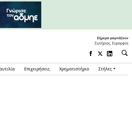
Σήμερα γιορτάζουν
Σωτήριος, Ευμορφία
αυτιλία
Επιχειρήσεις
Χρηματιστήριο
Στήλες