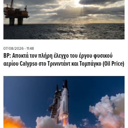
07/08/2026 - 11:48
BP: Αποκτά τον πλήρη έλεγχο του έργου φυσικού
αερίου Calypso στο Τρινιντάντ και Τομπάγκο (Oil Price)