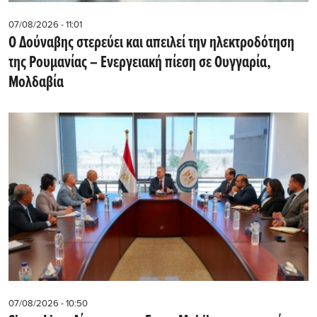
07/08/2026 - 11:01
Ο Δούναβης στερεύει και απειλεί την ηλεκτροδότηση
της Ρουμανίας – Ενεργειακή πίεση σε Ουγγαρία,
Μολδαβία
07/08/2026 - 10:50