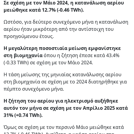
Σε σχέση με τον Μάιο 2024, η κατανάλωση αερίου
μειώθηκε κατά 12.7% (-0.46 TWh).
Ωστόσο, για δεύτερο συνεχόμενο μήνα η κατανάλωση
αερίου ήταν μικρότερη από την αντίστοιχη του
προηγούμενου έτους.
Η μεγαλύτερη ποσοστιαία μείωση εμφανίστηκε
στη βιομηχανία
όπου η ζήτηση έπεσε κατά 43.4%
(-0.33 TWh) σε σχέση με τον Μάιο 2024.
Η τάση μείωσης της μηνιαίας κατανάλωσης αερίου
στη βιομηχανία σε σχέση με το 2024 διατηρήθηκε για
πέμπτο συνεχόμενο μήνα.
Η ζήτηση του αερίου για ηλεκτρισμό αυξήθηκε
αυτόν τον μήνα σε σχέση με τον Απρίλιο 2025 κατά
31% (+0.74 TWh).
Όμως σε σχέση με τον περσινό Μάιο μειώθηκε κατά