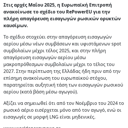
Στις αρχές Μαΐου 2025, η Ευρωπαϊκή Επιτροπή
ανακοίνωσε το σχέδιο του RePowerEU για την
πλήρη απαγόρευση εισαγωγών ρωσικών ορυκτών
καυσίμων.
Το σχέδιο στοχεύει στην απαγόρευση εισαγωγών
αερίου μέσω νέων συμβάσεων και υφιστάμενων spot
συμβολαίων μέχρι τέλος 2025, και στην πλήρη
απαγόρευση εισαγωγών αερίου μέσω
μακροπρόθεσμων συμβολαίων μέχρι το τέλος του
2027. Στην περίπτωση της Ελλάδας ήδη πριν από την
επίσημη ανακοίνωση του ευρωπαϊκού στόχου,
παρατηρείται αυξητική τάση των εισαγωγών ρωσικού
αερίου (κατά βάση μέσω αγωγού).
Αξίζει να σημειωθεί ότι από τον Νοέμβριο του 2024 το
ρωσικό αέριο εισέρχεται μόνο από τον αγωγό, ενώ οι
εισαγωγές σε μορφή LNG είναι μηδενικές.