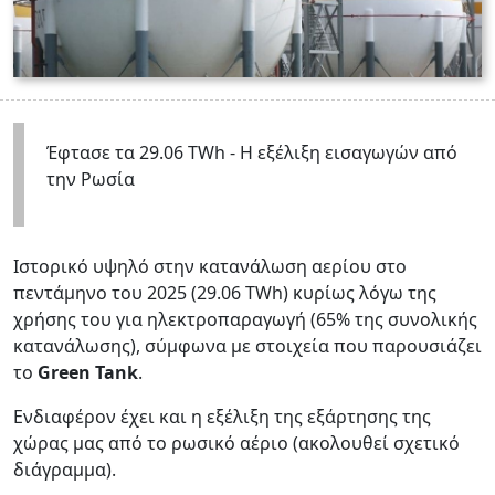
Έφτασε τα 29.06 TWh - Η εξέλιξη εισαγωγών από
την Ρωσία
Ιστορικό υψηλό στην κατανάλωση αερίου στο
πεντάμηνο του 2025 (29.06 TWh) κυρίως λόγω της
χρήσης του για ηλεκτροπαραγωγή (65% της συνολικής
κατανάλωσης), σύμφωνα με στοιχεία που παρουσιάζει
το
Green Tank
.
Ενδιαφέρον έχει και η εξέλιξη της εξάρτησης της
χώρας μας από το ρωσικό αέριο (ακολουθεί σχετικό
διάγραμμα).