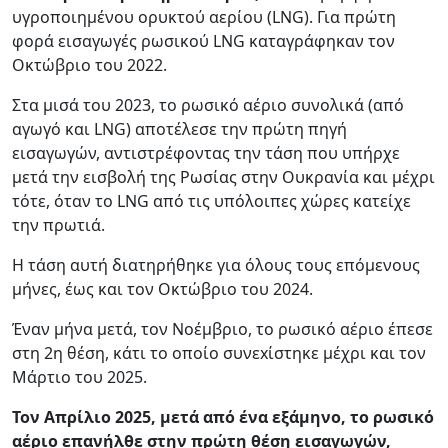
υγροποιημένου ορυκτού αερίου (LNG). Για πρώτη
φορά εισαγωγές ρωσικού LNG καταγράφηκαν τον
Οκτώβριο του 2022.
Στα μισά του 2023, το ρωσικό αέριο συνολικά (από
αγωγό και LNG) αποτέλεσε την πρώτη πηγή
εισαγωγών, αντιστρέφοντας την τάση που υπήρχε
μετά την εισβολή της Ρωσίας στην Ουκρανία και μέχρι
τότε, όταν το LNG από τις υπόλοιπες χώρες κατείχε
την πρωτιά.
Η τάση αυτή διατηρήθηκε για όλους τους επόμενους
μήνες, έως και τον Οκτώβριο του 2024.
Έναν μήνα μετά, τον Νοέμβριο, το ρωσικό αέριο έπεσε
στη 2η θέση, κάτι το οποίο συνεxίστηκε μέχρι και τον
Μάρτιο του 2025.
Τον Απρίλιο 2025, μετά από ένα εξάμηνο, το ρωσικό
αέριο επανήλθε στην πρώτη θέση εισαγωγών,