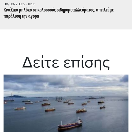
08/08/2026 - 16:31
Κινέζικο μπλόκο σε κολοσσούς σιδηρομεταλλεύματος, απειλεί με
παράλυση την αγορά
Δείτε επίσης