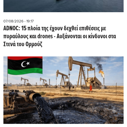
07/08/2026 - 19:17
ADNOC: 15 πλοία της έχουν δεχθεί επιθέσεις με
πυραύλους και drones - Aυξάνονται οι κίνδυνοι στα
Στενά του Ορμούζ