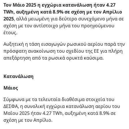
Τον Μάιο 2025 η εγχώρια κατανάλωση ήταν 4.27
TWh, αυξημένη κατά 8.9% σε σχέση με τον Απρίλιο
2025
, αλλά μειωμένη για δεύτερο συνεχόμενο μήνα σε
σχέση με τον αντίστοιχο μήνα του προηγούμενου
έτους.
Αυξητική η τάση εισαγωγών ρωσικού αερίου παρά την
πρόσφατη ανακοίνωση του σχεδίου της ΕΕ για πλήρη
απεξάρτηση από τα ρωσικά ορυκτά καύσιμα.
Κατανάλωση
Μάιος
Σύμφωνα με τα τελευταία διαθέσιμα στοιχεία του
ΔΕΣΦΑ, η συνολική εγχώρια κατανάλωση αερίου του
Μαΐου 2025 ήταν 4.27 TWh, αυξημένη κατά 8.9% σε
σχέση με τον Απρίλιο.