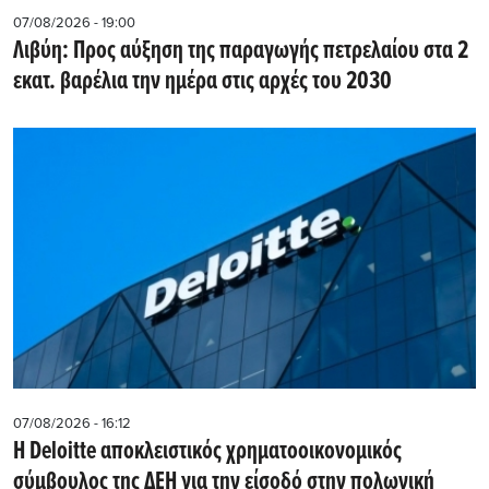
07/08/2026 - 19:00
Λιβύη: Προς αύξηση της παραγωγής πετρελαίου στα 2
εκατ. βαρέλια την ημέρα στις αρχές του 2030
07/08/2026 - 16:12
Η Deloitte αποκλειστικός χρηματοοικονομικός
σύμβουλος της ΔΕΗ για την είσοδό στην πολωνική