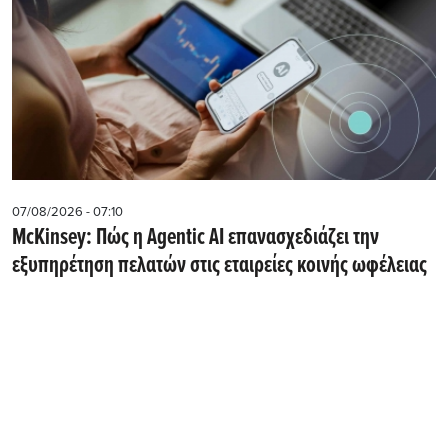
07/08/2026 - 07:10
McKinsey: Πώς η Agentic AI επανασχεδιάζει την
εξυπηρέτηση πελατών στις εταιρείες κοινής ωφέλειας