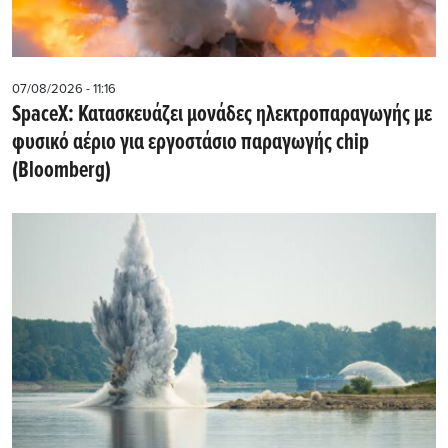
07/08/2026 - 11:16
SpaceX: Κατασκευάζει μονάδες ηλεκτροπαραγωγής με
φυσικό αέριο για εργοστάσιο παραγωγής chip
(Bloomberg)