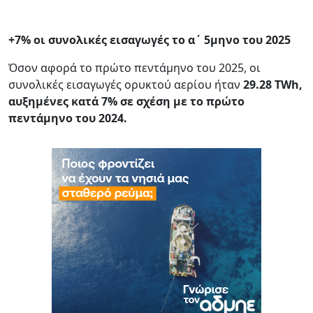
+7% οι συνολικές εισαγωγές το α΄ 5μηνο του 2025
Όσον αφορά το πρώτο πεντάμηνο του 2025, οι
συνολικές εισαγωγές ορυκτού αερίου ήταν
29.28 TWh,
αυξημένες κατά 7% σε σχέση με το πρώτο
πεντάμηνο του 2024.