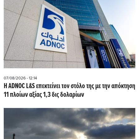
07/08/2026 - 12:14
Η ADNOC L&S επεκτείνει τον στόλο της με την απόκτηση
11 πλοίων αξίας 1,3 δις δολαρίων