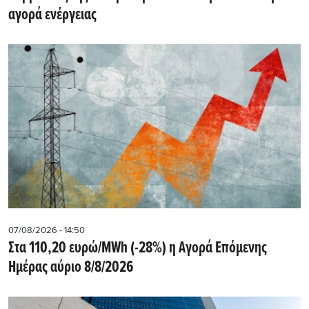
αγορά ενέργειας
07/08/2026 - 14:50
Στα 110,20 ευρώ/MWh (-28%) η Αγορά Επόμενης
Ημέρας αύριο 8/8/2026