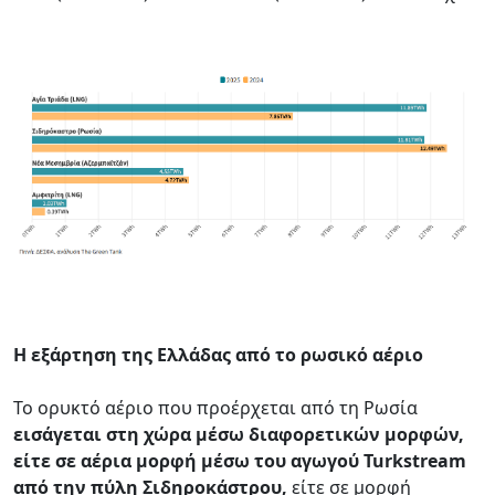
Η εξάρτηση της Ελλάδας από το ρωσικό αέριο
Το ορυκτό αέριο που προέρχεται από τη Ρωσία
εισάγεται στη χώρα μέσω διαφορετικών μορφών,
είτε σε αέρια μορφή μέσω του αγωγού Turkstream
από την πύλη Σιδηροκάστρου,
είτε σε μορφή