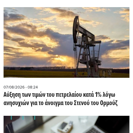
07/08/2026 - 08:24
Αύξηση των τιμών του πετρελαίου κατά 1% λόγω
ανησυχιών για το άνοιγμα του Στενού του Ορμούζ