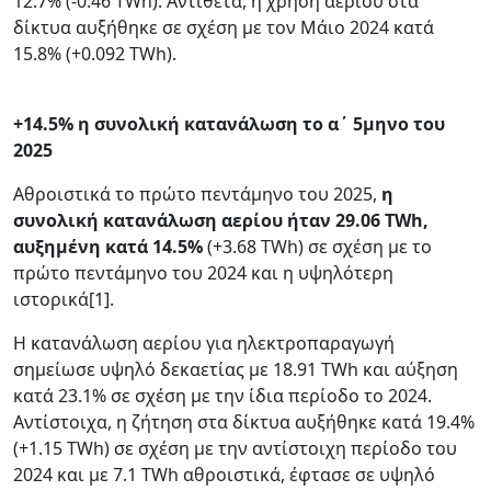
12.7% (-0.46 TWh). Αντίθετα, η χρήση αερίου στα
δίκτυα αυξήθηκε σε σχέση με τον Μάιο 2024 κατά
15.8% (+0.092 TWh).
+14.5% η συνολική κατανάλωση το α΄ 5μηνο του
2025
Αθροιστικά το πρώτο πεντάμηνο του 2025,
η
συνολική κατανάλωση αερίου ήταν 29.06 TWh,
αυξημένη κατά 14.5%
(+3.68 TWh) σε σχέση με το
πρώτο πεντάμηνο του 2024 και η υψηλότερη
ιστορικά[1].
Η κατανάλωση αερίου για ηλεκτροπαραγωγή
σημείωσε υψηλό δεκαετίας με 18.91 TWh και αύξηση
κατά 23.1% σε σχέση με την ίδια περίοδο το 2024.
Αντίστοιχα, η ζήτηση στα δίκτυα αυξήθηκε κατά 19.4%
(+1.15 TWh) σε σχέση με την αντίστοιχη περίοδο του
2024 και με 7.1 TWh αθροιστικά, έφτασε σε υψηλό