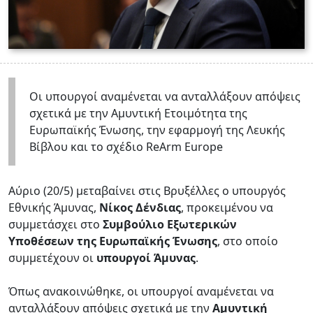
Οι υπουργοί αναμένεται να ανταλλάξουν απόψεις
σχετικά με την Αμυντική Ετοιμότητα της
Ευρωπαϊκής Ένωσης, την εφαρμογή της Λευκής
Βίβλου και το σχέδιο ReArm Europe
Αύριο (20/5) μεταβαίνει στις Βρυξέλλες ο υπουργός
Εθνικής Άμυνας,
Νίκος Δένδιας
, προκειμένου να
συμμετάσχει στο
Συμβούλιο Εξωτερικών
Υποθέσεων της Ευρωπαϊκής Ένωσης
, στο οποίο
συμμετέχουν οι
υπουργοί Άμυνας
.
Όπως ανακοινώθηκε, οι υπουργοί αναμένεται να
ανταλλάξουν απόψεις σχετικά με την
Αμυντική