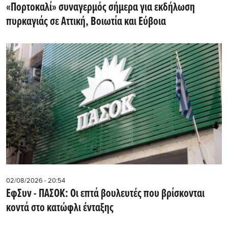
«Πορτοκαλί» συναγερμός σήμερα για εκδήλωση
πυρκαγιάς σε Αττική, Βοιωτία και Εύβοια
02/08/2026 - 20:54
EφΣυν - ΠΑΣΟΚ: Οι επτά βουλευτές που βρίσκονται
κοντά στο κατώφλι ένταξης