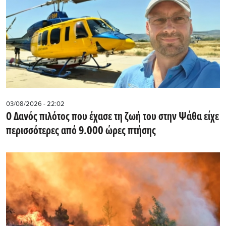
03/08/2026 - 22:02
Ο Δανός πιλότος που έχασε τη ζωή του στην Ψάθα είχε
περισσότερες από 9.000 ώρες πτήσης