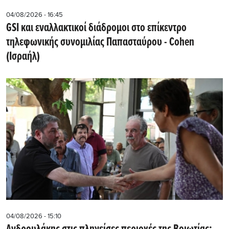
04/08/2026 - 16:45
GSI και εναλλακτικοί διάδρομοι στο επίκεντρο
τηλεφωνικής συνομιλίας Παπασταύρου - Cohen
(Ισραήλ)
04/08/2026 - 15:10