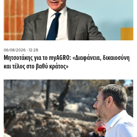
06/08/2026 - 12:28
Μητσοτάκης για το myAGRO: «Διαφάνεια, δικαιοσύνη
και τέλος στο βαθύ κράτος»