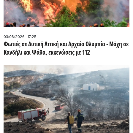
03/08/2026 - 17:25
Φωτιές σε Δυτική Αττική και Αρχαία Ολυμπία - Μάχη σε
Κανδήλι και Ψάθα, εκκενώσεις με 112