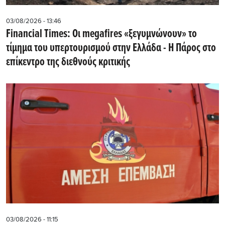
03/08/2026 - 13:46
Financial Times: Οι megafires «ξεγυμνώνουν» το
τίμημα του υπερτουρισμού στην Ελλάδα - Η Πάρος στο
επίκεντρο της διεθνούς κριτικής
03/08/2026 - 11:15