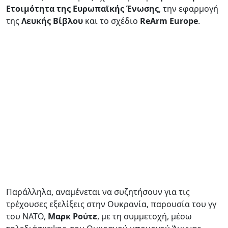
Ετοιμότητα της Ευρωπαϊκής Ένωσης
, την εφαρμογή
της
Λευκής Βίβλου
και το σχέδιο
ReArm Europe
.
Παράλληλα, αναμένεται να συζητήσουν για τις
τρέχουσες εξελίξεις στην Ουκρανία, παρουσία του γγ
του ΝΑΤΟ,
Μαρκ Ρούτε
, με τη συμμετοχή, μέσω