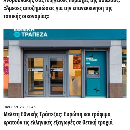
Ανδρουλάκης στις πληγείσες περιοχές της Βοιωτίας:
«Άμεσες αποζημιώσεις για την επανεκκίνηση της
τοπικής οικονομίας»
04/08/2026 - 12:45
Μελέτη Εθνικής Τράπεζας: Ευρώπη και τρόφιμα
κρατούν τις ελληνικές εξαγωγές σε θετική τροχιά