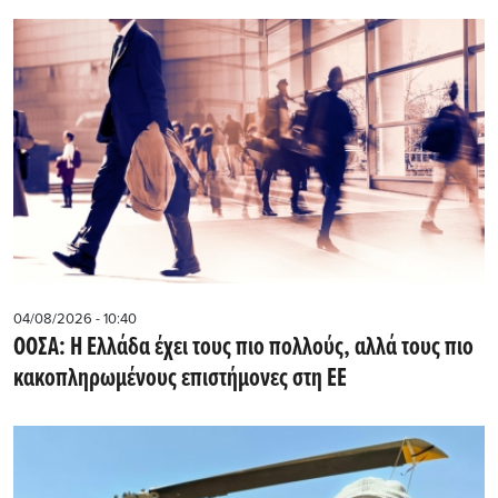
04/08/2026 - 10:40
ΟΟΣΑ: Η Ελλάδα έχει τους πιο πολλούς, αλλά τους πιο
κακοπληρωμένους επιστήμονες στη ΕΕ