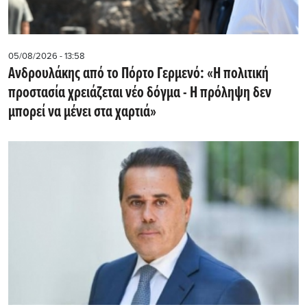
05/08/2026 - 13:58
Ανδρουλάκης από το Πόρτο Γερμενό: «Η πολιτική
προστασία χρειάζεται νέο δόγμα - Η πρόληψη δεν
μπορεί να μένει στα χαρτιά»