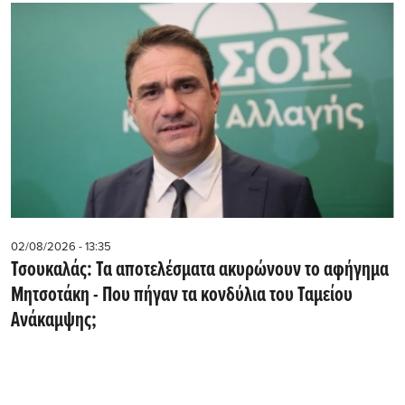
02/08/2026 - 13:35
Τσουκαλάς: Τα αποτελέσματα ακυρώνουν το αφήγημα
Μητσοτάκη - Που πήγαν τα κονδύλια του Ταμείου
Ανάκαμψης;