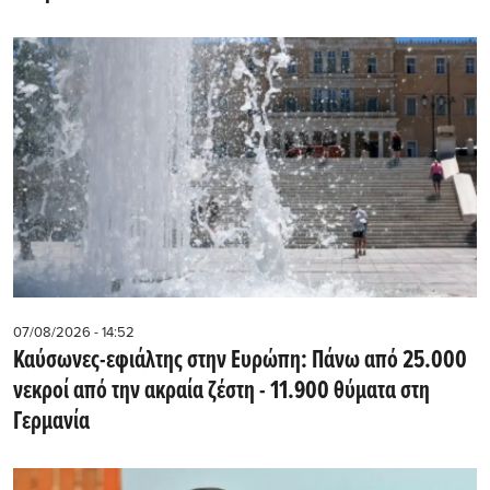
07/08/2026 - 14:52
Καύσωνες-εφιάλτης στην Ευρώπη: Πάνω από 25.000
νεκροί από την ακραία ζέστη - 11.900 θύματα στη
Γερμανία