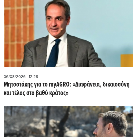
06/08/2026 - 12:28
Μητσοτάκης για το myAGRO: «Διαφάνεια, δικαιοσύνη
και τέλος στο βαθύ κράτος»