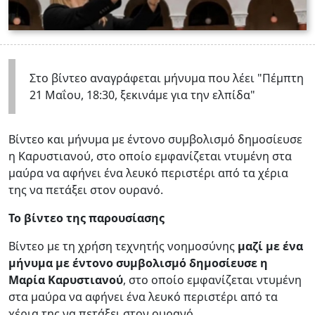
Στο βίντεο αναγράφεται μήνυμα που λέει "Πέμπτη
21 Μαΐου, 18:30, ξεκινάμε για την ελπίδα"
Βίντεο και μήνυμα με έντονο συμβολισμό δημοσίευσε
η Καρυστιανού, στο οποίο εμφανίζεται ντυμένη στα
μαύρα να αφήνει ένα λευκό περιστέρι από τα χέρια
της να πετάξει στον ουρανό.
Το βίντεο της παρουσίασης
Βίντεο με τη χρήση τεχνητής νοημοσύνης
μαζί με ένα
μήνυμα με έντονο συμβολισμό δημοσίευσε η
Μαρία Καρυστιανού
, στο οποίο εμφανίζεται ντυμένη
στα μαύρα να αφήνει ένα λευκό περιστέρι από τα
χέρια της να πετάξει στον ουρανό.