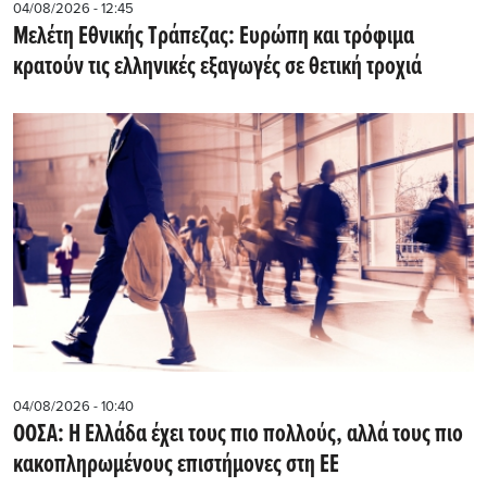
04/08/2026 - 12:45
Μελέτη Εθνικής Τράπεζας: Ευρώπη και τρόφιμα
κρατούν τις ελληνικές εξαγωγές σε θετική τροχιά
04/08/2026 - 10:40
ΟΟΣΑ: Η Ελλάδα έχει τους πιο πολλούς, αλλά τους πιο
κακοπληρωμένους επιστήμονες στη ΕΕ