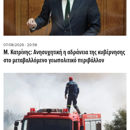
07/08/2026 - 20:58
Μ. Κατρίνης: Ανησυχητική η αδράνεια της κυβέρνησης
στο μεταβαλλόμενο γεωπολιτικό περιβάλλον