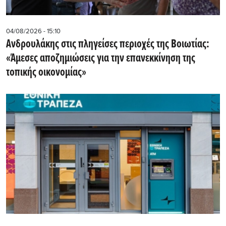
04/08/2026 - 15:10
Ανδρουλάκης στις πληγείσες περιοχές της Βοιωτίας:
«Άμεσες αποζημιώσεις για την επανεκκίνηση της
τοπικής οικονομίας»