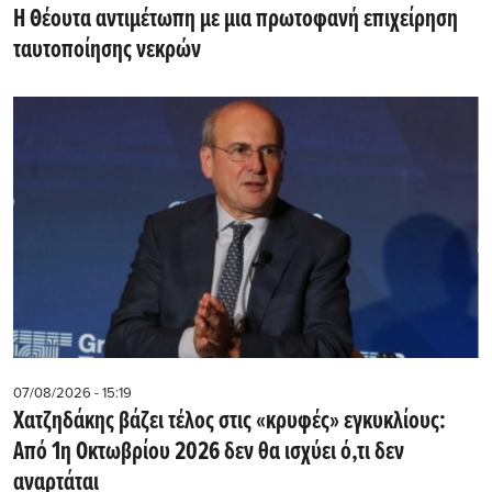
Η Θέουτα αντιμέτωπη με μια πρωτοφανή επιχείρηση
ταυτοποίησης νεκρών
07/08/2026 - 15:19
Χατζηδάκης βάζει τέλος στις «κρυφές» εγκυκλίους:
Από 1η Οκτωβρίου 2026 δεν θα ισχύει ό,τι δεν
αναρτάται