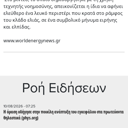
τεχνητής νοημοσύνης, απεικονίζεται η ίδια να αφήνει
ελεύθερο ένα λευκό περιστέρι που κρατά στο ράμφος
του κλάδο ελιάς, σε ένα συμβολικό μήνυμα ειρήνης
και ελπίδας.
www.worldenergynews.gr
Ρoή Ειδήσεων
10/08/2026 - 07:25
Η όραση οδήγησε στην ποικίλη ανάπτυξη του εγκεφάλου στα πρωτεύοντα
θηλαστικά (phys.org)