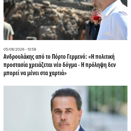
05/08/2026 - 13:58
Ανδρουλάκης από το Πόρτο Γερμενό: «Η πολιτική
προστασία χρειάζεται νέο δόγμα - Η πρόληψη δεν
μπορεί να μένει στα χαρτιά»