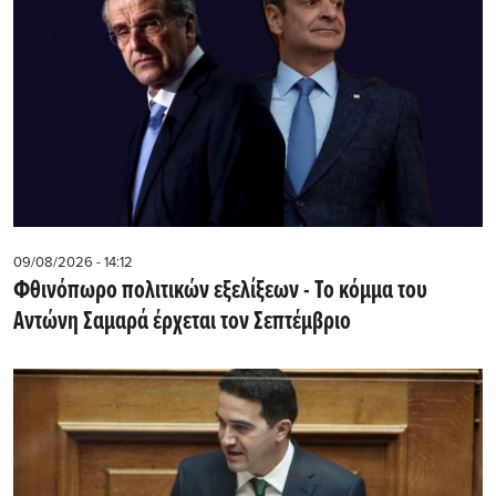
09/08/2026 - 14:12
Φθινόπωρο πολιτικών εξελίξεων - Το κόμμα του
Αντώνη Σαμαρά έρχεται τον Σεπτέμβριο