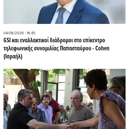
04/08/2026 - 16:45
GSI και εναλλακτικοί διάδρομοι στο επίκεντρο
τηλεφωνικής συνομιλίας Παπασταύρου - Cohen
(Ισραήλ)