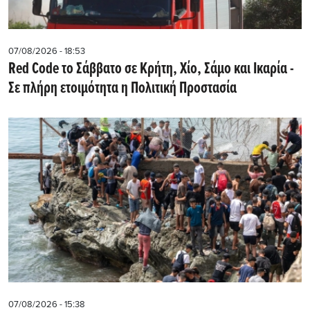
07/08/2026 - 18:53
Red Code το Σάββατο σε Κρήτη, Χίο, Σάμο και Ικαρία -
Σε πλήρη ετοιμότητα η Πολιτική Προστασία
07/08/2026 - 15:38