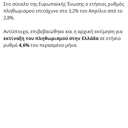
Στο σύνολο της Ευρωπαϊκής Ένωσης ο ετήσιος ρυθμός
πληθωρισμού επιτάχυνε στο 3,2% τον Απρίλιο από το
2,8%.
Αντίστοιχα, επιβεβαιώθηκε και η αρχική εκτίμηση για
εκτίναξη του πληθωρισμού στην Ελλάδα
σε ετήσιο
ρυθμό
4,6%
τον περασμένο μήνα.