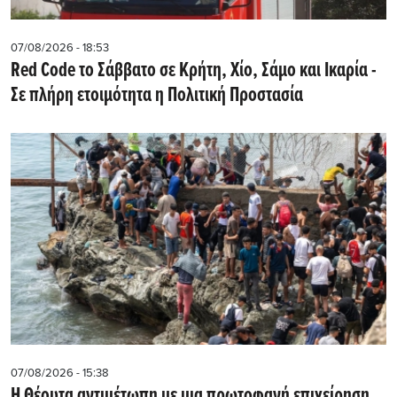
07/08/2026 - 18:53
Red Code το Σάββατο σε Κρήτη, Χίο, Σάμο και Ικαρία -
Σε πλήρη ετοιμότητα η Πολιτική Προστασία
07/08/2026 - 15:38
Η Θέουτα αντιμέτωπη με μια πρωτοφανή επιχείρηση