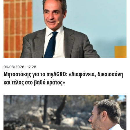
06/08/2026 - 12:28
Μητσοτάκης για το myAGRO: «Διαφάνεια, δικαιοσύνη
και τέλος στο βαθύ κράτος»