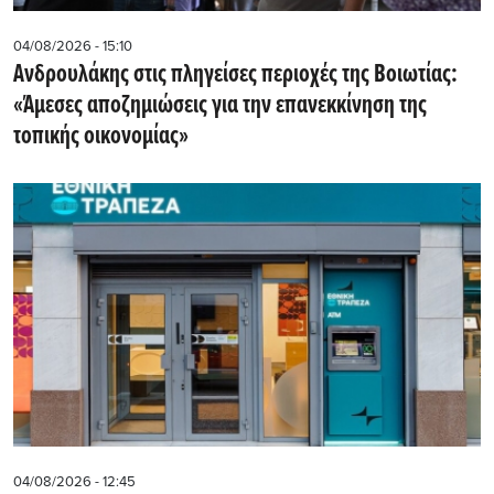
04/08/2026 - 15:10
Ανδρουλάκης στις πληγείσες περιοχές της Βοιωτίας:
«Άμεσες αποζημιώσεις για την επανεκκίνηση της
τοπικής οικονομίας»
04/08/2026 - 12:45