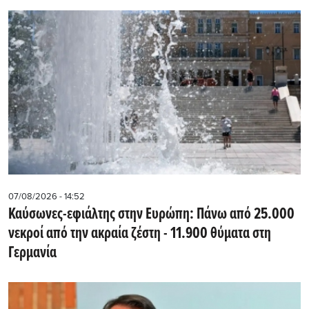
07/08/2026 - 14:52
Καύσωνες-εφιάλτης στην Ευρώπη: Πάνω από 25.000
νεκροί από την ακραία ζέστη - 11.900 θύματα στη
Γερμανία