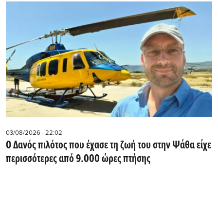
03/08/2026 - 22:02
Ο Δανός πιλότος που έχασε τη ζωή του στην Ψάθα είχε
περισσότερες από 9.000 ώρες πτήσης