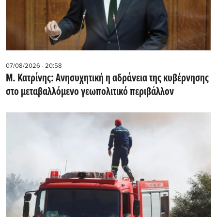
07/08/2026 - 20:58
Μ. Κατρίνης: Ανησυχητική η αδράνεια της κυβέρνησης
στο μεταβαλλόμενο γεωπολιτικό περιβάλλον