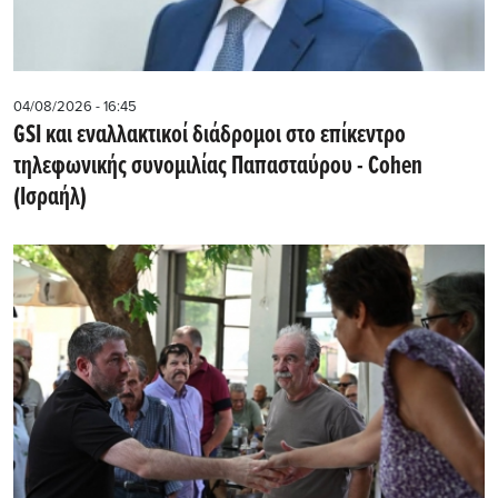
04/08/2026 - 16:45
GSI και εναλλακτικοί διάδρομοι στο επίκεντρο
τηλεφωνικής συνομιλίας Παπασταύρου - Cohen
(Ισραήλ)