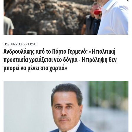
05/08/2026 - 13:58
Ανδρουλάκης από το Πόρτο Γερμενό: «Η πολιτική
προστασία χρειάζεται νέο δόγμα - Η πρόληψη δεν
μπορεί να μένει στα χαρτιά»