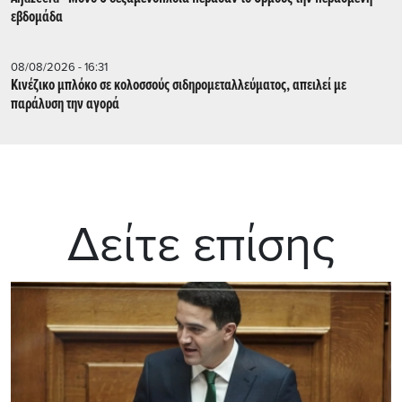
εβδομάδα
08/08/2026 - 16:31
Κινέζικο μπλόκο σε κολοσσούς σιδηρομεταλλεύματος, απειλεί με
παράλυση την αγορά
Δείτε επίσης