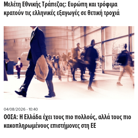
Μελέτη Εθνικής Τράπεζας: Ευρώπη και τρόφιμα
κρατούν τις ελληνικές εξαγωγές σε θετική τροχιά
04/08/2026 - 10:40
ΟΟΣΑ: Η Ελλάδα έχει τους πιο πολλούς, αλλά τους πιο
κακοπληρωμένους επιστήμονες στη ΕΕ