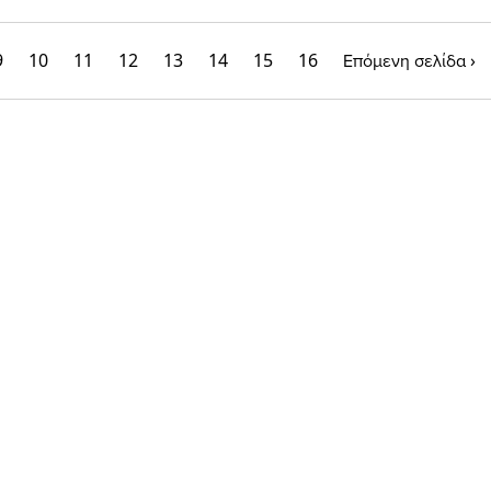
9
10
11
12
13
14
15
16
›
Επόμενη σελίδα