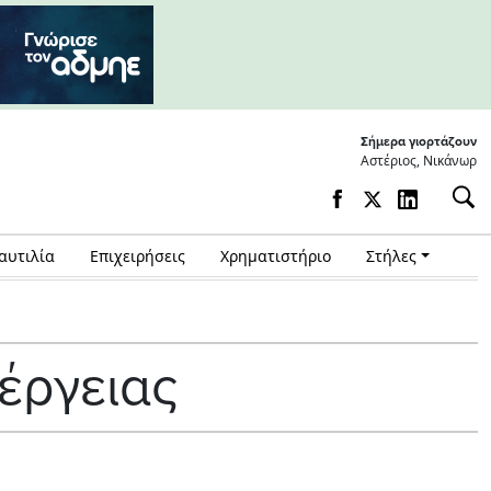
Σήμερα γιορτάζουν
Αστέριος, Νικάνωρ
αυτιλία
Επιχειρήσεις
Χρηματιστήριο
Στήλες
έργειας