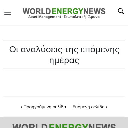
Asset Management · Γεωπολιτική · Άμυνα
Οι αναλύσεις της επόμενης
ημέρας
‹
›
Προηγούμενη σελίδα
Επόμενη σελίδα