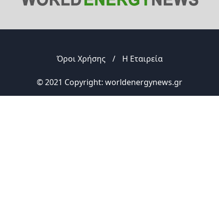
Όροι Χρήσης
/
Η Εταιρεία
© 2021 Copyright: worldenergynews.gr