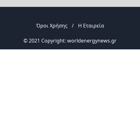
Όροι Χρήσης
/
Η Εταιρεία
© 2021 Copyright: worldenergynews.gr