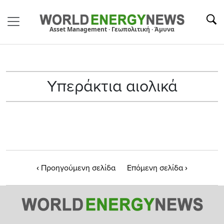
Asset Management · Γεωπολιτική · Άμυνα
Υπεράκτια αιολικά
‹
›
Προηγούμενη σελίδα
Επόμενη σελίδα