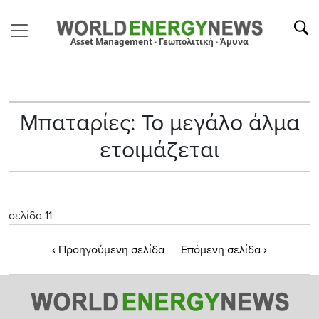
Asset Management · Γεωπολιτική · Άμυνα
Μπαταρίες: Το μεγάλο άλμα
ετοιμάζεται
σελίδα 11
‹
›
Προηγούμενη σελίδα
Επόμενη σελίδα