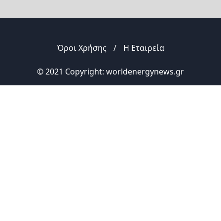
Όροι Χρήσης
/
Η Εταιρεία
© 2021 Copyright: worldenergynews.gr