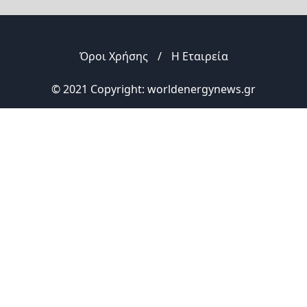
Όροι Χρήσης
/
Η Εταιρεία
© 2021 Copyright: worldenergynews.gr