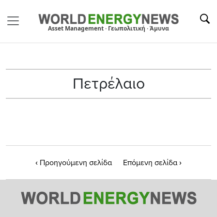
Asset Management · Γεωπολιτική · Άμυνα
Πετρέλαιο
‹
›
Προηγούμενη σελίδα
Επόμενη σελίδα