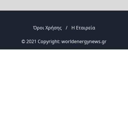
Όροι Χρήσης
/
Η Εταιρεία
© 2021 Copyright: worldenergynews.gr