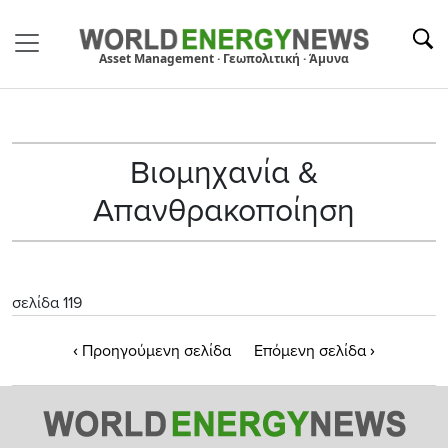
Asset Management · Γεωπολιτική · Άμυνα
Βιομηχανία &
Απανθρακοποίηση
σελίδα 119
‹
›
Προηγούμενη σελίδα
Επόμενη σελίδα