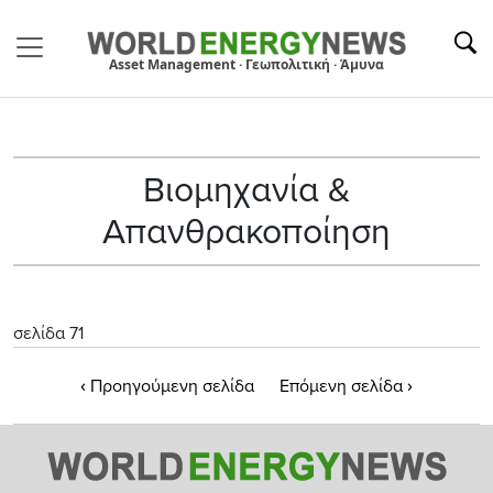
Asset Management · Γεωπολιτική · Άμυνα
Βιομηχανία &
Απανθρακοποίηση
σελίδα 71
‹
›
Προηγούμενη σελίδα
Επόμενη σελίδα