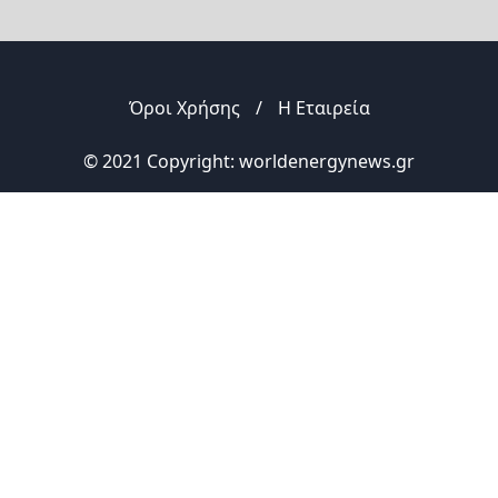
Όροι Χρήσης
/
Η Εταιρεία
© 2021 Copyright: worldenergynews.gr