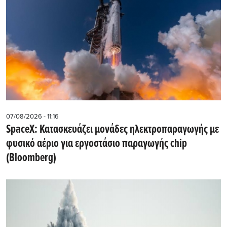
07/08/2026 - 11:16
SpaceX: Κατασκευάζει μονάδες ηλεκτροπαραγωγής με
φυσικό αέριο για εργοστάσιο παραγωγής chip
(Bloomberg)