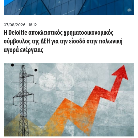
07/08/2026 - 16:12
Η Deloitte αποκλειστικός χρηματοοικονομικός
σύμβουλος της ΔΕΗ για την είσοδό στην πολωνική
αγορά ενέργειας