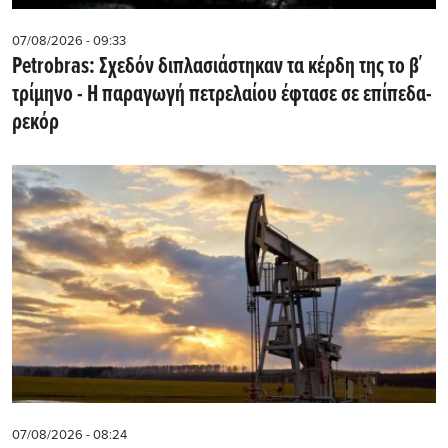
07/08/2026 - 09:33
Petrobras: Σχεδόν διπλασιάστηκαν τα κέρδη της το β΄
τρίμηνο - Η παραγωγή πετρελαίου έφτασε σε επίπεδα-
ρεκόρ
07/08/2026 - 08:24