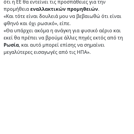
ότι η ΕΕ θα εντείνει τις προσπάθειες για την
προμήθεια
εναλλακτικών προμηθειών
.
«Και τότε είναι δουλειά μου να βεβαιωθώ ότι είναι
φθηνό και όχι ρωσικό», είπε.
«Θα υπάρχει ακόμα η ανάγκη για φυσικό αέριο και
εκεί θα πρέπει να βρούμε άλλες πηγές εκτός από τη
Ρωσία
, και αυτό μπορεί επίσης να σημαίνει
μεγαλύτερες εισαγωγές από τις ΗΠΑ».