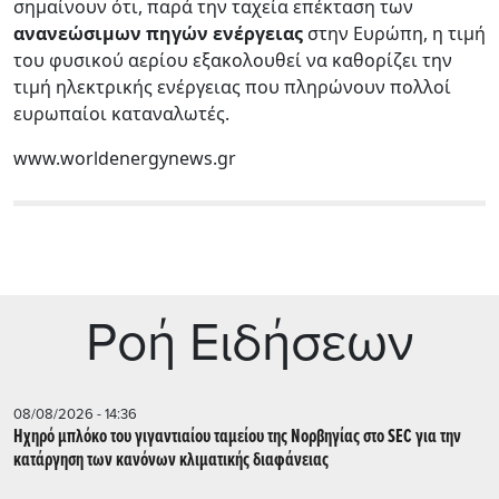
σημαίνουν ότι, παρά την ταχεία επέκταση των
ανανεώσιμων πηγών ενέργειας
στην Ευρώπη, η τιμή
του φυσικού αερίου εξακολουθεί να καθορίζει την
τιμή ηλεκτρικής ενέργειας που πληρώνουν πολλοί
ευρωπαίοι καταναλωτές.
www.worldenergynews.gr
Ρoή Ειδήσεων
08/08/2026 - 14:36
Ηχηρό μπλόκο του γιγαντιαίου ταμείου της Νορβηγίας στο SEC για την
κατάργηση των κανόνων κλιματικής διαφάνειας