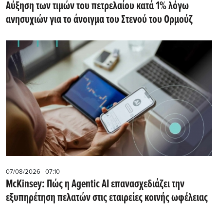
Αύξηση των τιμών του πετρελαίου κατά 1% λόγω
ανησυχιών για το άνοιγμα του Στενού του Ορμούζ
07/08/2026 - 07:10
McKinsey: Πώς η Agentic AI επανασχεδιάζει την
εξυπηρέτηση πελατών στις εταιρείες κοινής ωφέλειας