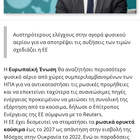
Αυστηρότερους ελέγχους στην αγορά φυσικού
αερίου για να αποτρέψει τις αυξήσεις των τιμών
σχεδιάζει η ΕΕ
Η
Ευρωπαϊκή Ένωση
θα αναζητήσει περισσότερο
φυσικό αέριο από χώρες συμπεριλαμβανομένων των
ΗΠΑ για να αντικαταστήσει τις ρωσικές προμήθειες
και να επεκτείνει ταχύτερα τις ανανεώσιμες πηγές
ενέργειας προκειμένου να μειώσει τη συνολική της
εξάρτηση από τα καύσιμα, δήλωσε ο Επίτροπος
Ενέργειας της ΕΕ σύμφωνα με το Reuters.
Η ΕΕ έχει δεσμευτεί να σταματήσει τα
ρωσικά ορυκτά
καύσιμα
έως το 2027 ως απάντηση στην εισβολή της
Μόσχας στην Ουκρανία το 2022. Ενώ οι παραδόσεις