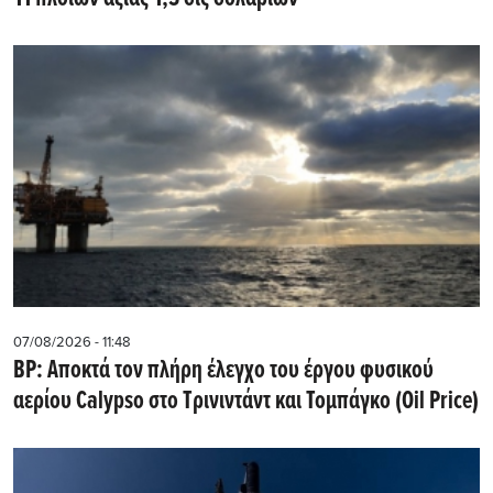
07/08/2026 - 11:48
BP: Αποκτά τον πλήρη έλεγχο του έργου φυσικού
αερίου Calypso στο Τρινιντάντ και Τομπάγκο (Oil Price)