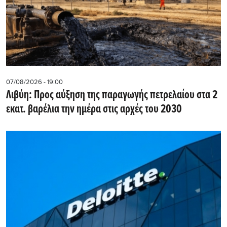
07/08/2026 - 19:00
Λιβύη: Προς αύξηση της παραγωγής πετρελαίου στα 2
εκατ. βαρέλια την ημέρα στις αρχές του 2030