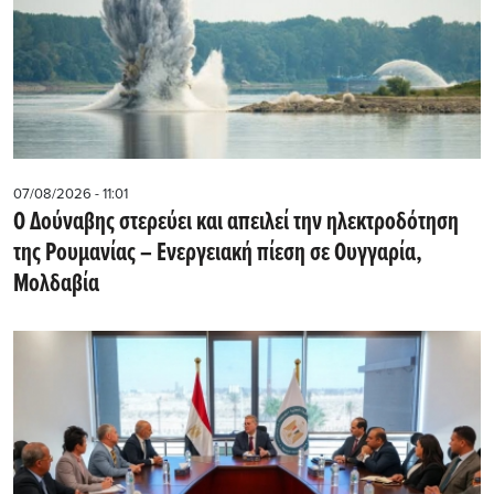
07/08/2026 - 11:01
Ο Δούναβης στερεύει και απειλεί την ηλεκτροδότηση
της Ρουμανίας – Ενεργειακή πίεση σε Ουγγαρία,
Μολδαβία