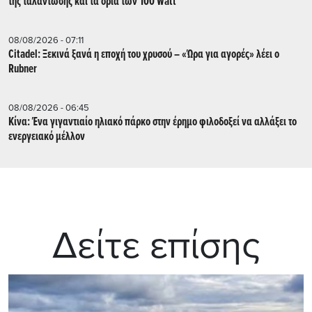
της ταλάντωσης και τα όρια των 100 Watt
08/08/2026 - 07:11
Citadel: Ξεκινά ξανά η εποχή του χρυσού – «Ώρα για αγορές» λέει ο
Rubner
08/08/2026 - 06:45
Κίνα: Ένα γιγαντιαίο ηλιακό πάρκο στην έρημο φιλοδοξεί να αλλάξει το
ενεργειακό μέλλον
Δείτε επίσης