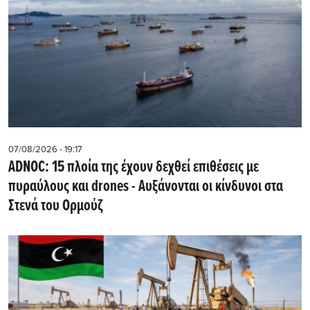
07/08/2026 - 19:17
ADNOC: 15 πλοία της έχουν δεχθεί επιθέσεις με
πυραύλους και drones - Aυξάνονται οι κίνδυνοι στα
Στενά του Ορμούζ