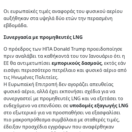
Οι ευρωπαϊκές τιμές αναφοράς του φυσικού αερίου
αυξήθηκαν στα υψηλά δύο ετών την περασμένη
εβδομάδα.
Συνεργασία με προμηθευτές LNG
Ο πρόεδρος των ΗΠΑ Donald Trump προειδοποίησε
πριν αναλάβει τα καθήκοντά του τον Ιανουάριο ότι η
ΕΕ θα αντιμετωπίσει
εμπορικούς δασμούς
, εκτός εάν
εισάγει περισσότερο πετρέλαιο και φυσικό αέριο από
τις Ηνωμένες Πολιτείες.
Η Ευρωπαϊκή Επιτροπή δεν αγοράζει απευθείας
φυσικό αέριο, αλλά έχει εκπονήσει σχέδια για να
συνεργαστεί με προμηθευτές LNG και να εξετάσει το
ενδεχόμενο να επενδύσει σε
υποδομές εξαγωγής LNG
στο εξωτερικό για να προσπαθήσει να εξασφαλίσει
πιο μακροπρόθεσμα συμβόλαια με σταθερές τιμές,
έδειξαν προσχέδια εγγράφων που αναφέρθηκαν